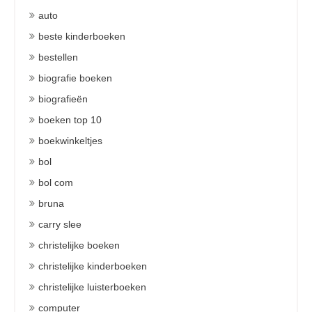
auto
beste kinderboeken
bestellen
biografie boeken
biografieën
boeken top 10
boekwinkeltjes
bol
bol com
bruna
carry slee
christelijke boeken
christelijke kinderboeken
christelijke luisterboeken
computer