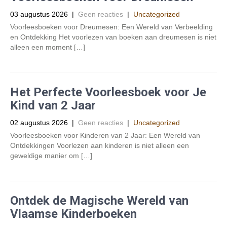
03 augustus 2026
|
Geen reacties
|
Uncategorized
Voorleesboeken voor Dreumesen: Een Wereld van Verbeelding
en Ontdekking Het voorlezen van boeken aan dreumesen is niet
alleen een moment […]
Het Perfecte Voorleesboek voor Je
Kind van 2 Jaar
02 augustus 2026
|
Geen reacties
|
Uncategorized
Voorleesboeken voor Kinderen van 2 Jaar: Een Wereld van
Ontdekkingen Voorlezen aan kinderen is niet alleen een
geweldige manier om […]
Ontdek de Magische Wereld van
Vlaamse Kinderboeken