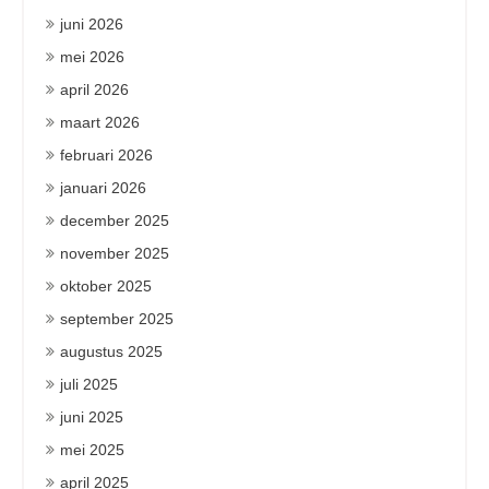
juni 2026
mei 2026
april 2026
maart 2026
februari 2026
januari 2026
december 2025
november 2025
oktober 2025
september 2025
augustus 2025
juli 2025
juni 2025
mei 2025
april 2025