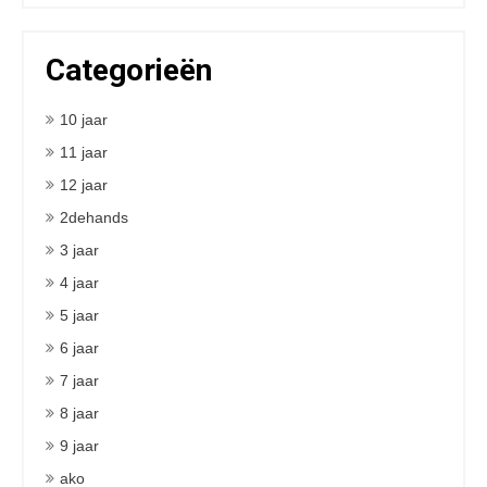
Categorieën
10 jaar
11 jaar
12 jaar
2dehands
3 jaar
4 jaar
5 jaar
6 jaar
7 jaar
8 jaar
9 jaar
ako