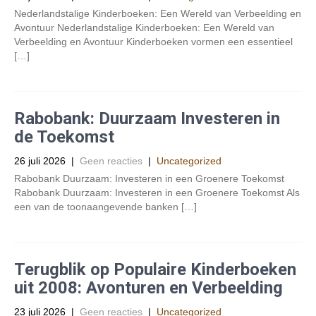
Nederlandstalige Kinderboeken: Een Wereld van Verbeelding en
Avontuur Nederlandstalige Kinderboeken: Een Wereld van
Verbeelding en Avontuur Kinderboeken vormen een essentieel
[…]
Rabobank: Duurzaam Investeren in
de Toekomst
26 juli 2026
|
Geen reacties
|
Uncategorized
Rabobank Duurzaam: Investeren in een Groenere Toekomst
Rabobank Duurzaam: Investeren in een Groenere Toekomst Als
een van de toonaangevende banken […]
Terugblik op Populaire Kinderboeken
uit 2008: Avonturen en Verbeelding
23 juli 2026
|
Geen reacties
|
Uncategorized