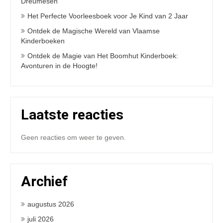
Dreumesen
Het Perfecte Voorleesboek voor Je Kind van 2 Jaar
Ontdek de Magische Wereld van Vlaamse
Kinderboeken
Ontdek de Magie van Het Boomhut Kinderboek:
Avonturen in de Hoogte!
Laatste reacties
Geen reacties om weer te geven.
Archief
augustus 2026
juli 2026