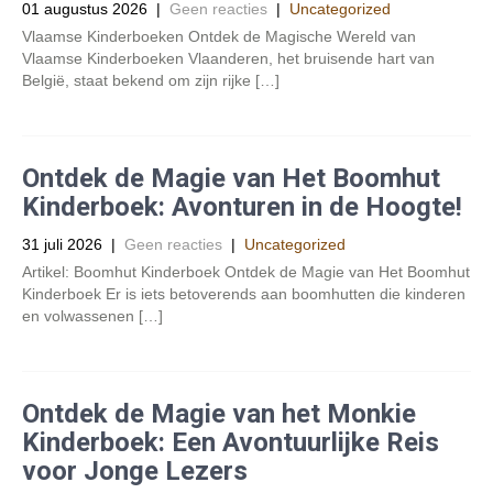
01 augustus 2026
|
Geen reacties
|
Uncategorized
Vlaamse Kinderboeken Ontdek de Magische Wereld van
Vlaamse Kinderboeken Vlaanderen, het bruisende hart van
België, staat bekend om zijn rijke […]
Ontdek de Magie van Het Boomhut
Kinderboek: Avonturen in de Hoogte!
31 juli 2026
|
Geen reacties
|
Uncategorized
Artikel: Boomhut Kinderboek Ontdek de Magie van Het Boomhut
Kinderboek Er is iets betoverends aan boomhutten die kinderen
en volwassenen […]
Ontdek de Magie van het Monkie
Kinderboek: Een Avontuurlijke Reis
voor Jonge Lezers