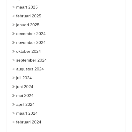
maart 2025
februari 2025
januari 2025
december 2024
november 2024
oktober 2024
september 2024
augustus 2024
juli 2024
juni 2024
mei 2024
april 2024
maart 2024
februari 2024