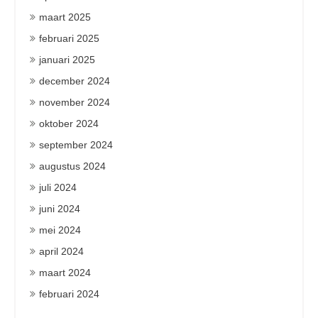
maart 2025
februari 2025
januari 2025
december 2024
november 2024
oktober 2024
september 2024
augustus 2024
juli 2024
juni 2024
mei 2024
april 2024
maart 2024
februari 2024