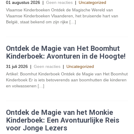
01 augustus 2026
|
Geen reacties
|
Uncategorized
Vlaamse Kinderboeken Ontdek de Magische Wereld van
Vlaamse Kinderboeken Vlaanderen, het bruisende hart van
België, staat bekend om zijn rijke […]
Ontdek de Magie van Het Boomhut
Kinderboek: Avonturen in de Hoogte!
31 juli 2026
|
Geen reacties
|
Uncategorized
Artikel: Boomhut Kinderboek Ontdek de Magie van Het Boomhut
Kinderboek Er is iets betoverends aan boomhutten die kinderen
en volwassenen […]
Ontdek de Magie van het Monkie
Kinderboek: Een Avontuurlijke Reis
voor Jonge Lezers