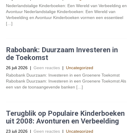
Nederlandstalige Kinderboeken: Een Wereld van Verbeelding en
Avontuur Nederlandstalige Kinderboeken: Een Wereld van
Verbeelding en Avontuur Kinderboeken vormen een essentieel
[…]
Rabobank: Duurzaam Investeren in
de Toekomst
26 juli 2026
|
Geen reacties
|
Uncategorized
Rabobank Duurzaam: Investeren in een Groenere Toekomst
Rabobank Duurzaam: Investeren in een Groenere Toekomst Als
een van de toonaangevende banken […]
Terugblik op Populaire Kinderboeken
uit 2008: Avonturen en Verbeelding
23 juli 2026
|
Geen reacties
|
Uncategorized