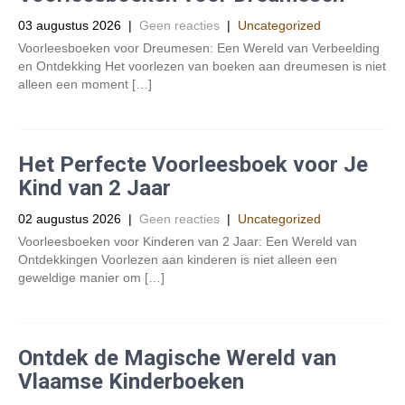
03 augustus 2026
|
Geen reacties
|
Uncategorized
Voorleesboeken voor Dreumesen: Een Wereld van Verbeelding
en Ontdekking Het voorlezen van boeken aan dreumesen is niet
alleen een moment […]
Het Perfecte Voorleesboek voor Je
Kind van 2 Jaar
02 augustus 2026
|
Geen reacties
|
Uncategorized
Voorleesboeken voor Kinderen van 2 Jaar: Een Wereld van
Ontdekkingen Voorlezen aan kinderen is niet alleen een
geweldige manier om […]
Ontdek de Magische Wereld van
Vlaamse Kinderboeken