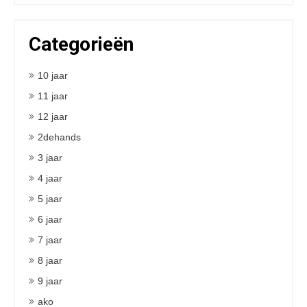
Categorieën
10 jaar
11 jaar
12 jaar
2dehands
3 jaar
4 jaar
5 jaar
6 jaar
7 jaar
8 jaar
9 jaar
ako