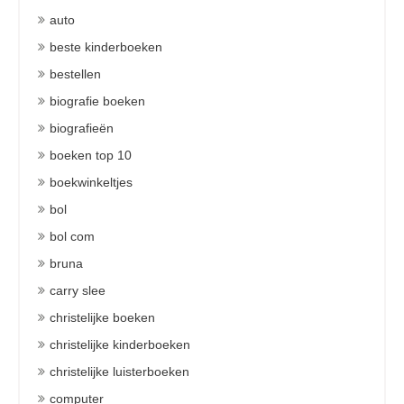
auto
beste kinderboeken
bestellen
biografie boeken
biografieën
boeken top 10
boekwinkeltjes
bol
bol com
bruna
carry slee
christelijke boeken
christelijke kinderboeken
christelijke luisterboeken
computer