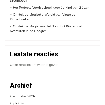
Dreumesen
Het Perfecte Voorleesboek voor Je Kind van 2 Jaar
Ontdek de Magische Wereld van Vlaamse
Kinderboeken
Ontdek de Magie van Het Boomhut Kinderboek:
Avonturen in de Hoogte!
Laatste reacties
Geen reacties om weer te geven.
Archief
augustus 2026
juli 2026