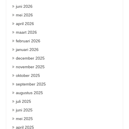
juni 2026
mei 2026
april 2026
maart 2026
februari 2026
januari 2026
december 2025
november 2025
oktober 2025
september 2025
augustus 2025
juli 2025
juni 2025
mei 2025
april 2025