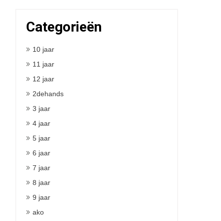
Categorieën
10 jaar
11 jaar
12 jaar
2dehands
3 jaar
4 jaar
5 jaar
6 jaar
7 jaar
8 jaar
9 jaar
ako