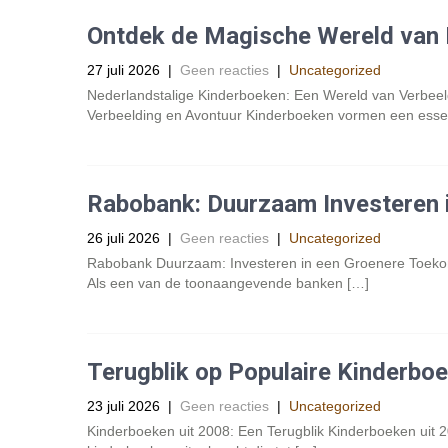
Ontdek de Magische Wereld van 
27 juli 2026
|
Geen reacties
|
Uncategorized
Nederlandstalige Kinderboeken: Een Wereld van Verbeel
Verbeelding en Avontuur Kinderboeken vormen een essen
Rabobank: Duurzaam Investeren 
26 juli 2026
|
Geen reacties
|
Uncategorized
Rabobank Duurzaam: Investeren in een Groenere Toeko
Als een van de toonaangevende banken […]
Terugblik op Populaire Kinderboe
23 juli 2026
|
Geen reacties
|
Uncategorized
Kinderboeken uit 2008: Een Terugblik Kinderboeken uit 2