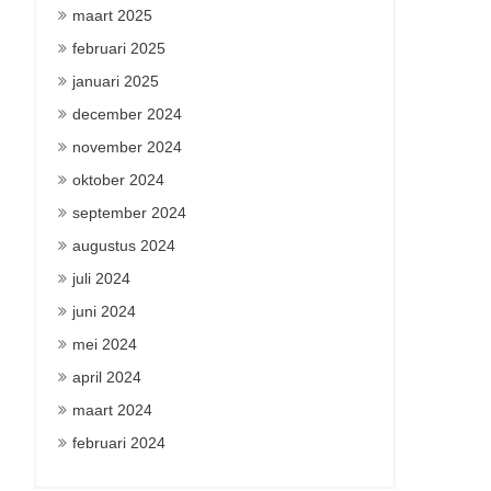
maart 2025
februari 2025
januari 2025
december 2024
november 2024
oktober 2024
september 2024
augustus 2024
juli 2024
juni 2024
mei 2024
april 2024
maart 2024
februari 2024