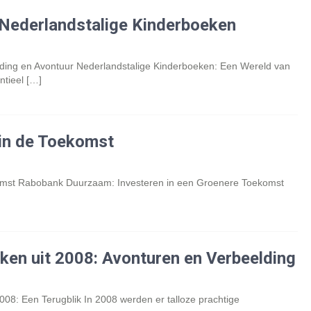
Nederlandstalige Kinderboeken
ding en Avontuur Nederlandstalige Kinderboeken: Een Wereld van
tieel […]
in de Toekomst
mst Rabobank Duurzaam: Investeren in een Groenere Toekomst
ken uit 2008: Avonturen en Verbeelding
008: Een Terugblik In 2008 werden er talloze prachtige