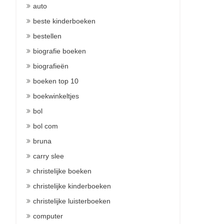
auto
beste kinderboeken
bestellen
biografie boeken
biografieën
boeken top 10
boekwinkeltjes
bol
bol com
bruna
carry slee
christelijke boeken
christelijke kinderboeken
christelijke luisterboeken
computer