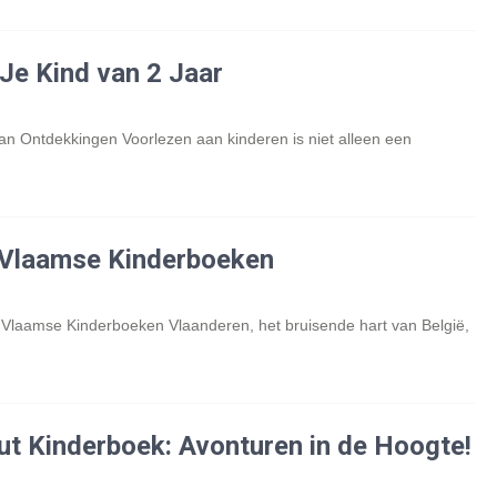
Je Kind van 2 Jaar
n Ontdekkingen Voorlezen aan kinderen is niet alleen een
 Vlaamse Kinderboeken
laamse Kinderboeken Vlaanderen, het bruisende hart van België,
t Kinderboek: Avonturen in de Hoogte!