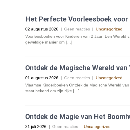
Het Perfecte Voorleesboek voor 
02 augustus 2026
|
Geen reacties
|
Uncategorized
Voorleesboeken voor Kinderen van 2 Jaar: Een Wereld va
geweldige manier om […]
Ontdek de Magische Wereld van
01 augustus 2026
|
Geen reacties
|
Uncategorized
Vlaamse Kinderboeken Ontdek de Magische Wereld van V
staat bekend om zijn rijke […]
Ontdek de Magie van Het Boomhu
31 juli 2026
|
Geen reacties
|
Uncategorized