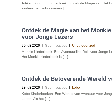
Artikel: Boomhut Kinderboek Ontdek de Magie van Het B
kinderen en volwassenen […]
Ontdek de Magie van het Monkie 
voor Jonge Lezers
30 juli 2026
|
Geen reacties
|
Uncategorized
Monkie Kinderboek: Een Avontuurlijke Reis voor Jonge L
Het Monkie kinderboek is […]
Ontdek de Betoverende Wereld 
29 juli 2026
|
Geen reacties
|
kobo
Kobo Kinderboeken: Een Wereld van Avontuur voor Jong
Lezers Als het […]