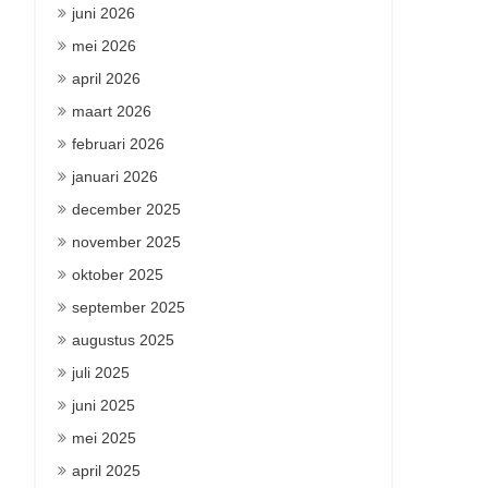
juni 2026
mei 2026
april 2026
maart 2026
februari 2026
januari 2026
december 2025
november 2025
oktober 2025
september 2025
augustus 2025
juli 2025
juni 2025
mei 2025
april 2025