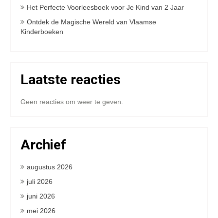
Het Perfecte Voorleesboek voor Je Kind van 2 Jaar
Ontdek de Magische Wereld van Vlaamse
Kinderboeken
Laatste reacties
Geen reacties om weer te geven.
Archief
augustus 2026
juli 2026
juni 2026
mei 2026