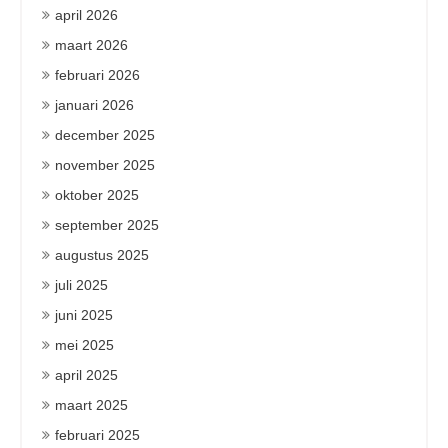
april 2026
maart 2026
februari 2026
januari 2026
december 2025
november 2025
oktober 2025
september 2025
augustus 2025
juli 2025
juni 2025
mei 2025
april 2025
maart 2025
februari 2025