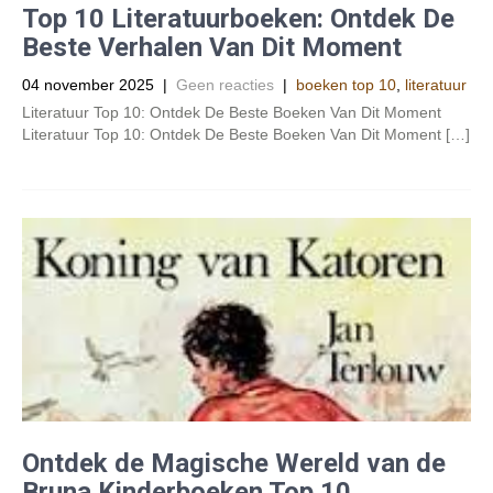
Top 10 Literatuurboeken: Ontdek De
Beste Verhalen Van Dit Moment
04 november 2025
|
Geen reacties
|
boeken top 10
,
literatuur
Literatuur Top 10: Ontdek De Beste Boeken Van Dit Moment
Literatuur Top 10: Ontdek De Beste Boeken Van Dit Moment […]
Ontdek de Magische Wereld van de
Bruna Kinderboeken Top 10