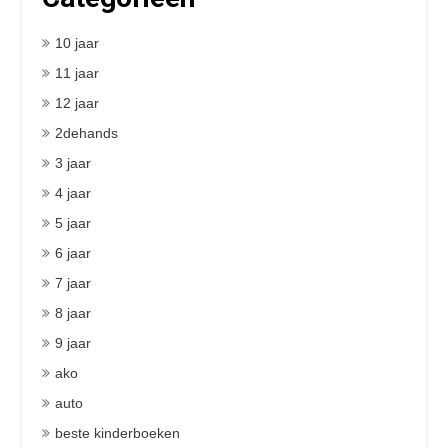
10 jaar
11 jaar
12 jaar
2dehands
3 jaar
4 jaar
5 jaar
6 jaar
7 jaar
8 jaar
9 jaar
ako
auto
beste kinderboeken