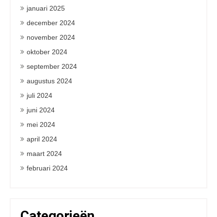
januari 2025
december 2024
november 2024
oktober 2024
september 2024
augustus 2024
juli 2024
juni 2024
mei 2024
april 2024
maart 2024
februari 2024
Categorieën