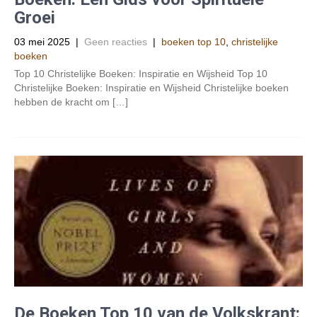
Groei
03 mei 2025
|
Geen reacties
|
boeken top 10
,
christelijke
boeken
Top 10 Christelijke Boeken: Inspiratie en Wijsheid Top 10
Christelijke Boeken: Inspiratie en Wijsheid Christelijke boeken
hebben de kracht om […]
De Boeken Top 10 van de Volkskrant: