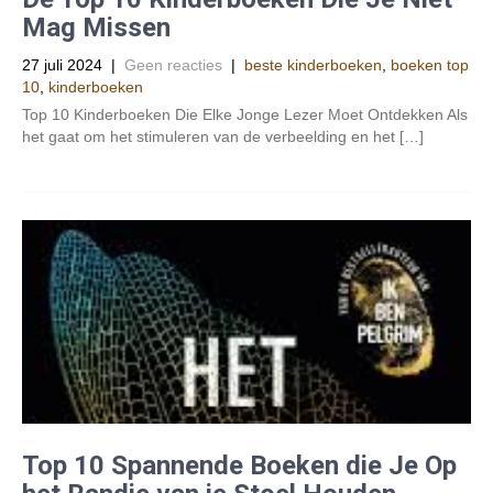
Mag Missen
27 juli 2024
|
Geen reacties
|
beste kinderboeken
,
boeken top
10
,
kinderboeken
Top 10 Kinderboeken Die Elke Jonge Lezer Moet Ontdekken Als
het gaat om het stimuleren van de verbeelding en het […]
Top 10 Spannende Boeken die Je Op