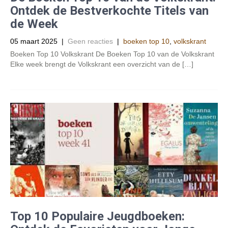
Ontdek de Bestverkochte Titels van
de Week
05 maart 2025
|
Geen reacties
|
boeken top 10
,
volkskrant
Boeken Top 10 Volkskrant De Boeken Top 10 van de Volkskrant
Elke week brengt de Volkskrant een overzicht van de […]
Top 10 Populaire Jeugdboeken: