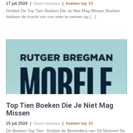
17 juli 2024
|
Geen reacties
|
boeken top 10
Ontdek De Top Tien Boeken Die Je Niet Mag Missen Boeken
hebben de kracht om ons mee te nemen op […]
Top Tien Boeken Die Je Niet Mag
Missen
15 juli 2024
|
Geen reacties
|
boeken top 10
De Boeken Top Tien: Ontdek de Bestsellers van Dit Moment De