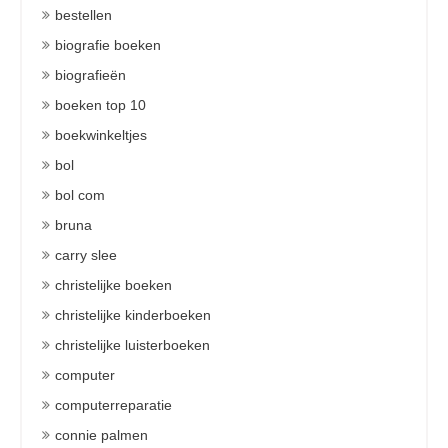
bestellen
biografie boeken
biografieën
boeken top 10
boekwinkeltjes
bol
bol com
bruna
carry slee
christelijke boeken
christelijke kinderboeken
christelijke luisterboeken
computer
computerreparatie
connie palmen