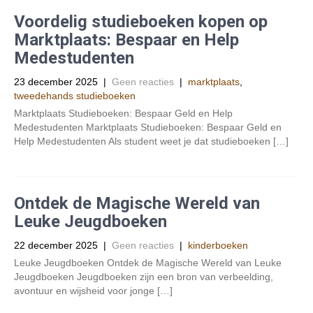
Voordelig studieboeken kopen op
Marktplaats: Bespaar en Help
Medestudenten
23 december 2025
|
Geen reacties
|
marktplaats
,
tweedehands studieboeken
Marktplaats Studieboeken: Bespaar Geld en Help
Medestudenten Marktplaats Studieboeken: Bespaar Geld en
Help Medestudenten Als student weet je dat studieboeken […]
Ontdek de Magische Wereld van
Leuke Jeugdboeken
22 december 2025
|
Geen reacties
|
kinderboeken
Leuke Jeugdboeken Ontdek de Magische Wereld van Leuke
Jeugdboeken Jeugdboeken zijn een bron van verbeelding,
avontuur en wijsheid voor jonge […]