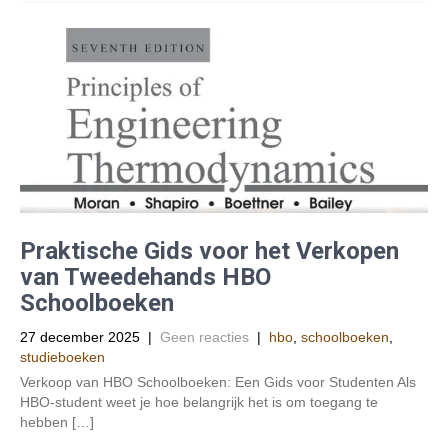
Praktische Gids voor het Verkopen
van Tweedehands HBO
Schoolboeken
27 december 2025
|
Geen reacties
|
hbo
,
schoolboeken
,
studieboeken
Verkoop van HBO Schoolboeken: Een Gids voor Studenten Als
HBO-student weet je hoe belangrijk het is om toegang te
hebben […]