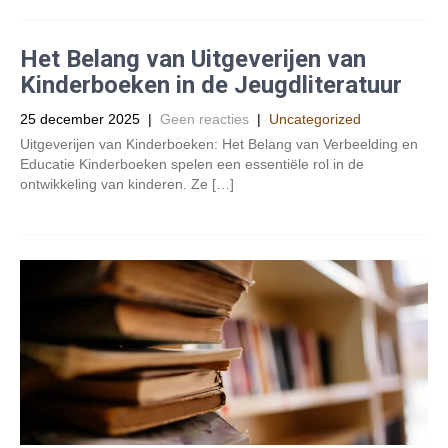
Het Belang van Uitgeverijen van
Kinderboeken in de Jeugdliteratuur
25 december 2025
|
Geen reacties
|
Uncategorized
Uitgeverijen van Kinderboeken: Het Belang van Verbeelding en
Educatie Kinderboeken spelen een essentiële rol in de
ontwikkeling van kinderen. Ze […]