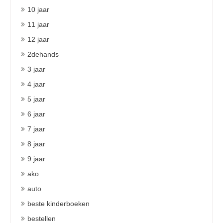
10 jaar
11 jaar
12 jaar
2dehands
3 jaar
4 jaar
5 jaar
6 jaar
7 jaar
8 jaar
9 jaar
ako
auto
beste kinderboeken
bestellen