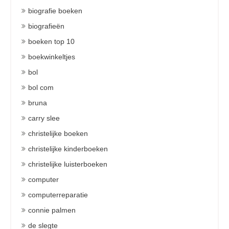
biografie boeken
biografieën
boeken top 10
boekwinkeltjes
bol
bol com
bruna
carry slee
christelijke boeken
christelijke kinderboeken
christelijke luisterboeken
computer
computerreparatie
connie palmen
de slegte