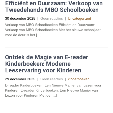
Efficiënt en Duurzaam: Verkoop van
Tweedehands MBO Schoolboeken
30 december 2025
|
Geen reacties
|
Uncategorized
Verkoop van MBO Schoolboeken Efficiënt en Duurzaam:
Verkoop van MBO Schoolboeken Met het nieuwe schooljaar
voor de deur is het […]
Ontdek de Magie van E-reader
Kinderboeken: Moderne
Leeservaring voor Kinderen
29 december 2025
|
Geen reacties
|
kinderboeken
E-reader Kinderboeken: Een Nieuwe Manier van Lezen voor
Kinderen E-reader Kinderboeken: Een Nieuwe Manier van
Lezen voor Kinderen Met de […]