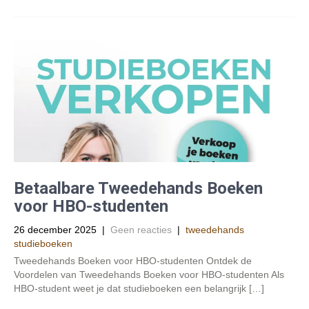
Betaalbare Tweedehands Boeken
voor HBO-studenten
26 december 2025
|
Geen reacties
|
tweedehands
studieboeken
Tweedehands Boeken voor HBO-studenten Ontdek de
Voordelen van Tweedehands Boeken voor HBO-studenten Als
HBO-student weet je dat studieboeken een belangrijk […]