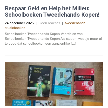
Bespaar Geld en Help het Milieu:
Schoolboeken Tweedehands Kopen!
24 december 2025
|
Geen reacties
|
tweedehands
studieboeken
Schoolboeken Tweedehands Kopen Voordelen van
Schoolboeken Tweedehands Kopen Als student weet je maar al
te goed dat schoolboeken een aanzienlijke […]