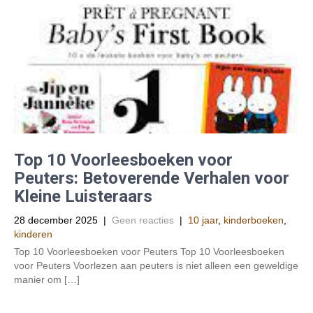
Top 10 Voorleesboeken voor
Peuters: Betoverende Verhalen voor
Kleine Luisteraars
28 december 2025
|
Geen reacties
|
10 jaar
,
kinderboeken
,
kinderen
Top 10 Voorleesboeken voor Peuters Top 10 Voorleesboeken
voor Peuters Voorlezen aan peuters is niet alleen een geweldige
manier om […]