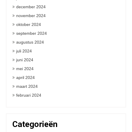
december 2024
november 2024
oktober 2024
september 2024
augustus 2024
juli 2024
juni 2024
mei 2024
april 2024
maart 2024
februari 2024
Categorieën