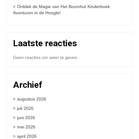
Ontdek de Magie van Het Boomhut Kinderboek:
Avonturen in de Hoogte!
Laatste reacties
Geen reacties om weer te geven.
Archief
augustus 2026
juli 2026
juni 2026
mei 2026
april 2026