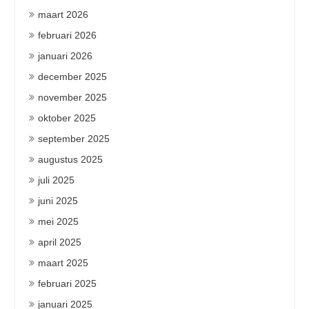
maart 2026
februari 2026
januari 2026
december 2025
november 2025
oktober 2025
september 2025
augustus 2025
juli 2025
juni 2025
mei 2025
april 2025
maart 2025
februari 2025
januari 2025