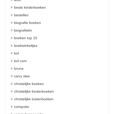
beste kinderboeken
bestellen
biografie boeken
biografieën
boeken top 10
boekwinkeltjes
bol
bol com
bruna
carry slee
christelijke boeken
christelijke kinderboeken
christelijke luisterboeken
computer