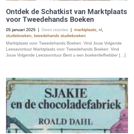
Ontdek de Schatkist van Marktplaats
voor Tweedehands Boeken
05 januari 2025
|
Geen reacties
|
marktplaats
,
nl
,
studieboeken
,
tweedehands studieboeken
Marktplaats voor Tweedehands Boeken: Vind Jouw Volgende
Leesavontuur Marktplaats voor Tweedehands Boeken: Vind
Jouw Volgende Leesavontuur Bent u een boekenliefhebber […]