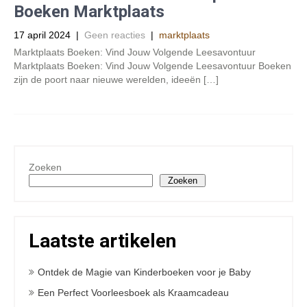
Boeken Marktplaats
17 april 2024
|
Geen reacties
|
marktplaats
Marktplaats Boeken: Vind Jouw Volgende Leesavontuur
Marktplaats Boeken: Vind Jouw Volgende Leesavontuur Boeken
zijn de poort naar nieuwe werelden, ideeën […]
Zoeken
Zoeken
Laatste artikelen
Ontdek de Magie van Kinderboeken voor je Baby
Een Perfect Voorleesboek als Kraamcadeau