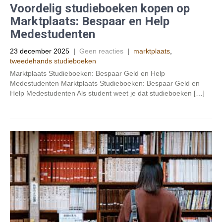
Voordelig studieboeken kopen op
Marktplaats: Bespaar en Help
Medestudenten
23 december 2025
|
Geen reacties
|
marktplaats
,
tweedehands studieboeken
Marktplaats Studieboeken: Bespaar Geld en Help
Medestudenten Marktplaats Studieboeken: Bespaar Geld en
Help Medestudenten Als student weet je dat studieboeken […]