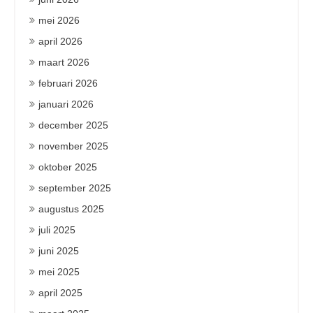
mei 2026
april 2026
maart 2026
februari 2026
januari 2026
december 2025
november 2025
oktober 2025
september 2025
augustus 2025
juli 2025
juni 2025
mei 2025
april 2025