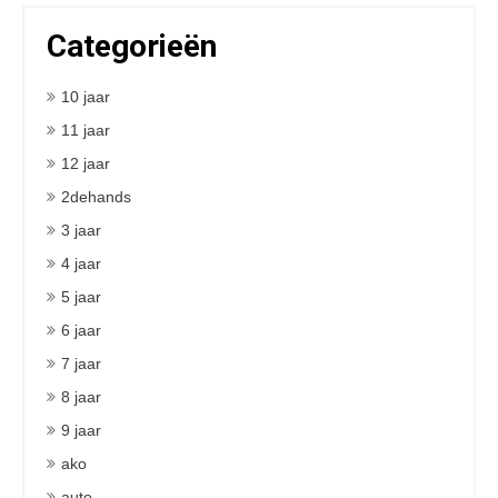
Categorieën
10 jaar
11 jaar
12 jaar
2dehands
3 jaar
4 jaar
5 jaar
6 jaar
7 jaar
8 jaar
9 jaar
ako
auto