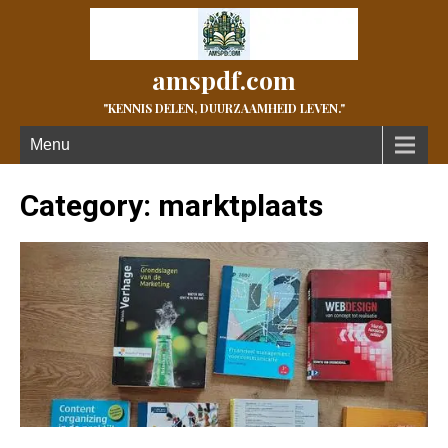
amspdf.com
"KENNIS DELEN, DUURZAAMHEID LEVEN."
Menu
Category: marktplaats