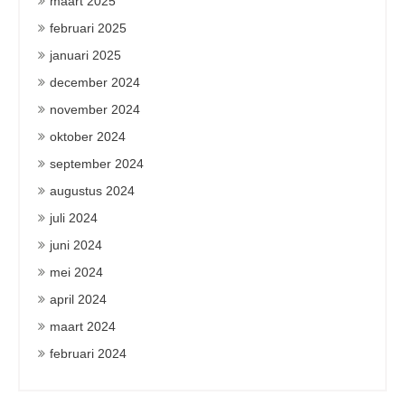
maart 2025
februari 2025
januari 2025
december 2024
november 2024
oktober 2024
september 2024
augustus 2024
juli 2024
juni 2024
mei 2024
april 2024
maart 2024
februari 2024