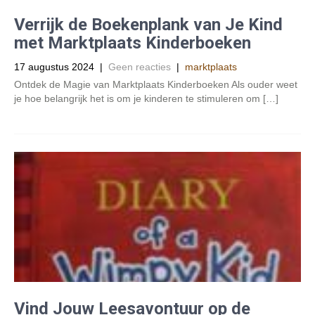
Verrijk de Boekenplank van Je Kind
met Marktplaats Kinderboeken
17 augustus 2024
|
Geen reacties
|
marktplaats
Ontdek de Magie van Marktplaats Kinderboeken Als ouder weet
je hoe belangrijk het is om je kinderen te stimuleren om […]
Vind Jouw Leesavontuur op de