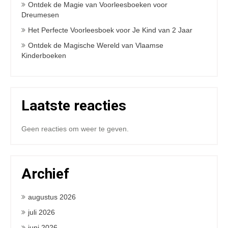
Ontdek de Magie van Voorleesboeken voor
Dreumesen
Het Perfecte Voorleesboek voor Je Kind van 2 Jaar
Ontdek de Magische Wereld van Vlaamse
Kinderboeken
Laatste reacties
Geen reacties om weer te geven.
Archief
augustus 2026
juli 2026
juni 2026