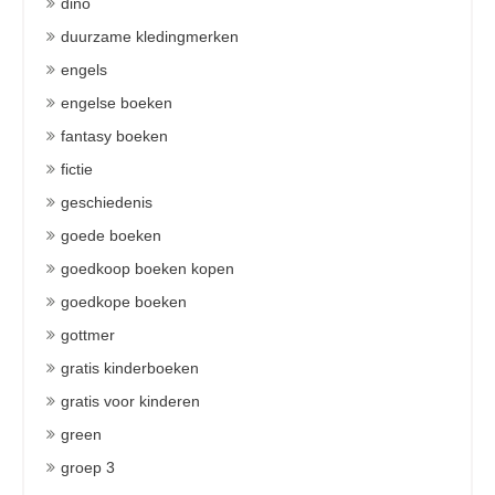
dino
duurzame kledingmerken
engels
engelse boeken
fantasy boeken
fictie
geschiedenis
goede boeken
goedkoop boeken kopen
goedkope boeken
gottmer
gratis kinderboeken
gratis voor kinderen
green
groep 3