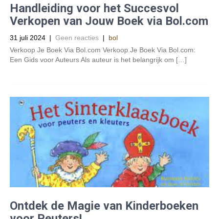
Handleiding voor het Succesvol
Verkopen van Jouw Boek via Bol.com
31 juli 2024
|
Geen reacties
|
bol
Verkoop Je Boek Via Bol.com Verkoop Je Boek Via Bol.com:
Een Gids voor Auteurs Als auteur is het belangrijk om […]
Ontdek de Magie van Kinderboeken
voor Peuters!