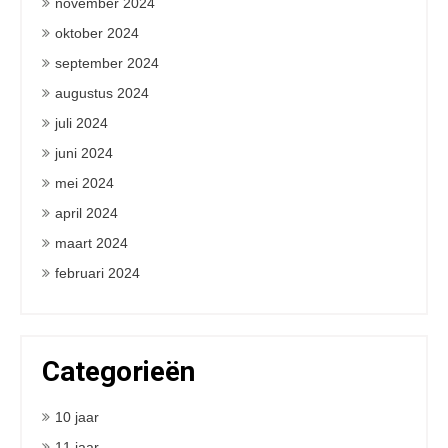
november 2024
oktober 2024
september 2024
augustus 2024
juli 2024
juni 2024
mei 2024
april 2024
maart 2024
februari 2024
Categorieën
10 jaar
11 jaar