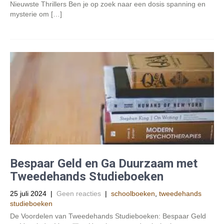
Nieuwste Thrillers Ben je op zoek naar een dosis spanning en
mysterie om […]
Bespaar Geld en Ga Duurzaam met
Tweedehands Studieboeken
25 juli 2024
|
Geen reacties
|
schoolboeken
,
tweedehands
studieboeken
De Voordelen van Tweedehands Studieboeken: Bespaar Geld