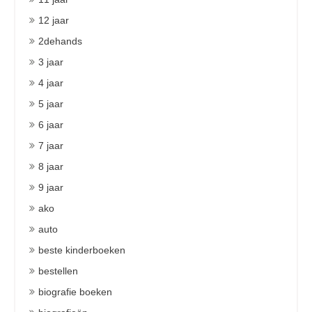
12 jaar
2dehands
3 jaar
4 jaar
5 jaar
6 jaar
7 jaar
8 jaar
9 jaar
ako
auto
beste kinderboeken
bestellen
biografie boeken