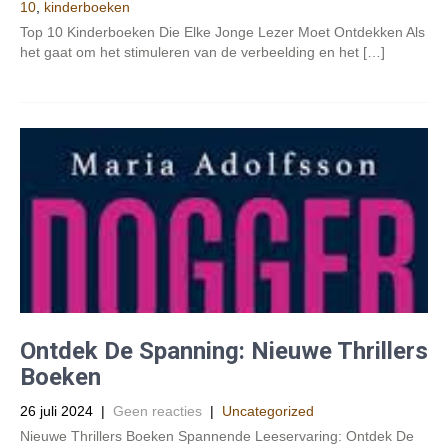
10
,
kinderboeken
Top 10 Kinderboeken Die Elke Jonge Lezer Moet Ontdekken Als
het gaat om het stimuleren van de verbeelding en het […]
Ontdek De Spanning: Nieuwe Thrillers
Boeken
26 juli 2024
|
Geen reacties
|
Uncategorized
Nieuwe Thrillers Boeken Spannende Leeservaring: Ontdek De