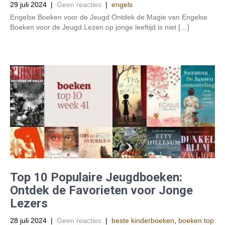
29 juli 2024
|
Geen reacties
|
engels
Engelse Boeken voor de Jeugd Ontdek de Magie van Engelse
Boeken voor de Jeugd Lezen op jonge leeftijd is niet […]
Top 10 Populaire Jeugdboeken:
Ontdek de Favorieten voor Jonge
Lezers
28 juli 2024
|
Geen reacties
|
beste kinderboeken
,
boeken top