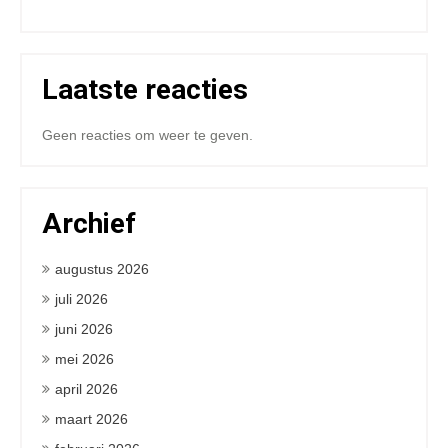
Laatste reacties
Geen reacties om weer te geven.
Archief
augustus 2026
juli 2026
juni 2026
mei 2026
april 2026
maart 2026