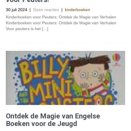
30 juli 2024
|
Geen reacties
|
kinderboeken
Kinderboeken voor Peuters: Ontdek de Magie van Verhalen
Kinderboeken voor Peuters: Ontdek de Magie van Verhalen
Voor peuters is het […]
Ontdek de Magie van Engelse
Boeken voor de Jeugd