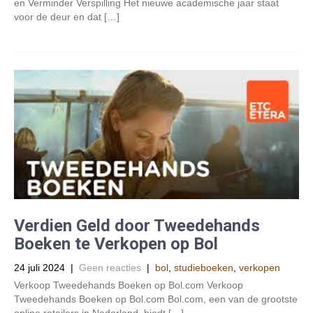
en Verminder Verspilling Het nieuwe academische jaar staat
voor de deur en dat […]
Verdien Geld door Tweedehands
Boeken te Verkopen op Bol
24 juli 2024
|
Geen reacties
|
bol
,
studieboeken
,
verkopen
Verkoop Tweedehands Boeken op Bol.com Verkoop
Tweedehands Boeken op Bol.com Bol.com, een van de grootste