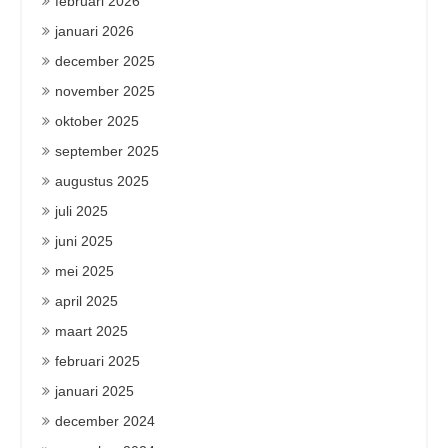
februari 2026
januari 2026
december 2025
november 2025
oktober 2025
september 2025
augustus 2025
juli 2025
juni 2025
mei 2025
april 2025
maart 2025
februari 2025
januari 2025
december 2024