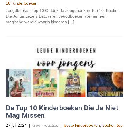
10
,
kinderboeken
Jeugdboeken Top 10 Ontdek de Jeugdboeken Top 10: Boeken
Die Jonge Lezers Betoveren Jeugdboeken vormen een
magische wereld waarin kinderen […]
De Top 10 Kinderboeken Die Je Niet
Mag Missen
27 juli 2024
|
Geen reacties
|
beste kinderboeken
,
boeken top