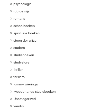
psychologie
rob de nijs
romans
schoolboeken
spirituele boeken
steen der wijzen
studers
studieboeken
studystore
thriller
thrillers
tommy wieringa
tweedehands studieboeken
Uncategorized
vandijk