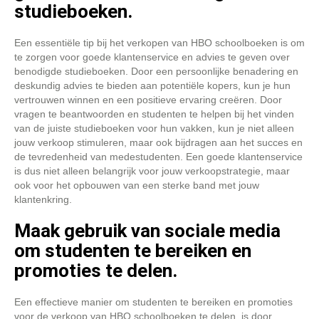
studieboeken.
Een essentiële tip bij het verkopen van HBO schoolboeken is om
te zorgen voor goede klantenservice en advies te geven over
benodigde studieboeken. Door een persoonlijke benadering en
deskundig advies te bieden aan potentiële kopers, kun je hun
vertrouwen winnen en een positieve ervaring creëren. Door
vragen te beantwoorden en studenten te helpen bij het vinden
van de juiste studieboeken voor hun vakken, kun je niet alleen
jouw verkoop stimuleren, maar ook bijdragen aan het succes en
de tevredenheid van medestudenten. Een goede klantenservice
is dus niet alleen belangrijk voor jouw verkoopstrategie, maar
ook voor het opbouwen van een sterke band met jouw
klantenkring.
Maak gebruik van sociale media
om studenten te bereiken en
promoties te delen.
Een effectieve manier om studenten te bereiken en promoties
voor de verkoop van HBO schoolboeken te delen, is door