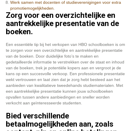
Werk samen met docenten of studieverenigingen voor extra
promotiemogelijkheden.
Zorg voor een overzichtelijke en
aantrekkelijke presentatie van de
boeken.
Een essentiële tip bij het verkopen van HBO schoolboeken is om
te zorgen voor een overzichtelijke en aantrekkelijke presentatie
van de boeken. Door duidelijke foto’s te maken en
gedetailleerde informatie te verstrekken over de staat en inhoud
van de boeken, trek je potentiële kopers aan en vergroot je de
kans op een succesvolle verkoop. Een professionele presentatie
wekt vertrouwen en laat zien dat je zorg hebt besteed aan het
aanbieden van kwalitatieve tweedehands studiematerialen. Met
een aantrekkelijke presentatie kunnen jouw schoolboeken
opvallen tussen andere aanbiedingen en sneller worden
verkocht aan geïnteresseerde studenten.
Bied verschillende
betaalmogelijkheden aan, zoals