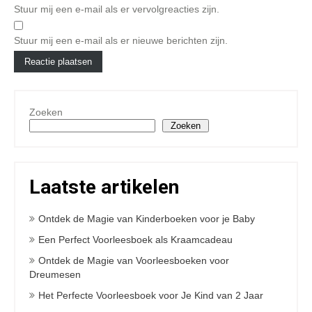
Stuur mij een e-mail als er vervolgreacties zijn.
Stuur mij een e-mail als er nieuwe berichten zijn.
Zoeken
Zoeken
Laatste artikelen
Ontdek de Magie van Kinderboeken voor je Baby
Een Perfect Voorleesboek als Kraamcadeau
Ontdek de Magie van Voorleesboeken voor
Dreumesen
Het Perfecte Voorleesboek voor Je Kind van 2 Jaar