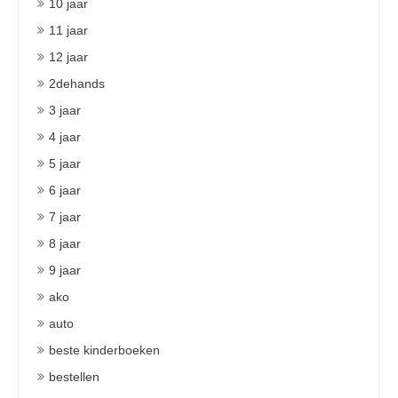
10 jaar
11 jaar
12 jaar
2dehands
3 jaar
4 jaar
5 jaar
6 jaar
7 jaar
8 jaar
9 jaar
ako
auto
beste kinderboeken
bestellen