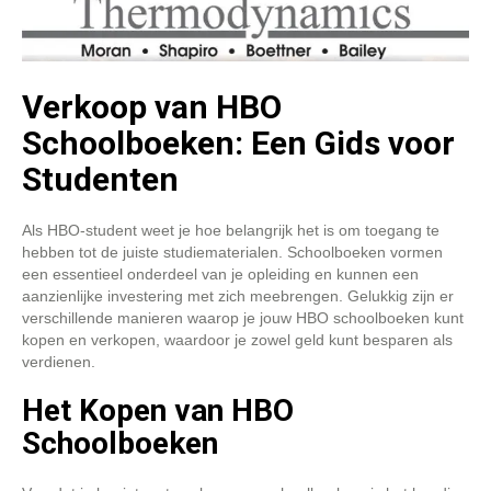
Verkoop van HBO
Schoolboeken: Een Gids voor
Studenten
Als HBO-student weet je hoe belangrijk het is om toegang te
hebben tot de juiste studiematerialen. Schoolboeken vormen
een essentieel onderdeel van je opleiding en kunnen een
aanzienlijke investering met zich meebrengen. Gelukkig zijn er
verschillende manieren waarop je jouw HBO schoolboeken kunt
kopen en verkopen, waardoor je zowel geld kunt besparen als
verdienen.
Het Kopen van HBO
Schoolboeken