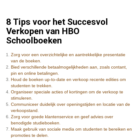
8 Tips voor het Succesvol
Verkopen van HBO
Schoolboeken
Zorg voor een overzichtelijke en aantrekkelijke presentatie
van de boeken.
Bied verschillende betaalmogelijkheden aan, zoals contant,
pin en online betalingen.
Houd de boeken up-to-date en verkoop recente edities om
studenten te trekken.
Organiseer speciale acties of kortingen om de verkoop te
stimuleren.
Communiceer duidelijk over openingstijden en locatie van de
verkoopstand.
Zorg voor goede klantenservice en geef advies over
benodigde studieboeken.
Maak gebruik van sociale media om studenten te bereiken en
promoties te delen.