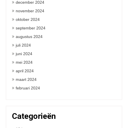
december 2024
november 2024
oktober 2024
september 2024
augustus 2024
juli 2024
juni 2024
mei 2024
april 2024
maart 2024
februari 2024
Categorieën