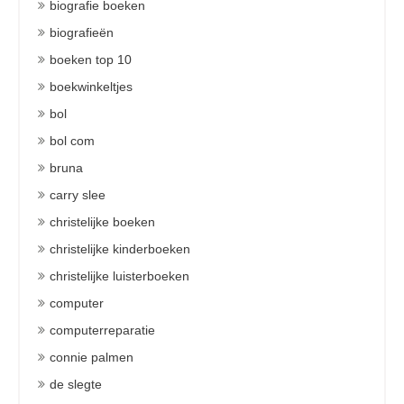
biografie boeken
biografieën
boeken top 10
boekwinkeltjes
bol
bol com
bruna
carry slee
christelijke boeken
christelijke kinderboeken
christelijke luisterboeken
computer
computerreparatie
connie palmen
de slegte