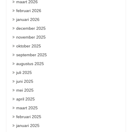
maart 2026
februari 2026
januari 2026
december 2025
november 2025
oktober 2025
september 2025
augustus 2025
juli 2025
juni 2025
mei 2025
april 2025
maart 2025
februari 2025
januari 2025