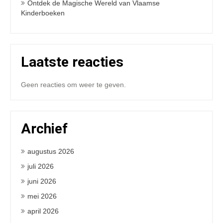
Ontdek de Magische Wereld van Vlaamse
Kinderboeken
Laatste reacties
Geen reacties om weer te geven.
Archief
augustus 2026
juli 2026
juni 2026
mei 2026
april 2026