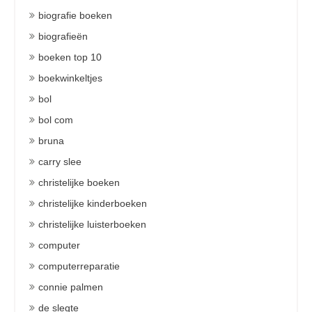
biografie boeken
biografieën
boeken top 10
boekwinkeltjes
bol
bol com
bruna
carry slee
christelijke boeken
christelijke kinderboeken
christelijke luisterboeken
computer
computerreparatie
connie palmen
de slegte