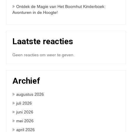
Ontdek de Magie van Het Boomhut Kinderboek:
Avonturen in de Hoogte!
Laatste reacties
Geen reacties om weer te geven.
Archief
augustus 2026
juli 2026
juni 2026
mei 2026
april 2026