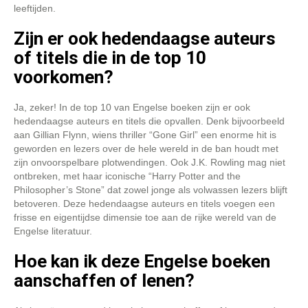
leeftijden.
Zijn er ook hedendaagse auteurs
of titels die in de top 10
voorkomen?
Ja, zeker! In de top 10 van Engelse boeken zijn er ook
hedendaagse auteurs en titels die opvallen. Denk bijvoorbeeld
aan Gillian Flynn, wiens thriller “Gone Girl” een enorme hit is
geworden en lezers over de hele wereld in de ban houdt met
zijn onvoorspelbare plotwendingen. Ook J.K. Rowling mag niet
ontbreken, met haar iconische “Harry Potter and the
Philosopher’s Stone” dat zowel jonge als volwassen lezers blijft
betoveren. Deze hedendaagse auteurs en titels voegen een
frisse en eigentijdse dimensie toe aan de rijke wereld van de
Engelse literatuur.
Hoe kan ik deze Engelse boeken
aanschaffen of lenen?