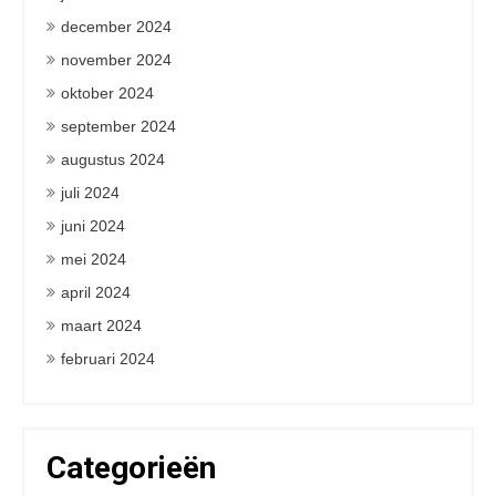
december 2024
november 2024
oktober 2024
september 2024
augustus 2024
juli 2024
juni 2024
mei 2024
april 2024
maart 2024
februari 2024
Categorieën