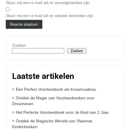
Stuur mij een e-mail als er vervolgreacties zijn.
Stuur mij een e-mail als er nieuwe berichten zijn.
Zoeken
Zoeken
Laatste artikelen
Een Perfect Voorleesboek als Kraamcadeau
Ontdek de Magie van Voorleesboeken voor
Dreumesen
Het Perfecte Voorleesboek voor Je Kind van 2 Jaar
Ontdek de Magische Wereld van Vlaamse
Kinderboeken