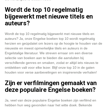
Wordt de top 10 regelmatig
bijgewerkt met nieuwe titels en
auteurs?
Wordt de top 10 regelmatig bijgewerkt met nieuwe titels en
auteurs? Ja, onze Engelse boeken top 10 wordt regelmatig
herzien en geüpdatet om lezers op de hoogte te houden van de
nieuwste en meest opmerkelijke titels en auteurs in de
Engelstalige literatuur. We streven ernaar om een diverse
selectie van boeken aan te bieden die aansluiten bij
verschillende genres en smaken, zodat er altijd iets nieuws te
ontdekken valt voor elke lezer. Blijf onze top 10 in de gaten
houden voor verse aanbevelingen en inspirerende verhalen!
Zijn er verfilmingen gemaakt van
deze populaire Engelse boeken?
Ja, veel van deze populaire Engelse boeken zijn verfilmd en
hebben hun weg gevonden naar het witte doek. Bekende