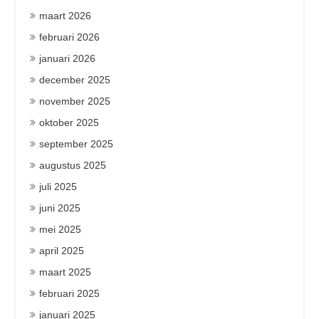
maart 2026
februari 2026
januari 2026
december 2025
november 2025
oktober 2025
september 2025
augustus 2025
juli 2025
juni 2025
mei 2025
april 2025
maart 2025
februari 2025
januari 2025