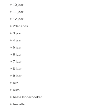
10 jaar
11 jaar
12 jaar
2dehands
3 jaar
4 jaar
5 jaar
6 jaar
7 jaar
8 jaar
9 jaar
ako
auto
beste kinderboeken
bestellen