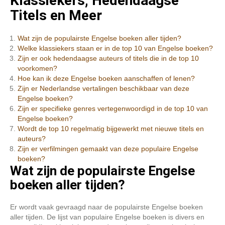
Klassiekers, Hedendaagse
Titels en Meer
Wat zijn de populairste Engelse boeken aller tijden?
Welke klassiekers staan er in de top 10 van Engelse boeken?
Zijn er ook hedendaagse auteurs of titels die in de top 10
voorkomen?
Hoe kan ik deze Engelse boeken aanschaffen of lenen?
Zijn er Nederlandse vertalingen beschikbaar van deze
Engelse boeken?
Zijn er specifieke genres vertegenwoordigd in de top 10 van
Engelse boeken?
Wordt de top 10 regelmatig bijgewerkt met nieuwe titels en
auteurs?
Zijn er verfilmingen gemaakt van deze populaire Engelse
boeken?
Wat zijn de populairste Engelse
boeken aller tijden?
Er wordt vaak gevraagd naar de populairste Engelse boeken
aller tijden. De lijst van populaire Engelse boeken is divers en