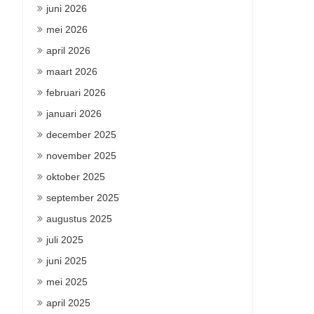
juni 2026
mei 2026
april 2026
maart 2026
februari 2026
januari 2026
december 2025
november 2025
oktober 2025
september 2025
augustus 2025
juli 2025
juni 2025
mei 2025
april 2025