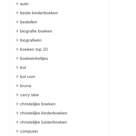
auto
beste kinderboeken
bestellen
biografie boeken
biografieën
boeken top 10
boekwinkeltjes
bol
bol com
bruna
carry slee
christelijke boeken
christelijke kinderboeken
christelijke luisterboeken
computer