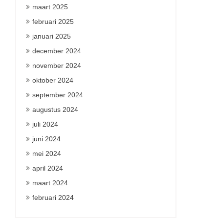
maart 2025
februari 2025
januari 2025
december 2024
november 2024
oktober 2024
september 2024
augustus 2024
juli 2024
juni 2024
mei 2024
april 2024
maart 2024
februari 2024