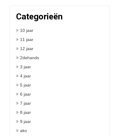
Categorieën
10 jaar
11 jaar
12 jaar
2dehands
3 jaar
4 jaar
5 jaar
6 jaar
7 jaar
8 jaar
9 jaar
ako