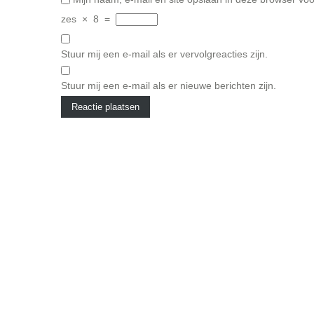
zes
×
8
=
Stuur mij een e-mail als er vervolgreacties zijn.
Stuur mij een e-mail als er nieuwe berichten zijn.