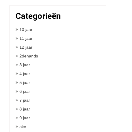
Categorieën
10 jaar
11 jaar
12 jaar
2dehands
3 jaar
4 jaar
5 jaar
6 jaar
7 jaar
8 jaar
9 jaar
ako