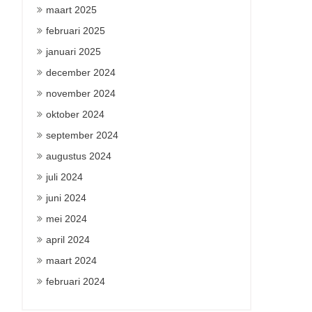
maart 2025
februari 2025
januari 2025
december 2024
november 2024
oktober 2024
september 2024
augustus 2024
juli 2024
juni 2024
mei 2024
april 2024
maart 2024
februari 2024