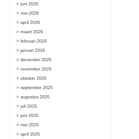
juni 2026
mei 2026
april 2026
maart 2026
februari 2026
januari 2026
december 2025
november 2025
oktober 2025
september 2025
augustus 2025
juli 2025
juni 2025
mei 2025
april 2025