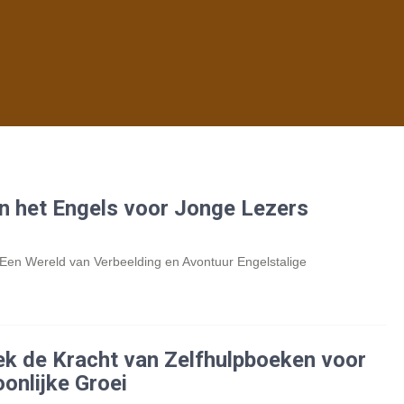
n het Engels voor Jonge Lezers
 Een Wereld van Verbeelding en Avontuur Engelstalige
k de Kracht van Zelfhulpboeken voor
onlijke Groei