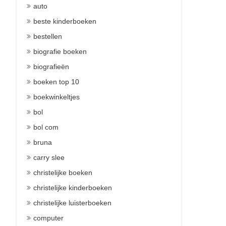
auto
beste kinderboeken
bestellen
biografie boeken
biografieën
boeken top 10
boekwinkeltjes
bol
bol com
bruna
carry slee
christelijke boeken
christelijke kinderboeken
christelijke luisterboeken
computer