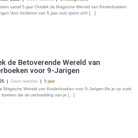
eken vanaf 5 jaar Ontdek de Magische Wereld van Kinderboeken
rigen Voor kinderen van 5 jaar oud opent zich […]
ek de Betoverende Wereld van
rboeken voor 9-Jarigen
025
|
Geen reacties
|
9 jaar
e Magische Wereld van Kinderboeken voor 9-Jarigen Als je op zoek
 boeken die de verbeelding van je […]