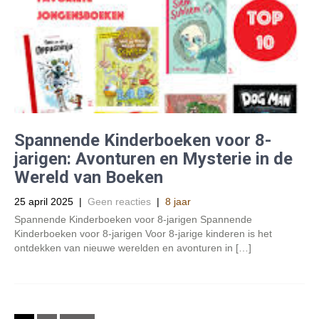
Spannende Kinderboeken voor 8-
jarigen: Avonturen en Mysterie in de
Wereld van Boeken
25 april 2025
|
Geen reacties
|
8 jaar
Spannende Kinderboeken voor 8-jarigen Spannende
Kinderboeken voor 8-jarigen Voor 8-jarige kinderen is het
ontdekken van nieuwe werelden en avonturen in […]
Posts