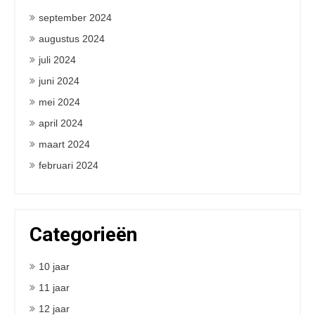
september 2024
augustus 2024
juli 2024
juni 2024
mei 2024
april 2024
maart 2024
februari 2024
Categorieën
10 jaar
11 jaar
12 jaar