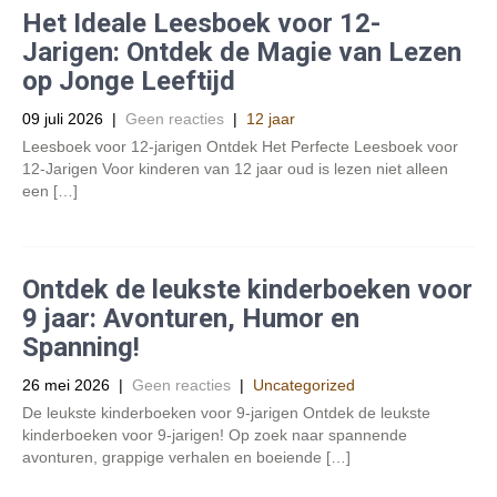
Het Ideale Leesboek voor 12-
Jarigen: Ontdek de Magie van Lezen
op Jonge Leeftijd
09 juli 2026
|
Geen reacties
|
12 jaar
Leesboek voor 12-jarigen Ontdek Het Perfecte Leesboek voor
12-Jarigen Voor kinderen van 12 jaar oud is lezen niet alleen
een […]
Ontdek de leukste kinderboeken voor
9 jaar: Avonturen, Humor en
Spanning!
26 mei 2026
|
Geen reacties
|
Uncategorized
De leukste kinderboeken voor 9-jarigen Ontdek de leukste
kinderboeken voor 9-jarigen! Op zoek naar spannende
avonturen, grappige verhalen en boeiende […]