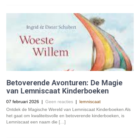
Betoverende Avonturen: De Magie
van Lemniscaat Kinderboeken
07 februari 2026
|
Geen reacties
|
lemniscaat
Ontdek de Magische Wereld van Lemniscaat Kinderboeken Als
het gaat om kwaliteitsvolle en betoverende kinderboeken, is
Lemniscaat een naam die […]