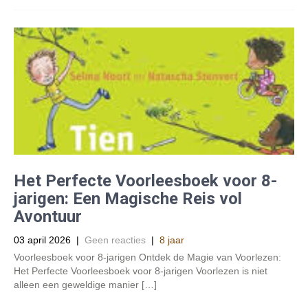
Het Perfecte Voorleesboek voor 8-
jarigen: Een Magische Reis vol
Avontuur
03 april 2026
|
Geen reacties
|
8 jaar
Voorleesboek voor 8-jarigen Ontdek de Magie van Voorlezen:
Het Perfecte Voorleesboek voor 8-jarigen Voorlezen is niet
alleen een geweldige manier […]