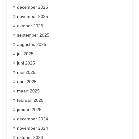
december 2025
november 2025
oktober 2025
september 2025
augustus 2025
juli 2025
juni 2025
mei 2025
april 2025
maart 2025
februari 2025
januari 2025
december 2024
november 2024
oktober 2024