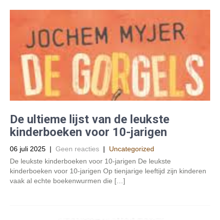
De ultieme lijst van de leukste
kinderboeken voor 10-jarigen
06 juli 2025
|
Geen reacties
|
Uncategorized
De leukste kinderboeken voor 10-jarigen De leukste
kinderboeken voor 10-jarigen Op tienjarige leeftijd zijn kinderen
vaak al echte boekenwurmen die […]