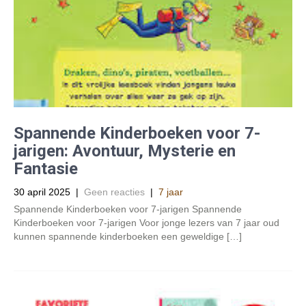
Spannende Kinderboeken voor 7-
jarigen: Avontuur, Mysterie en
Fantasie
30 april 2025
|
Geen reacties
|
7 jaar
Spannende Kinderboeken voor 7-jarigen Spannende
Kinderboeken voor 7-jarigen Voor jonge lezers van 7 jaar oud
kunnen spannende kinderboeken een geweldige […]