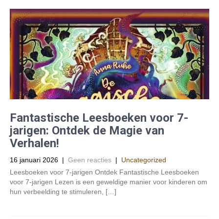
Fantastische Leesboeken voor 7-
jarigen: Ontdek de Magie van
Verhalen!
16 januari 2026
|
Geen reacties
|
Uncategorized
Leesboeken voor 7-jarigen Ontdek Fantastische Leesboeken
voor 7-jarigen Lezen is een geweldige manier voor kinderen om
hun verbeelding te stimuleren, […]