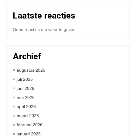
Laatste reacties
Geen reacties om weer te geven.
Archief
augustus 2026
juli 2026
juni 2026
mei 2026
april 2026
maart 2026
februari 2026
januari 2026