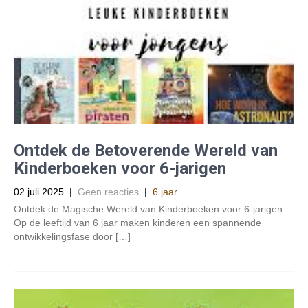
Ontdek de Betoverende Wereld van
Kinderboeken voor 6-jarigen
02 juli 2025
|
Geen reacties
|
6 jaar
Ontdek de Magische Wereld van Kinderboeken voor 6-jarigen
Op de leeftijd van 6 jaar maken kinderen een spannende
ontwikkelingsfase door […]