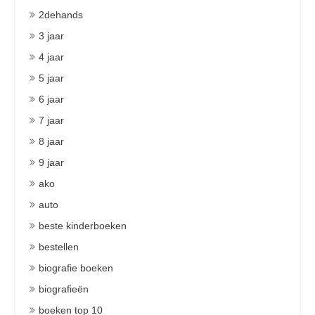
2dehands
3 jaar
4 jaar
5 jaar
6 jaar
7 jaar
8 jaar
9 jaar
ako
auto
beste kinderboeken
bestellen
biografie boeken
biografieën
boeken top 10