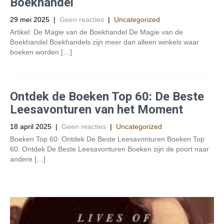
Boekhandel
29 mei 2025
|
Geen reacties
|
Uncategorized
Artikel: De Magie van de Boekhandel De Magie van de
Boekhandel Boekhandels zijn meer dan alleen winkels waar
boeken worden […]
Ontdek de Boeken Top 60: De Beste
Leesavonturen van het Moment
18 april 2025
|
Geen reacties
|
Uncategorized
Boeken Top 60: Ontdek De Beste Leesavonturen Boeken Top
60: Ontdek De Beste Leesavonturen Boeken zijn de poort naar
andere […]