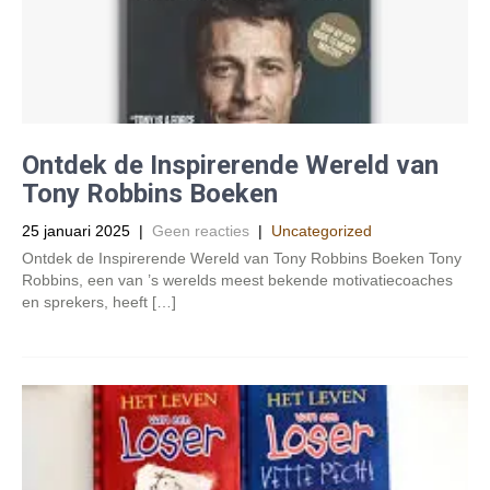
Ontdek de Inspirerende Wereld van
Tony Robbins Boeken
25 januari 2025
|
Geen reacties
|
Uncategorized
Ontdek de Inspirerende Wereld van Tony Robbins Boeken Tony
Robbins, een van ’s werelds meest bekende motivatiecoaches
en sprekers, heeft […]