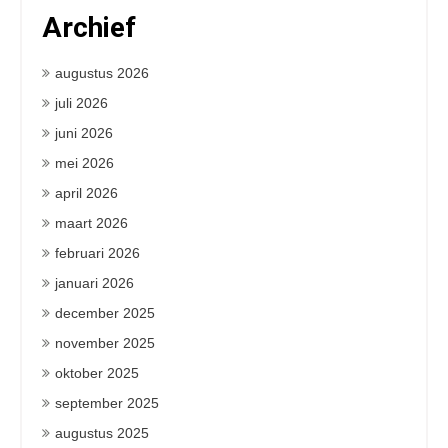
Archief
augustus 2026
juli 2026
juni 2026
mei 2026
april 2026
maart 2026
februari 2026
januari 2026
december 2025
november 2025
oktober 2025
september 2025
augustus 2025