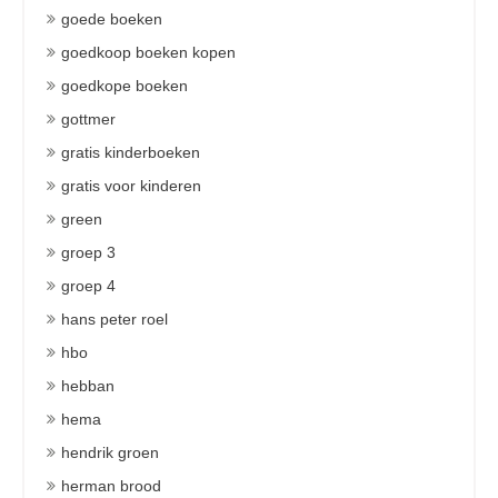
goede boeken
goedkoop boeken kopen
goedkope boeken
gottmer
gratis kinderboeken
gratis voor kinderen
green
groep 3
groep 4
hans peter roel
hbo
hebban
hema
hendrik groen
herman brood