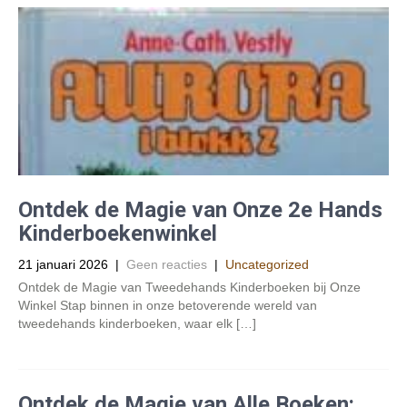
Ontdek de Magie van Onze 2e Hands
Kinderboekenwinkel
21 januari 2026
|
Geen reacties
|
Uncategorized
Ontdek de Magie van Tweedehands Kinderboeken bij Onze
Winkel Stap binnen in onze betoverende wereld van
tweedehands kinderboeken, waar elk […]
Ontdek de Magie van Alle Boeken: