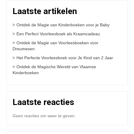
Laatste artikelen
Ontdek de Magie van Kinderboeken voor je Baby
Een Perfect Voorleesboek als Kraamcadeau
Ontdek de Magie van Voorleesboeken voor
Dreumesen
Het Perfecte Voorleesboek voor Je Kind van 2 Jaar
Ontdek de Magische Wereld van Vlaamse
Kinderboeken
Laatste reacties
Geen reacties om weer te geven.