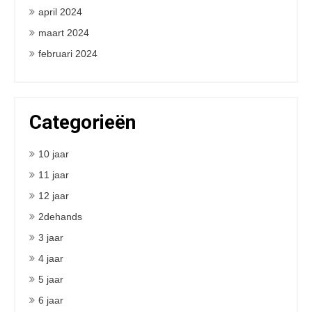
april 2024
maart 2024
februari 2024
Categorieën
10 jaar
11 jaar
12 jaar
2dehands
3 jaar
4 jaar
5 jaar
6 jaar