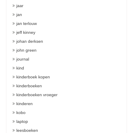
jaar
jan
jan terlouw
jeff kinney
johan derksen
john green
journal
kind
kinderboek kopen
kinderboeken
kinderboeken vroeger
kinderen
kobo
laptop
leesboeken