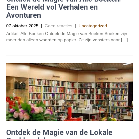
Een Wereld vol Verhalen en
Avonturen
07 oktober 2025
|
Geen reacties
|
Uncategorized
Artikel: Alle Boeken Ontdek de Magie van Boeken Boeken zijn
meer dan alleen woorden op papier. Ze zijn vensters naar […]
Ontdek de Magie van de Lokale