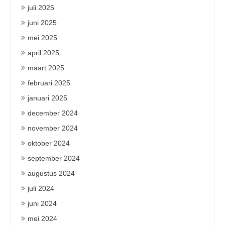
juli 2025
juni 2025
mei 2025
april 2025
maart 2025
februari 2025
januari 2025
december 2024
november 2024
oktober 2024
september 2024
augustus 2024
juli 2024
juni 2024
mei 2024