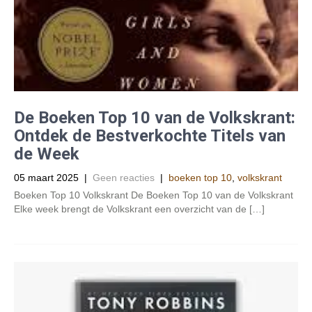
De Boeken Top 10 van de Volkskrant:
Ontdek de Bestverkochte Titels van
de Week
05 maart 2025
|
Geen reacties
|
boeken top 10
,
volkskrant
Boeken Top 10 Volkskrant De Boeken Top 10 van de Volkskrant
Elke week brengt de Volkskrant een overzicht van de […]