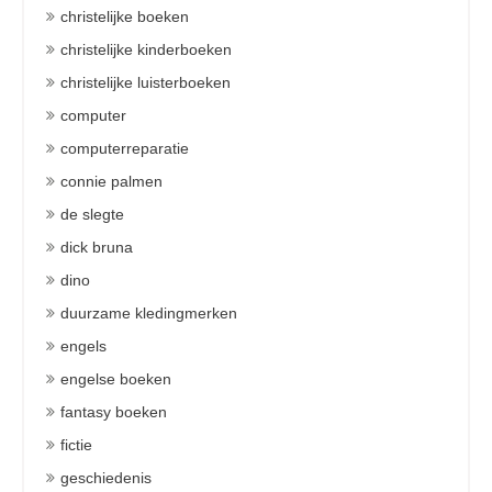
christelijke boeken
christelijke kinderboeken
christelijke luisterboeken
computer
computerreparatie
connie palmen
de slegte
dick bruna
dino
duurzame kledingmerken
engels
engelse boeken
fantasy boeken
fictie
geschiedenis