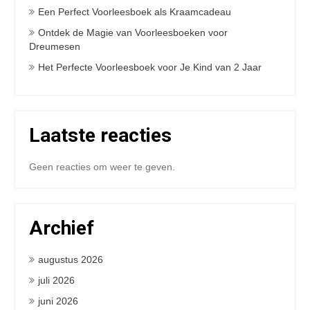
Een Perfect Voorleesboek als Kraamcadeau
Ontdek de Magie van Voorleesboeken voor
Dreumesen
Het Perfecte Voorleesboek voor Je Kind van 2 Jaar
Laatste reacties
Geen reacties om weer te geven.
Archief
augustus 2026
juli 2026
juni 2026