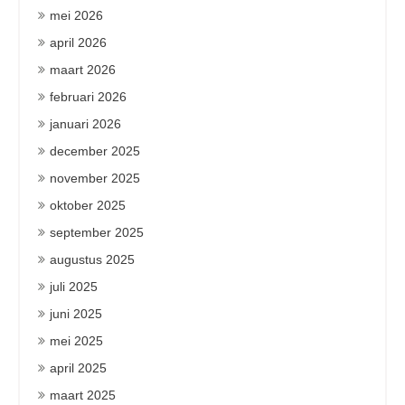
mei 2026
april 2026
maart 2026
februari 2026
januari 2026
december 2025
november 2025
oktober 2025
september 2025
augustus 2025
juli 2025
juni 2025
mei 2025
april 2025
maart 2025