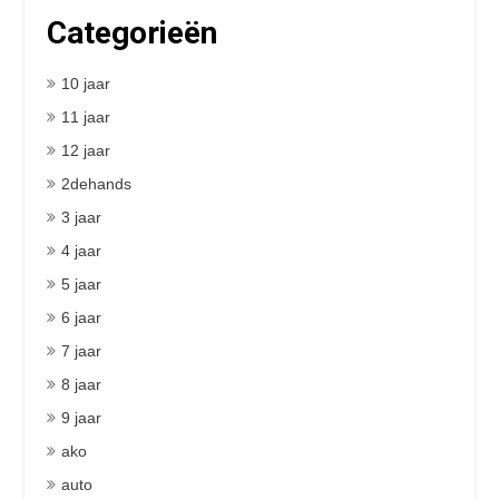
Categorieën
10 jaar
11 jaar
12 jaar
2dehands
3 jaar
4 jaar
5 jaar
6 jaar
7 jaar
8 jaar
9 jaar
ako
auto