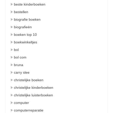
beste kinderboeken
bestellen
biografie boeken
biografieën
boeken top 10
boekwinkeltjes
bol
bol com
bruna
carry slee
christelijke boeken
christelijke kinderboeken
christelijke luisterboeken
computer
computerreparatie