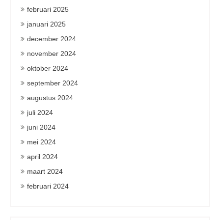
februari 2025
januari 2025
december 2024
november 2024
oktober 2024
september 2024
augustus 2024
juli 2024
juni 2024
mei 2024
april 2024
maart 2024
februari 2024