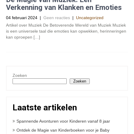
Verkenning van Klanken en Emoties
04 februari 2024
|
Geen reacties
|
Uncategorized
Artikel over Muziek De Betoverende Wereld van Muziek Muziek
is een universele taal die emoties kan opwekken, herinneringen
kan oproepen […]
Zoeken
Zoeken
Laatste artikelen
Spannende Avonturen voor Kinderen vanaf 8 jaar
Ontdek de Magie van Kinderboeken voor je Baby