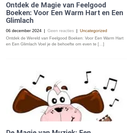
Ontdek de Magie van Feelgood
Boeken: Voor Een Warm Hart en Een
Glimlach
06 december 2024
|
Geen reacties
|
Uncategorized
Ontdek de Wereld van Feelgood Boeken: Voor Een Warm Hart
en Een Glimlach Voel je de behoefte om even te […]
De Magie van Muziek: Een