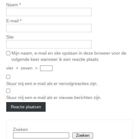
Naam
*
E-mail
*
Site
Mijn naam, e-mail en site opslaan in deze browser voor de
volgende keer wanneer ik een reactie plaats.
vier
+
zeven
=
Stuur mij een e-mail als er vervolgreacties zijn.
Stuur mij een e-mail als er nieuwe berichten zijn.
Zoeken
Zoeken