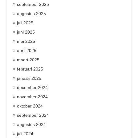
september 2025
augustus 2025
juli 2025
juni 2025
mei 2025
april 2025
maart 2025
februari 2025
januari 2025
december 2024
november 2024
oktober 2024
september 2024
augustus 2024
juli 2024