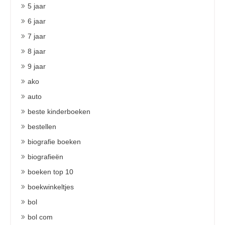
5 jaar
6 jaar
7 jaar
8 jaar
9 jaar
ako
auto
beste kinderboeken
bestellen
biografie boeken
biografieën
boeken top 10
boekwinkeltjes
bol
bol com