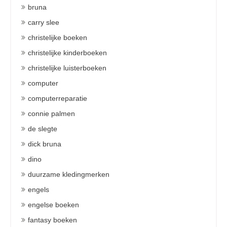
bruna
carry slee
christelijke boeken
christelijke kinderboeken
christelijke luisterboeken
computer
computerreparatie
connie palmen
de slegte
dick bruna
dino
duurzame kledingmerken
engels
engelse boeken
fantasy boeken