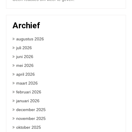
Archief
augustus 2026
juli 2026
juni 2026
mei 2026
april 2026
maart 2026
februari 2026
januari 2026
december 2025
november 2025
oktober 2025