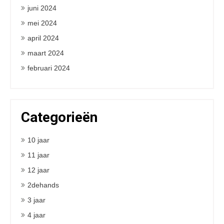
juni 2024
mei 2024
april 2024
maart 2024
februari 2024
Categorieën
10 jaar
11 jaar
12 jaar
2dehands
3 jaar
4 jaar