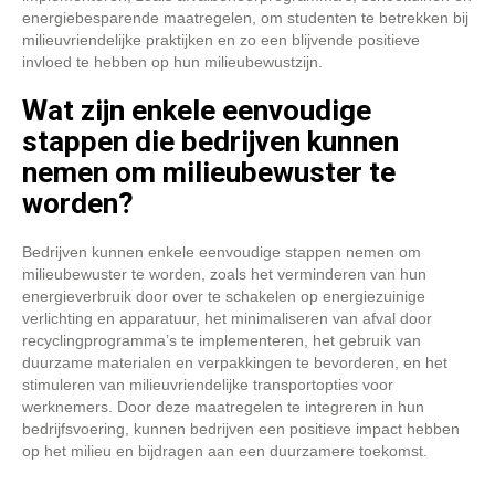
energiebesparende maatregelen, om studenten te betrekken bij
milieuvriendelijke praktijken en zo een blijvende positieve
invloed te hebben op hun milieubewustzijn.
Wat zijn enkele eenvoudige
stappen die bedrijven kunnen
nemen om milieubewuster te
worden?
Bedrijven kunnen enkele eenvoudige stappen nemen om
milieubewuster te worden, zoals het verminderen van hun
energieverbruik door over te schakelen op energiezuinige
verlichting en apparatuur, het minimaliseren van afval door
recyclingprogramma’s te implementeren, het gebruik van
duurzame materialen en verpakkingen te bevorderen, en het
stimuleren van milieuvriendelijke transportopties voor
werknemers. Door deze maatregelen te integreren in hun
bedrijfsvoering, kunnen bedrijven een positieve impact hebben
op het milieu en bijdragen aan een duurzamere toekomst.