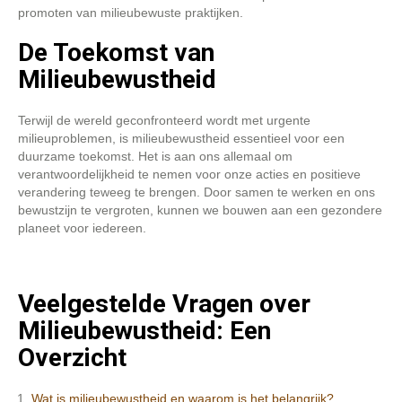
promoten van milieubewuste praktijken.
De Toekomst van
Milieubewustheid
Terwijl de wereld geconfronteerd wordt met urgente
milieuproblemen, is milieubewustheid essentieel voor een
duurzame toekomst. Het is aan ons allemaal om
verantwoordelijkheid te nemen voor onze acties en positieve
verandering teweeg te brengen. Door samen te werken en ons
bewustzijn te vergroten, kunnen we bouwen aan een gezondere
planeet voor iedereen.
Veelgestelde Vragen over
Milieubewustheid: Een
Overzicht
Wat is milieubewustheid en waarom is het belangrijk?