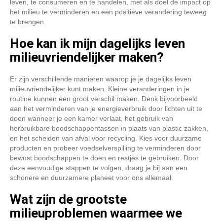
leven, te consumeren en te handelen, met als doel de impact op
het milieu te verminderen en een positieve verandering teweeg
te brengen.
Hoe kan ik mijn dagelijks leven
milieuvriendelijker maken?
Er zijn verschillende manieren waarop je je dagelijks leven
milieuvriendelijker kunt maken. Kleine veranderingen in je
routine kunnen een groot verschil maken. Denk bijvoorbeeld
aan het verminderen van je energieverbruik door lichten uit te
doen wanneer je een kamer verlaat, het gebruik van
herbruikbare boodschappentassen in plaats van plastic zakken,
en het scheiden van afval voor recycling. Kies voor duurzame
producten en probeer voedselverspilling te verminderen door
bewust boodschappen te doen en restjes te gebruiken. Door
deze eenvoudige stappen te volgen, draag je bij aan een
schonere en duurzamere planeet voor ons allemaal.
Wat zijn de grootste
milieuproblemen waarmee we