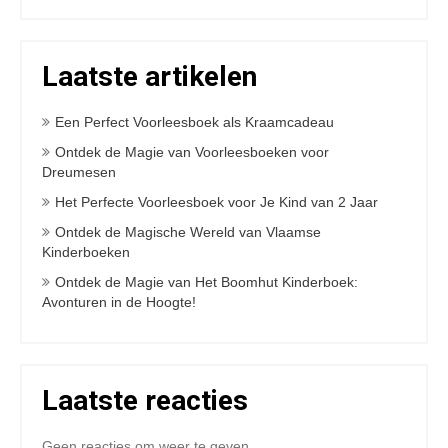
Laatste artikelen
Een Perfect Voorleesboek als Kraamcadeau
Ontdek de Magie van Voorleesboeken voor
Dreumesen
Het Perfecte Voorleesboek voor Je Kind van 2 Jaar
Ontdek de Magische Wereld van Vlaamse
Kinderboeken
Ontdek de Magie van Het Boomhut Kinderboek:
Avonturen in de Hoogte!
Laatste reacties
Geen reacties om weer te geven.