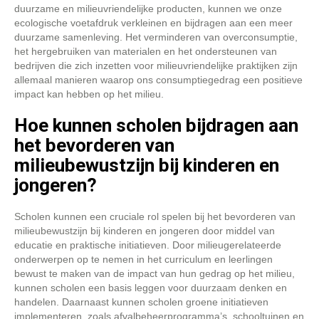
duurzame en milieuvriendelijke producten, kunnen we onze
ecologische voetafdruk verkleinen en bijdragen aan een meer
duurzame samenleving. Het verminderen van overconsumptie,
het hergebruiken van materialen en het ondersteunen van
bedrijven die zich inzetten voor milieuvriendelijke praktijken zijn
allemaal manieren waarop ons consumptiegedrag een positieve
impact kan hebben op het milieu.
Hoe kunnen scholen bijdragen aan
het bevorderen van
milieubewustzijn bij kinderen en
jongeren?
Scholen kunnen een cruciale rol spelen bij het bevorderen van
milieubewustzijn bij kinderen en jongeren door middel van
educatie en praktische initiatieven. Door milieugerelateerde
onderwerpen op te nemen in het curriculum en leerlingen
bewust te maken van de impact van hun gedrag op het milieu,
kunnen scholen een basis leggen voor duurzaam denken en
handelen. Daarnaast kunnen scholen groene initiatieven
implementeren, zoals afvalbeheerprogramma’s, schooltuinen en