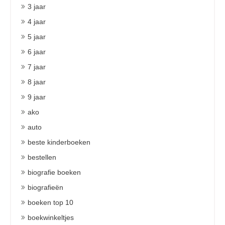
3 jaar
4 jaar
5 jaar
6 jaar
7 jaar
8 jaar
9 jaar
ako
auto
beste kinderboeken
bestellen
biografie boeken
biografieën
boeken top 10
boekwinkeltjes