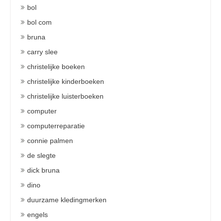
bol
bol com
bruna
carry slee
christelijke boeken
christelijke kinderboeken
christelijke luisterboeken
computer
computerreparatie
connie palmen
de slegte
dick bruna
dino
duurzame kledingmerken
engels