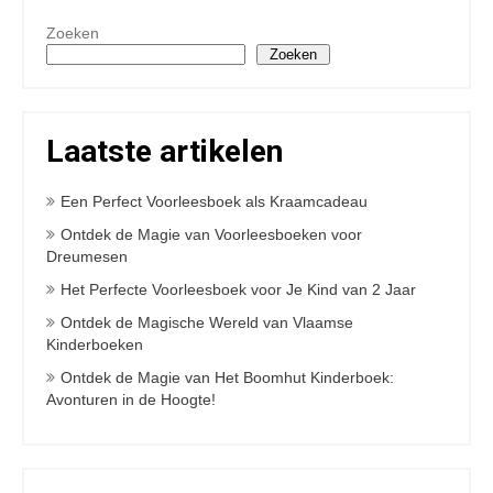
Zoeken
Zoeken
Laatste artikelen
Een Perfect Voorleesboek als Kraamcadeau
Ontdek de Magie van Voorleesboeken voor
Dreumesen
Het Perfecte Voorleesboek voor Je Kind van 2 Jaar
Ontdek de Magische Wereld van Vlaamse
Kinderboeken
Ontdek de Magie van Het Boomhut Kinderboek:
Avonturen in de Hoogte!