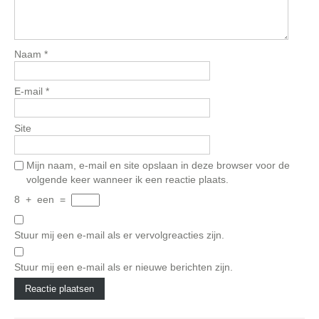
Naam
*
E-mail
*
Site
Mijn naam, e-mail en site opslaan in deze browser voor de
volgende keer wanneer ik een reactie plaats.
8
+
een
=
Stuur mij een e-mail als er vervolgreacties zijn.
Stuur mij een e-mail als er nieuwe berichten zijn.