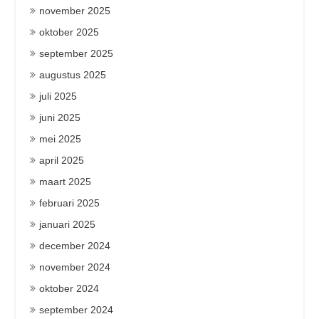
november 2025
oktober 2025
september 2025
augustus 2025
juli 2025
juni 2025
mei 2025
april 2025
maart 2025
februari 2025
januari 2025
december 2024
november 2024
oktober 2024
september 2024