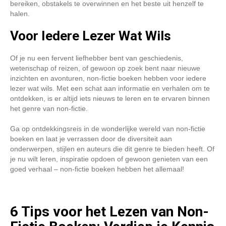
bereiken, obstakels te overwinnen en het beste uit henzelf te
halen.
Voor Iedere Lezer Wat Wils
Of je nu een fervent liefhebber bent van geschiedenis,
wetenschap of reizen, of gewoon op zoek bent naar nieuwe
inzichten en avonturen, non-fictie boeken hebben voor iedere
lezer wat wils. Met een schat aan informatie en verhalen om te
ontdekken, is er altijd iets nieuws te leren en te ervaren binnen
het genre van non-fictie.
Ga op ontdekkingsreis in de wonderlijke wereld van non-fictie
boeken en laat je verrassen door de diversiteit aan
onderwerpen, stijlen en auteurs die dit genre te bieden heeft. Of
je nu wilt leren, inspiratie opdoen of gewoon genieten van een
goed verhaal – non-fictie boeken hebben het allemaal!
6 Tips voor het Lezen van Non-