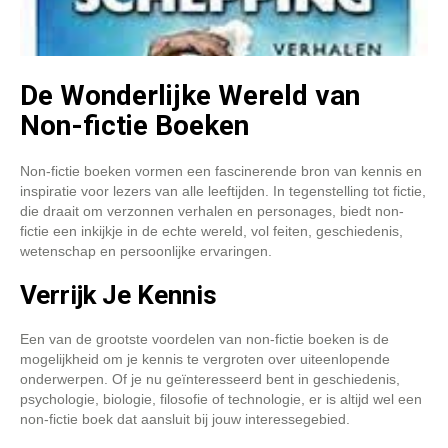
De Wonderlijke Wereld van
Non-fictie Boeken
Non-fictie boeken vormen een fascinerende bron van kennis en
inspiratie voor lezers van alle leeftijden. In tegenstelling tot fictie,
die draait om verzonnen verhalen en personages, biedt non-
fictie een inkijkje in de echte wereld, vol feiten, geschiedenis,
wetenschap en persoonlijke ervaringen.
Verrijk Je Kennis
Een van de grootste voordelen van non-fictie boeken is de
mogelijkheid om je kennis te vergroten over uiteenlopende
onderwerpen. Of je nu geïnteresseerd bent in geschiedenis,
psychologie, biologie, filosofie of technologie, er is altijd wel een
non-fictie boek dat aansluit bij jouw interessegebied.