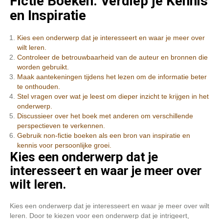
Fictie Boeken: Verdiep je Kennis
en Inspiratie
Kies een onderwerp dat je interesseert en waar je meer over
wilt leren.
Controleer de betrouwbaarheid van de auteur en bronnen die
worden gebruikt.
Maak aantekeningen tijdens het lezen om de informatie beter
te onthouden.
Stel vragen over wat je leest om dieper inzicht te krijgen in het
onderwerp.
Discussieer over het boek met anderen om verschillende
perspectieven te verkennen.
Gebruik non-fictie boeken als een bron van inspiratie en
kennis voor persoonlijke groei.
Kies een onderwerp dat je
interesseert en waar je meer over
wilt leren.
Kies een onderwerp dat je interesseert en waar je meer over wilt
leren. Door te kiezen voor een onderwerp dat je intrigeert,