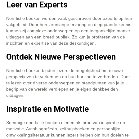
Leer van Experts
Non-fictie boeken worden vaak geschreven door experts op hun
vakgebied. Door hun jarenlange ervaring en diepgaande kennis
kunnen zij complexe onderwerpen op een toegankelijke manier
uitleggen aan een breed publiek. Zo kun je profiteren van de
inzichten en expertise van deze deskundigen.
Ontdek Nieuwe Perspectieven
Non-fictie boeken bieden lezers de mogelijkheid om nieuwe
perspectieven te verkennen en hun horizon te verbreden. Door
te lezen over diverse onderwerpen en standpunten kun je je
begrip van de wereld verdiepen en je eigen denkbeelden
uitdagen.
Inspiratie en Motivatie
Sommige non-fictie boeken dienen als bron van inspiratie en
motivatie. Autobiografieën, zelfhulpboeken en persoonlijke
ontwikkelingsliteratuur kunnen lezers helpen om hun doelen te