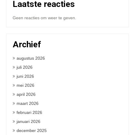
Laatste reacties
Geen reacties om weer te geven.
Archief
augustus 2026
juli 2026
juni 2026
mei 2026
april 2026
maart 2026
februari 2026
januari 2026
december 2025