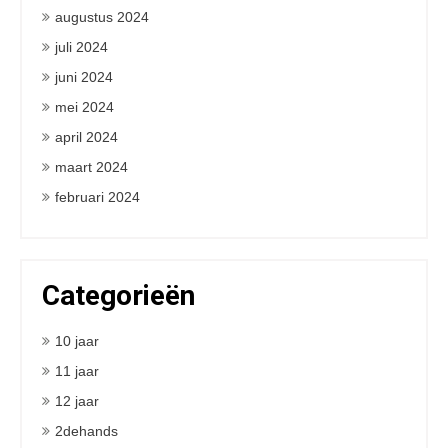
augustus 2024
juli 2024
juni 2024
mei 2024
april 2024
maart 2024
februari 2024
Categorieën
10 jaar
11 jaar
12 jaar
2dehands