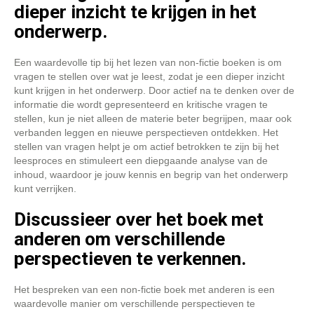
dieper inzicht te krijgen in het
onderwerp.
Een waardevolle tip bij het lezen van non-fictie boeken is om
vragen te stellen over wat je leest, zodat je een dieper inzicht
kunt krijgen in het onderwerp. Door actief na te denken over de
informatie die wordt gepresenteerd en kritische vragen te
stellen, kun je niet alleen de materie beter begrijpen, maar ook
verbanden leggen en nieuwe perspectieven ontdekken. Het
stellen van vragen helpt je om actief betrokken te zijn bij het
leesproces en stimuleert een diepgaande analyse van de
inhoud, waardoor je jouw kennis en begrip van het onderwerp
kunt verrijken.
Discussieer over het boek met
anderen om verschillende
perspectieven te verkennen.
Het bespreken van een non-fictie boek met anderen is een
waardevolle manier om verschillende perspectieven te