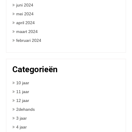
juni 2024
mei 2024
april 2024
maart 2024
februari 2024
Categorieën
10 jaar
11 jaar
12 jaar
2dehands
3 jaar
4 jaar