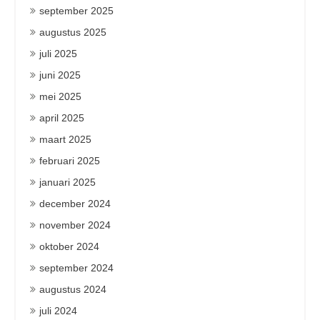
september 2025
augustus 2025
juli 2025
juni 2025
mei 2025
april 2025
maart 2025
februari 2025
januari 2025
december 2024
november 2024
oktober 2024
september 2024
augustus 2024
juli 2024