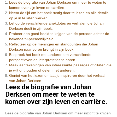
Lees de biografie van Johan Derksen om meer te weten te
komen over zijn leven en carrière.
Neem de tijd om het boek rustig door te lezen en alle details
op je in te laten werken.
Let op de verschillende anekdotes en verhalen die Johan
Derksen deelt in zijn boek.
Probeer een goed beeld te krijgen van de persoon achter de
bekende tv-persoonlijkheid.
Reflecteer op de meningen en standpunten die Johan
Derksen naar voren brengt in zijn boek.
Bespreek het boek met anderen om verschillende
perspectieven en interpretaties te horen.
Maak aantekeningen van interessante passages of citaten die
je wilt onthouden of delen met anderen.
Geniet van het lezen en laat je inspireren door het verhaal
van Johan Derksen.
Lees de biografie van Johan
Derksen om meer te weten te
komen over zijn leven en carrière.
Lees de biografie van Johan Derksen om meer inzicht te krijgen