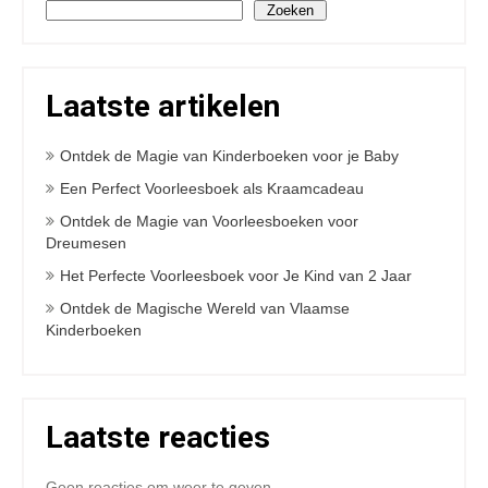
Zoeken
Laatste artikelen
Ontdek de Magie van Kinderboeken voor je Baby
Een Perfect Voorleesboek als Kraamcadeau
Ontdek de Magie van Voorleesboeken voor
Dreumesen
Het Perfecte Voorleesboek voor Je Kind van 2 Jaar
Ontdek de Magische Wereld van Vlaamse
Kinderboeken
Laatste reacties
Geen reacties om weer te geven.