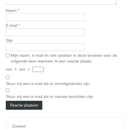
Naam
*
E-mail
*
Site
Mijn naam, e-mail en site opslaan in deze browser voor de
volgende keer wanneer ik een reactie plaats.
zes
×
zes
=
Stuur mij een e-mail als er vervolgreacties zijn.
Stuur mij een e-mail als er nieuwe berichten zijn.
Zoeken