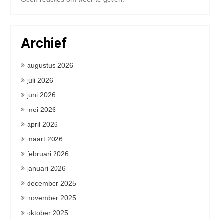
Archief
augustus 2026
juli 2026
juni 2026
mei 2026
april 2026
maart 2026
februari 2026
januari 2026
december 2025
november 2025
oktober 2025