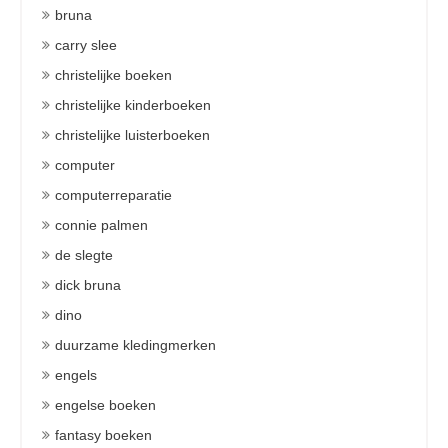
bruna
carry slee
christelijke boeken
christelijke kinderboeken
christelijke luisterboeken
computer
computerreparatie
connie palmen
de slegte
dick bruna
dino
duurzame kledingmerken
engels
engelse boeken
fantasy boeken