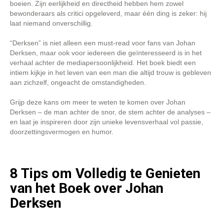
boeien. Zijn eerlijkheid en directheid hebben hem zowel
bewonderaars als critici opgeleverd, maar één ding is zeker: hij
laat niemand onverschillig.
“Derksen” is niet alleen een must-read voor fans van Johan
Derksen, maar ook voor iedereen die geïnteresseerd is in het
verhaal achter de mediapersoonlijkheid. Het boek biedt een
intiem kijkje in het leven van een man die altijd trouw is gebleven
aan zichzelf, ongeacht de omstandigheden.
Grijp deze kans om meer te weten te komen over Johan
Derksen – de man achter de snor, de stem achter de analyses –
en laat je inspireren door zijn unieke levensverhaal vol passie,
doorzettingsvermogen en humor.
8 Tips om Volledig te Genieten
van het Boek over Johan
Derksen