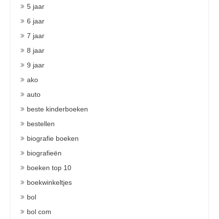
5 jaar
6 jaar
7 jaar
8 jaar
9 jaar
ako
auto
beste kinderboeken
bestellen
biografie boeken
biografieën
boeken top 10
boekwinkeltjes
bol
bol com