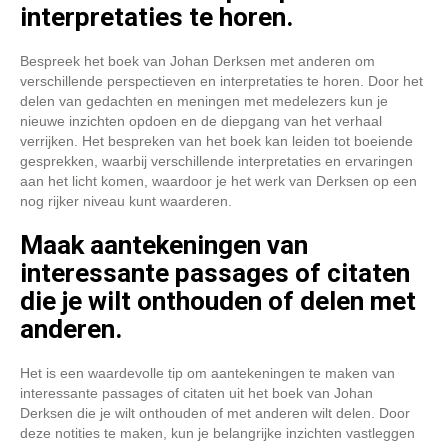
interpretaties te horen.
Bespreek het boek van Johan Derksen met anderen om
verschillende perspectieven en interpretaties te horen. Door het
delen van gedachten en meningen met medelezers kun je
nieuwe inzichten opdoen en de diepgang van het verhaal
verrijken. Het bespreken van het boek kan leiden tot boeiende
gesprekken, waarbij verschillende interpretaties en ervaringen
aan het licht komen, waardoor je het werk van Derksen op een
nog rijker niveau kunt waarderen.
Maak aantekeningen van
interessante passages of citaten
die je wilt onthouden of delen met
anderen.
Het is een waardevolle tip om aantekeningen te maken van
interessante passages of citaten uit het boek van Johan
Derksen die je wilt onthouden of met anderen wilt delen. Door
deze notities te maken, kun je belangrijke inzichten vastleggen