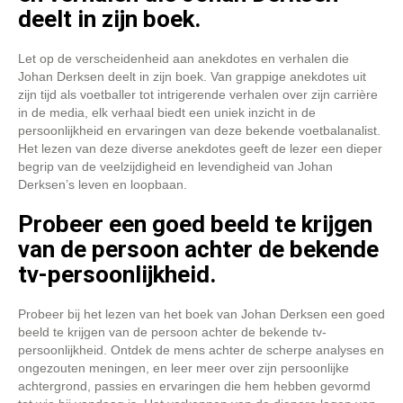
deelt in zijn boek.
Let op de verscheidenheid aan anekdotes en verhalen die
Johan Derksen deelt in zijn boek. Van grappige anekdotes uit
zijn tijd als voetballer tot intrigerende verhalen over zijn carrière
in de media, elk verhaal biedt een uniek inzicht in de
persoonlijkheid en ervaringen van deze bekende voetbalanalist.
Het lezen van deze diverse anekdotes geeft de lezer een dieper
begrip van de veelzijdigheid en levendigheid van Johan
Derksen’s leven en loopbaan.
Probeer een goed beeld te krijgen
van de persoon achter de bekende
tv-persoonlijkheid.
Probeer bij het lezen van het boek van Johan Derksen een goed
beeld te krijgen van de persoon achter de bekende tv-
persoonlijkheid. Ontdek de mens achter de scherpe analyses en
ongezouten meningen, en leer meer over zijn persoonlijke
achtergrond, passies en ervaringen die hem hebben gevormd