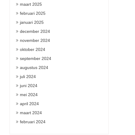
maart 2025
februari 2025
januari 2025
december 2024
november 2024
oktober 2024
september 2024
augustus 2024
juli 2024
juni 2024
mei 2024
april 2024
maart 2024
februari 2024