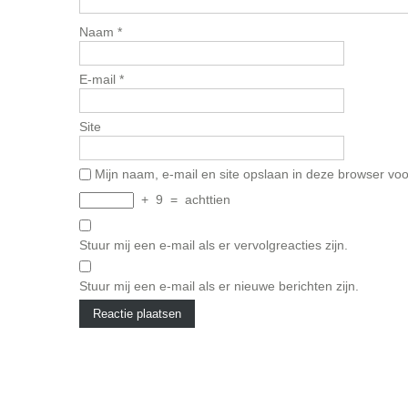
Naam
*
E-mail
*
Site
Mijn naam, e-mail en site opslaan in deze browser voo
+
9
=
achttien
Stuur mij een e-mail als er vervolgreacties zijn.
Stuur mij een e-mail als er nieuwe berichten zijn.