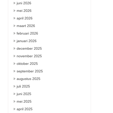
juni 2026
mei 2026
april 2026
maart 2026
februari 2026
januari 2026
december 2025
november 2025
oktober 2025
september 2025
augustus 2025
juli 2025
juni 2025
mei 2025
april 2025