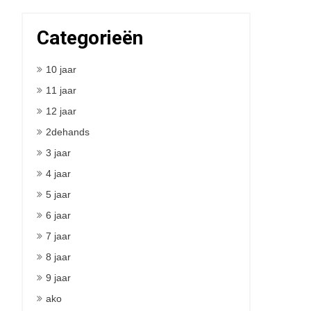
Categorieën
10 jaar
11 jaar
12 jaar
2dehands
3 jaar
4 jaar
5 jaar
6 jaar
7 jaar
8 jaar
9 jaar
ako