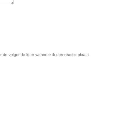
r de volgende keer wanneer ik een reactie plaats.