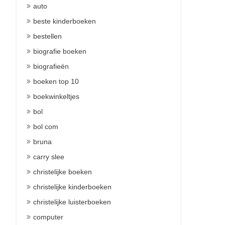
auto
beste kinderboeken
bestellen
biografie boeken
biografieën
boeken top 10
boekwinkeltjes
bol
bol com
bruna
carry slee
christelijke boeken
christelijke kinderboeken
christelijke luisterboeken
computer