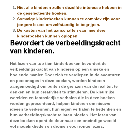
Niet alle kinderen zullen dezelfde interesse hebben in
de geselecteerde boeken.
Sommige kinderboeken kunnen te complex zijn voor
jongere lezers om zelfstandig te begrijpen.
De kosten van het aanschaffen van meerdere
kinderboeken kunnen oplopen.
Bevordert de verbeeldingskracht
van kinderen.
Het lezen van top tien kinderboeken bevordert de
verbeeldingskracht van kinderen op een unieke en
boeiende manier. Door zich te verdiepen in de avonturen
en personages in deze boeken, worden kinderen
aangemoedigd om buiten de grenzen van de realiteit te
denken en hun creativiteit te stimuleren. De kleurrijke
werelden en fantasierijke verhalen die in deze boeken
worden gepresenteerd, helpen kinderen om nieuwe
ideeën te verkennen, hun eigen verhalen te bedenken en
hun verbeeldingskracht te laten bloeien. Het lezen van
deze boeken opent de deur naar een oneindige wereld
vol mogelijkheden en dromen voor jonge lezers.