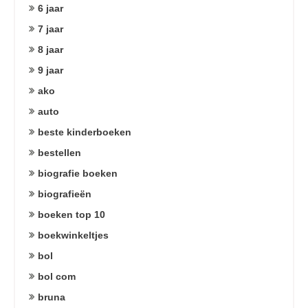
6 jaar
7 jaar
8 jaar
9 jaar
ako
auto
beste kinderboeken
bestellen
biografie boeken
biografieën
boeken top 10
boekwinkeltjes
bol
bol com
bruna