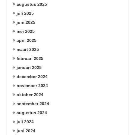
augustus 2025
juli 2025
juni 2025
mei 2025
april 2025
maart 2025
februari 2025
januari 2025
december 2024
november 2024
oktober 2024
september 2024
augustus 2024
juli 2024
juni 2024