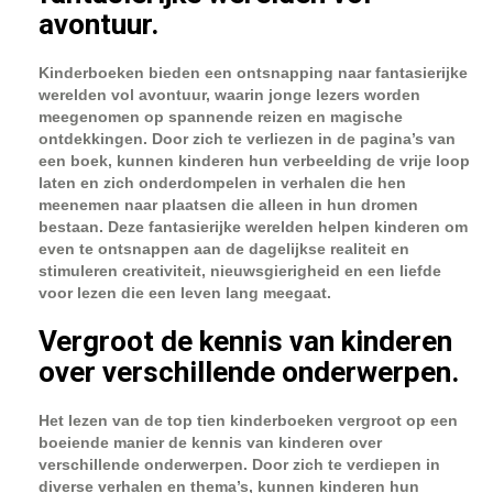
avontuur.
Kinderboeken bieden een ontsnapping naar fantasierijke
werelden vol avontuur, waarin jonge lezers worden
meegenomen op spannende reizen en magische
ontdekkingen. Door zich te verliezen in de pagina’s van
een boek, kunnen kinderen hun verbeelding de vrije loop
laten en zich onderdompelen in verhalen die hen
meenemen naar plaatsen die alleen in hun dromen
bestaan. Deze fantasierijke werelden helpen kinderen om
even te ontsnappen aan de dagelijkse realiteit en
stimuleren creativiteit, nieuwsgierigheid en een liefde
voor lezen die een leven lang meegaat.
Vergroot de kennis van kinderen
over verschillende onderwerpen.
Het lezen van de top tien kinderboeken vergroot op een
boeiende manier de kennis van kinderen over
verschillende onderwerpen. Door zich te verdiepen in
diverse verhalen en thema’s, kunnen kinderen hun