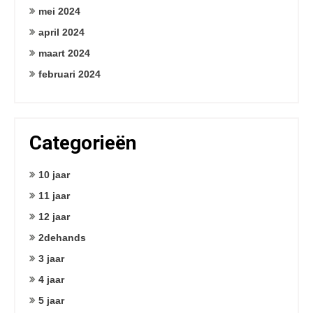
mei 2024
april 2024
maart 2024
februari 2024
Categorieën
10 jaar
11 jaar
12 jaar
2dehands
3 jaar
4 jaar
5 jaar