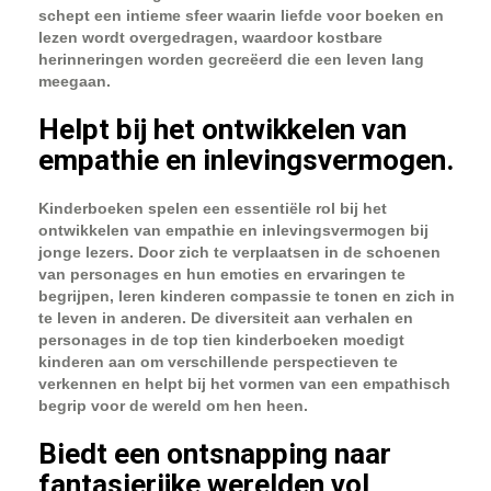
schept een intieme sfeer waarin liefde voor boeken en
lezen wordt overgedragen, waardoor kostbare
herinneringen worden gecreëerd die een leven lang
meegaan.
Helpt bij het ontwikkelen van
empathie en inlevingsvermogen.
Kinderboeken spelen een essentiële rol bij het
ontwikkelen van empathie en inlevingsvermogen bij
jonge lezers. Door zich te verplaatsen in de schoenen
van personages en hun emoties en ervaringen te
begrijpen, leren kinderen compassie te tonen en zich in
te leven in anderen. De diversiteit aan verhalen en
personages in de top tien kinderboeken moedigt
kinderen aan om verschillende perspectieven te
verkennen en helpt bij het vormen van een empathisch
begrip voor de wereld om hen heen.
Biedt een ontsnapping naar
fantasierijke werelden vol