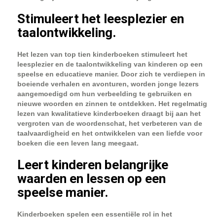
Stimuleert het leesplezier en
taalontwikkeling.
Het lezen van top tien kinderboeken stimuleert het
leesplezier en de taalontwikkeling van kinderen op een
speelse en educatieve manier. Door zich te verdiepen in
boeiende verhalen en avonturen, worden jonge lezers
aangemoedigd om hun verbeelding te gebruiken en
nieuwe woorden en zinnen te ontdekken. Het regelmatig
lezen van kwalitatieve kinderboeken draagt bij aan het
vergroten van de woordenschat, het verbeteren van de
taalvaardigheid en het ontwikkelen van een liefde voor
boeken die een leven lang meegaat.
Leert kinderen belangrijke
waarden en lessen op een
speelse manier.
Kinderboeken spelen een essentiële rol in het