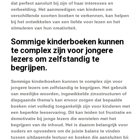
dat perfect aansluit bij zijn of haar interesses en
verbeelding. Het aanmoedigen van kinderen om
verschillende soorten boeken te verkennen, kan helpen
bij het ontwikkelen van een liefde voor lezen en het
stimuleren van hun creativiteit.
Sommige kinderboeken kunnen
te complex zijn voor jongere
lezers om zelfstandig te
begrijpen.
Sommige kinderboeken kunnen te complex zijn voor
jongere lezers om zelfstandig te begrijpen. Het gebruik
van moeilijke woorden, ingewikkelde zinsstructuren of
diepgaande thema’s kan ervoor zorgen dat bepaalde
boeken niet volledig toegankelijk zijn voor kinderen met
een beperkte leeservaring. Dit kan leiden tot frustratie en
demotivatie bij jonge lezers die worstelen met het
begrijpen van de inhoud. Het is daarom belangrijk voor
ouders en opvoeders om de juiste balans te vinden
tussen uitdagende lectuur en boeken die aansluiten bij