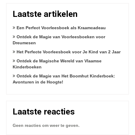
Laatste artikelen
Een Perfect Voorleesboek als Kraamcadeau
Ontdek de Magie van Voorleesboeken voor
Dreumesen
Het Perfecte Voorleesboek voor Je Kind van 2 Jaar
Ontdek de Magische Wereld van Vlaamse
Kinderboeken
Ontdek de Magie van Het Boomhut Kinderboek:
Avonturen in de Hoogte!
Laatste reacties
Geen reacties om weer te geven.