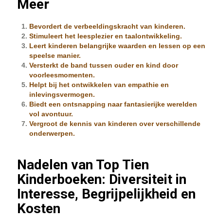
Meer
Bevordert de verbeeldingskracht van kinderen.
Stimuleert het leesplezier en taalontwikkeling.
Leert kinderen belangrijke waarden en lessen op een
speelse manier.
Versterkt de band tussen ouder en kind door
voorleesmomenten.
Helpt bij het ontwikkelen van empathie en
inlevingsvermogen.
Biedt een ontsnapping naar fantasierijke werelden
vol avontuur.
Vergroot de kennis van kinderen over verschillende
onderwerpen.
Nadelen van Top Tien
Kinderboeken: Diversiteit in
Interesse, Begrijpelijkheid en
Kosten