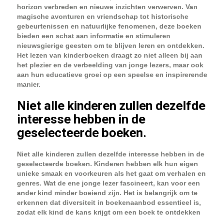
horizon verbreden en nieuwe inzichten verwerven. Van
magische avonturen en vriendschap tot historische
gebeurtenissen en natuurlijke fenomenen, deze boeken
bieden een schat aan informatie en stimuleren
nieuwsgierige geesten om te blijven leren en ontdekken.
Het lezen van kinderboeken draagt zo niet alleen bij aan
het plezier en de verbeelding van jonge lezers, maar ook
aan hun educatieve groei op een speelse en inspirerende
manier.
Niet alle kinderen zullen dezelfde
interesse hebben in de
geselecteerde boeken.
Niet alle kinderen zullen dezelfde interesse hebben in de
geselecteerde boeken. Kinderen hebben elk hun eigen
unieke smaak en voorkeuren als het gaat om verhalen en
genres. Wat de ene jonge lezer fascineert, kan voor een
ander kind minder boeiend zijn. Het is belangrijk om te
erkennen dat diversiteit in boekenaanbod essentieel is,
zodat elk kind de kans krijgt om een boek te ontdekken