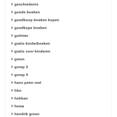
geschiedenis
goede boeken
goedkoop boeken kopen
goedkope boeken
gottmer
gratis kinderboeken
gratis voor kinderen
green
groep 3
groep 4
hans peter roel
hbo
hebban
hema
hendrik groen