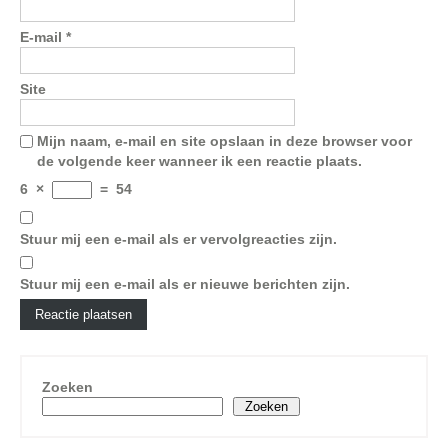
E-mail
*
Site
Mijn naam, e-mail en site opslaan in deze browser voor
de volgende keer wanneer ik een reactie plaats.
6
×
=
54
Stuur mij een e-mail als er vervolgreacties zijn.
Stuur mij een e-mail als er nieuwe berichten zijn.
Zoeken
Zoeken