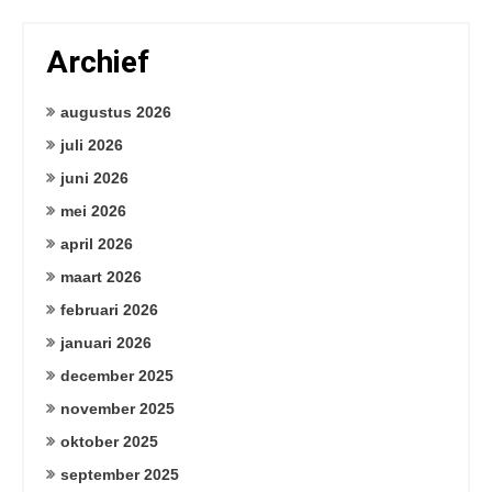
Archief
augustus 2026
juli 2026
juni 2026
mei 2026
april 2026
maart 2026
februari 2026
januari 2026
december 2025
november 2025
oktober 2025
september 2025