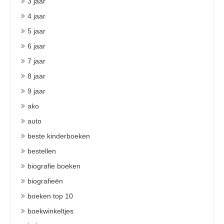
3 jaar
4 jaar
5 jaar
6 jaar
7 jaar
8 jaar
9 jaar
ako
auto
beste kinderboeken
bestellen
biografie boeken
biografieën
boeken top 10
boekwinkeltjes