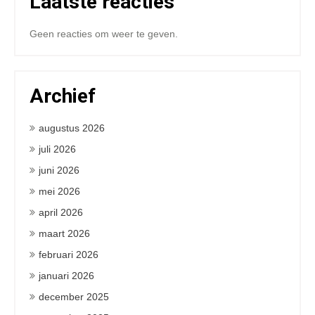
Laatste reacties
Geen reacties om weer te geven.
Archief
augustus 2026
juli 2026
juni 2026
mei 2026
april 2026
maart 2026
februari 2026
januari 2026
december 2025