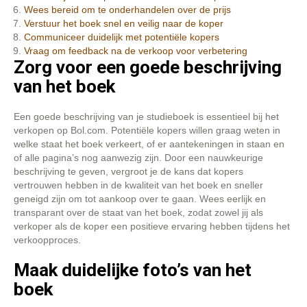
Wees bereid om te onderhandelen over de prijs
Verstuur het boek snel en veilig naar de koper
Communiceer duidelijk met potentiële kopers
Vraag om feedback na de verkoop voor verbetering
Zorg voor een goede beschrijving
van het boek
Een goede beschrijving van je studieboek is essentieel bij het
verkopen op Bol.com. Potentiële kopers willen graag weten in
welke staat het boek verkeert, of er aantekeningen in staan en
of alle pagina’s nog aanwezig zijn. Door een nauwkeurige
beschrijving te geven, vergroot je de kans dat kopers
vertrouwen hebben in de kwaliteit van het boek en sneller
geneigd zijn om tot aankoop over te gaan. Wees eerlijk en
transparant over de staat van het boek, zodat zowel jij als
verkoper als de koper een positieve ervaring hebben tijdens het
verkoopproces.
Maak duidelijke foto’s van het
boek