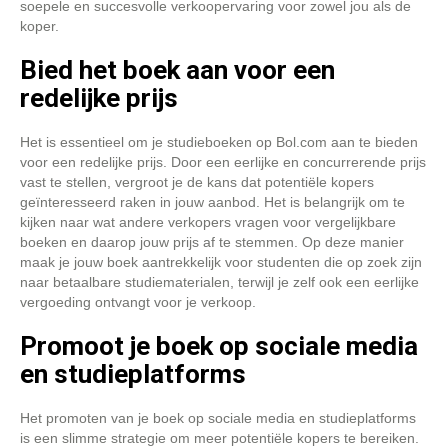
soepele en succesvolle verkoopervaring voor zowel jou als de
koper.
Bied het boek aan voor een
redelijke prijs
Het is essentieel om je studieboeken op Bol.com aan te bieden
voor een redelijke prijs. Door een eerlijke en concurrerende prijs
vast te stellen, vergroot je de kans dat potentiële kopers
geïnteresseerd raken in jouw aanbod. Het is belangrijk om te
kijken naar wat andere verkopers vragen voor vergelijkbare
boeken en daarop jouw prijs af te stemmen. Op deze manier
maak je jouw boek aantrekkelijk voor studenten die op zoek zijn
naar betaalbare studiematerialen, terwijl je zelf ook een eerlijke
vergoeding ontvangt voor je verkoop.
Promoot je boek op sociale media
en studieplatforms
Het promoten van je boek op sociale media en studieplatforms
is een slimme strategie om meer potentiële kopers te bereiken.