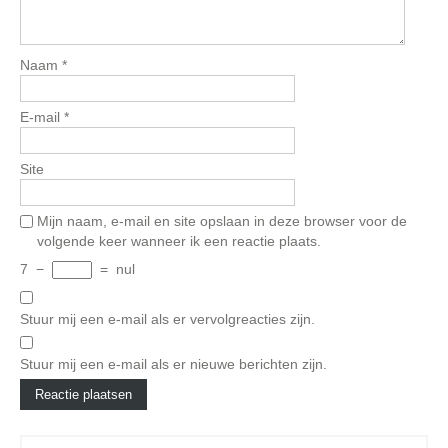
Naam
*
E-mail
*
Site
Mijn naam, e-mail en site opslaan in deze browser voor de
volgende keer wanneer ik een reactie plaats.
7
−
=
nul
Stuur mij een e-mail als er vervolgreacties zijn.
Stuur mij een e-mail als er nieuwe berichten zijn.