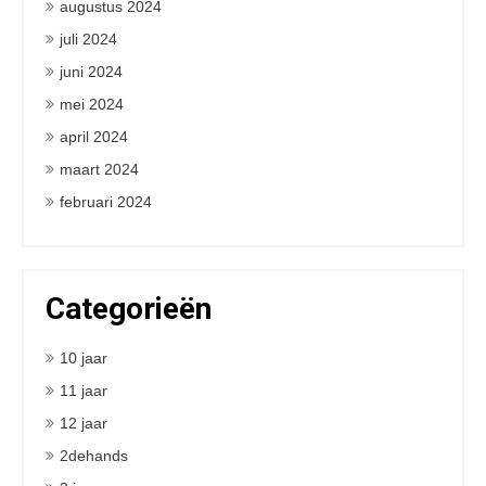
augustus 2024
juli 2024
juni 2024
mei 2024
april 2024
maart 2024
februari 2024
Categorieën
10 jaar
11 jaar
12 jaar
2dehands