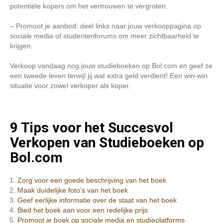
potentiële kopers om het vertrouwen te vergroten.
– Promoot je aanbod: deel links naar jouw verkooppagina op
sociale media of studentenforums om meer zichtbaarheid te
krijgen.
Verkoop vandaag nog jouw studieboeken op Bol.com en geef ze
een tweede leven terwijl jij wat extra geld verdient! Een win-win
situatie voor zowel verkoper als koper.
9 Tips voor het Succesvol
Verkopen van Studieboeken op
Bol.com
Zorg voor een goede beschrijving van het boek
Maak duidelijke foto’s van het boek
Geef eerlijke informatie over de staat van het boek
Bied het boek aan voor een redelijke prijs
Promoot je boek op sociale media en studieplatforms