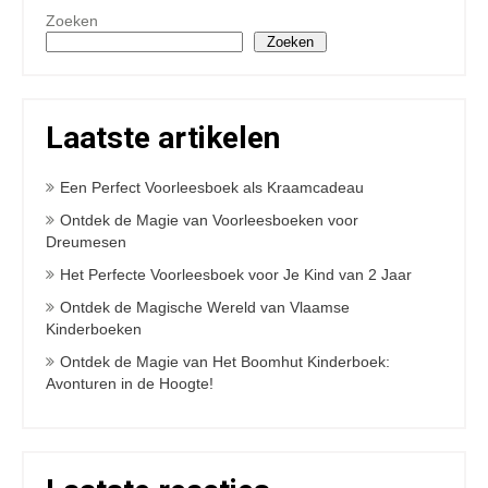
Zoeken
Zoeken
Laatste artikelen
Een Perfect Voorleesboek als Kraamcadeau
Ontdek de Magie van Voorleesboeken voor
Dreumesen
Het Perfecte Voorleesboek voor Je Kind van 2 Jaar
Ontdek de Magische Wereld van Vlaamse
Kinderboeken
Ontdek de Magie van Het Boomhut Kinderboek:
Avonturen in de Hoogte!