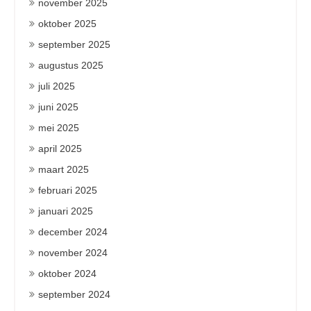
november 2025
oktober 2025
september 2025
augustus 2025
juli 2025
juni 2025
mei 2025
april 2025
maart 2025
februari 2025
januari 2025
december 2024
november 2024
oktober 2024
september 2024