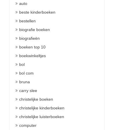
auto
beste kinderboeken
bestellen
biografie boeken
biografieën
boeken top 10
boekwinkeltjes
bol
bol com
bruna
carry slee
christelijke boeken
christelijke kinderboeken
christelijke luisterboeken
computer