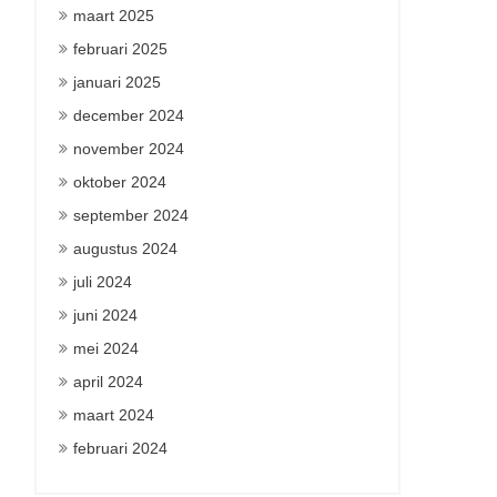
maart 2025
februari 2025
januari 2025
december 2024
november 2024
oktober 2024
september 2024
augustus 2024
juli 2024
juni 2024
mei 2024
april 2024
maart 2024
februari 2024