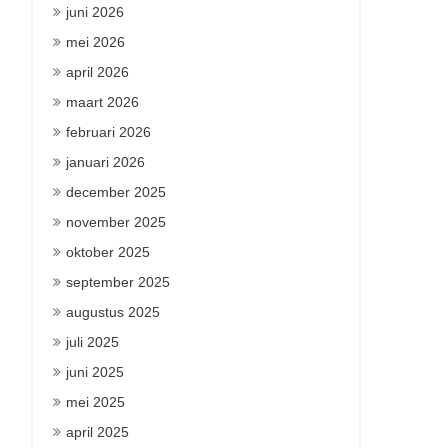
juni 2026
mei 2026
april 2026
maart 2026
februari 2026
januari 2026
december 2025
november 2025
oktober 2025
september 2025
augustus 2025
juli 2025
juni 2025
mei 2025
april 2025