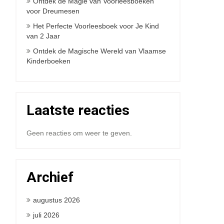
Ontdek de Magie van Voorleesboeken
voor Dreumesen
Het Perfecte Voorleesboek voor Je Kind
van 2 Jaar
Ontdek de Magische Wereld van Vlaamse
Kinderboeken
Laatste reacties
Geen reacties om weer te geven.
Archief
augustus 2026
juli 2026