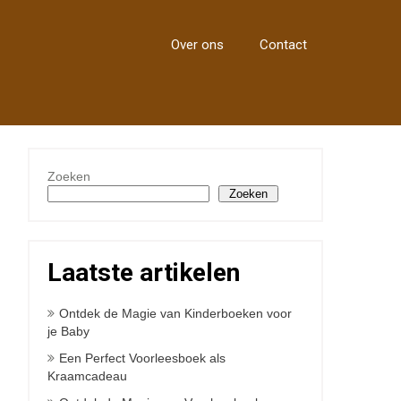
Over ons
Contact
Zoeken
Zoeken
Laatste artikelen
Ontdek de Magie van Kinderboeken voor
je Baby
Een Perfect Voorleesboek als
Kraamcadeau