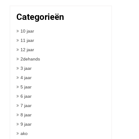
Categorieën
10 jaar
11 jaar
12 jaar
2dehands
3 jaar
4 jaar
5 jaar
6 jaar
7 jaar
8 jaar
9 jaar
ako