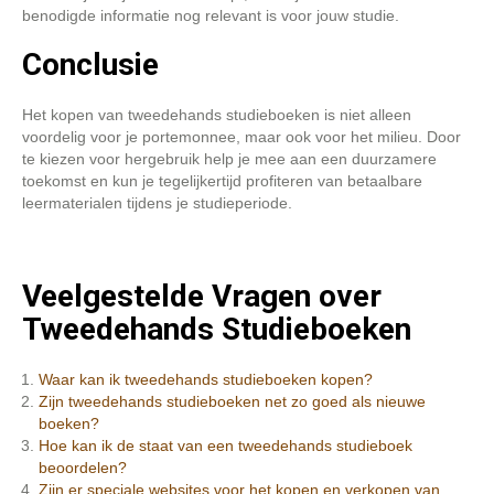
benodigde informatie nog relevant is voor jouw studie.
Conclusie
Het kopen van tweedehands studieboeken is niet alleen
voordelig voor je portemonnee, maar ook voor het milieu. Door
te kiezen voor hergebruik help je mee aan een duurzamere
toekomst en kun je tegelijkertijd profiteren van betaalbare
leermaterialen tijdens je studieperiode.
Veelgestelde Vragen over
Tweedehands Studieboeken
Waar kan ik tweedehands studieboeken kopen?
Zijn tweedehands studieboeken net zo goed als nieuwe
boeken?
Hoe kan ik de staat van een tweedehands studieboek
beoordelen?
Zijn er speciale websites voor het kopen en verkopen van