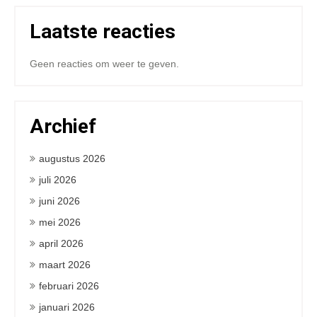
Laatste reacties
Geen reacties om weer te geven.
Archief
augustus 2026
juli 2026
juni 2026
mei 2026
april 2026
maart 2026
februari 2026
januari 2026