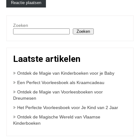
Zoeken
Zoeken
Laatste artikelen
Ontdek de Magie van Kinderboeken voor je Baby
Een Perfect Voorleesboek als Kraamcadeau
Ontdek de Magie van Voorleesboeken voor
Dreumesen
Het Perfecte Voorleesboek voor Je Kind van 2 Jaar
Ontdek de Magische Wereld van Vlaamse
Kinderboeken