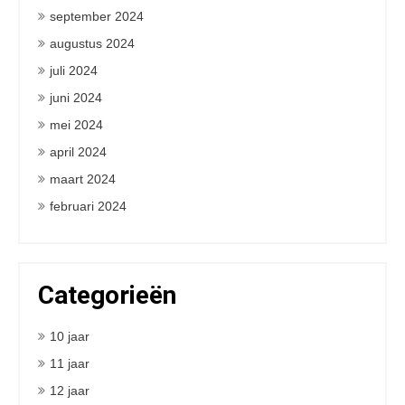
september 2024
augustus 2024
juli 2024
juni 2024
mei 2024
april 2024
maart 2024
februari 2024
Categorieën
10 jaar
11 jaar
12 jaar