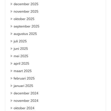
december 2025
november 2025
oktober 2025
september 2025
augustus 2025
juli 2025
juni 2025
mei 2025
april 2025
maart 2025
februari 2025
januari 2025
december 2024
november 2024
oktober 2024