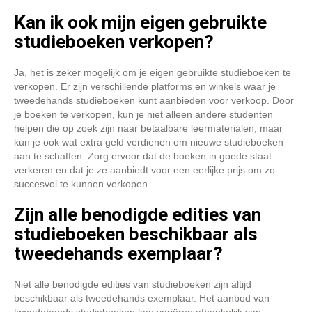
Kan ik ook mijn eigen gebruikte
studieboeken verkopen?
Ja, het is zeker mogelijk om je eigen gebruikte studieboeken te
verkopen. Er zijn verschillende platforms en winkels waar je
tweedehands studieboeken kunt aanbieden voor verkoop. Door
je boeken te verkopen, kun je niet alleen andere studenten
helpen die op zoek zijn naar betaalbare leermaterialen, maar
kun je ook wat extra geld verdienen om nieuwe studieboeken
aan te schaffen. Zorg ervoor dat de boeken in goede staat
verkeren en dat je ze aanbiedt voor een eerlijke prijs om zo
succesvol te kunnen verkopen.
Zijn alle benodigde edities van
studieboeken beschikbaar als
tweedehands exemplaar?
Niet alle benodigde edities van studieboeken zijn altijd
beschikbaar als tweedehands exemplaar. Het aanbod van