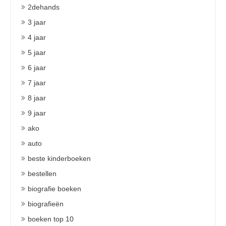
2dehands
3 jaar
4 jaar
5 jaar
6 jaar
7 jaar
8 jaar
9 jaar
ako
auto
beste kinderboeken
bestellen
biografie boeken
biografieën
boeken top 10