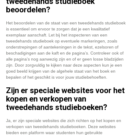
tweedehands studieboek
beoordelen?
Het beoordelen van de staat van een tweedehands studieboek
is essentieel om ervoor te zorgen dat je een kwalitatief
exemplaar aanschaft. Let bij het inspecteren van een
tweedehands studieboek op eventuele markeringen, zoals
onderstrepingen of aantekeningen in de tekst, ezelsoren of
beschadigingen aan de kaft en de pagina’s. Controleer ook of
alle pagina’s nog aanwezig zijn en of er geen losse bladzijden
zijn. Door zorgvuldig te kijken naar deze aspecten kun je een
goed beeld krijgen van de algehele staat van het boek en
bepalen of het geschikt is voor jouw studiebehoeften.
Zijn er speciale websites voor het
kopen en verkopen van
tweedehands studieboeken?
Ja, er zijn speciale websites die zich richten op het kopen en
verkopen van tweedehands studieboeken. Deze websites
bieden een platform waar studenten hun gebruikte