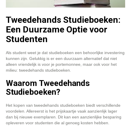
Tweedehands Studieboeken:
Een Duurzame Optie voor
Studenten
Als student weet je dat studieboeken een behoorlijke investering
kunnen zijn. Gelukkig is er een duurzaam alternatief dat niet
alleen vriendelijk is voor je portemonnee, maar ook voor het
milieu: tweedehands studieboeken.
Waarom Tweedehands
Studieboeken?
Het kopen van tweedehands studieboeken biedt verschillende
voordelen. Allereerst is het prijskaartje vaak aanzienlijk lager
dan bij nieuwe exemplaren. Dit kan een aanzienlijke besparing
opleveren voor studenten die al genoeg kosten hebben.