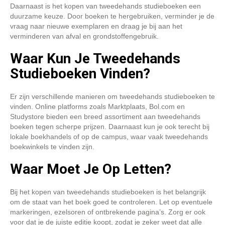
Daarnaast is het kopen van tweedehands studieboeken een
duurzame keuze. Door boeken te hergebruiken, verminder je de
vraag naar nieuwe exemplaren en draag je bij aan het
verminderen van afval en grondstoffengebruik.
Waar Kun Je Tweedehands
Studieboeken Vinden?
Er zijn verschillende manieren om tweedehands studieboeken te
vinden. Online platforms zoals Marktplaats, Bol.com en
Studystore bieden een breed assortiment aan tweedehands
boeken tegen scherpe prijzen. Daarnaast kun je ook terecht bij
lokale boekhandels of op de campus, waar vaak tweedehands
boekwinkels te vinden zijn.
Waar Moet Je Op Letten?
Bij het kopen van tweedehands studieboeken is het belangrijk
om de staat van het boek goed te controleren. Let op eventuele
markeringen, ezelsoren of ontbrekende pagina’s. Zorg er ook
voor dat je de juiste editie koopt, zodat je zeker weet dat alle