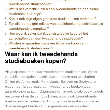
tweedehands studieboeken?
Wat is het verschil tussen een tweedehands en een nieuw
studieboek qua prijs?
Kan ik ook mijn eigen gebruikte studieboeken verkopen?
Zijn alle benodigde edities van studieboeken beschikbaar als
tweedehands exemplaar?
Hoe weet ik zeker dat ik de juiste editie koop bij het
aanschaffen van een tweedehands studieboek?
Worden er garanties gegeven bij de aankoop van
tweedehands studieboeken?
Waar kan ik tweedehands
studieboeken kopen?
Als je op zoek bent naar tweedehands studieboeken, zijn er
verschillende opties beschikbaar om deze aan te schaffen.
Online platforms zoals Marktplaats, Bol.com en Studystore
bieden een breed scala aan tweedehands boeken tegen
aantrekkelijke prijzen. Daarnaast kun je ook lokale boekhandels
bezoeken of op de campus kijken, waar vaak tweedehands
boekwinkels te vinden zijn. Door gebruik te maken van deze
diverse mogelijkheden kun je gemakkelijk en voordelig