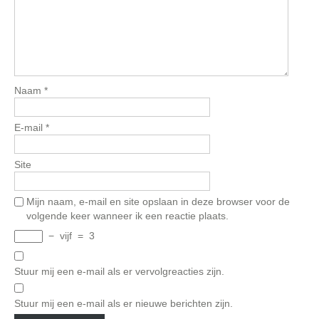
Naam
*
E-mail
*
Site
Mijn naam, e-mail en site opslaan in deze browser voor de
volgende keer wanneer ik een reactie plaats.
−
vijf
=
3
Stuur mij een e-mail als er vervolgreacties zijn.
Stuur mij een e-mail als er nieuwe berichten zijn.