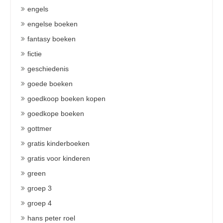
engels
engelse boeken
fantasy boeken
fictie
geschiedenis
goede boeken
goedkoop boeken kopen
goedkope boeken
gottmer
gratis kinderboeken
gratis voor kinderen
green
groep 3
groep 4
hans peter roel