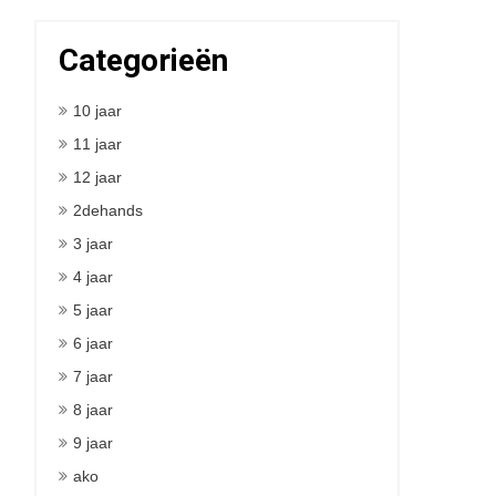
Categorieën
10 jaar
11 jaar
12 jaar
2dehands
3 jaar
4 jaar
5 jaar
6 jaar
7 jaar
8 jaar
9 jaar
ako