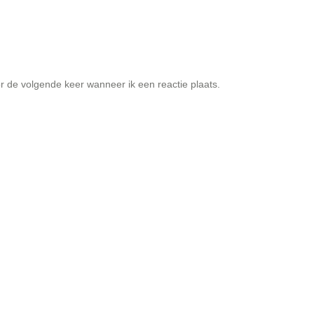
r de volgende keer wanneer ik een reactie plaats.