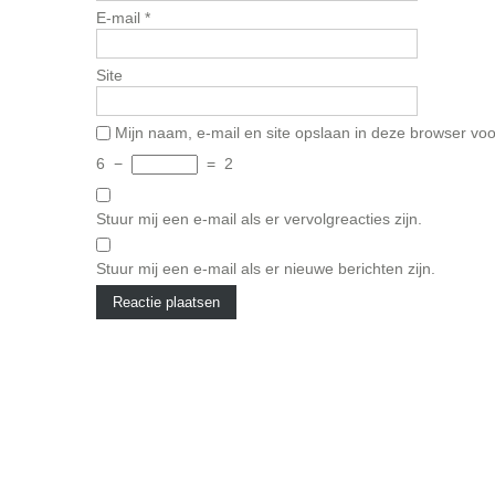
E-mail
*
Site
Mijn naam, e-mail en site opslaan in deze browser voo
6
−
=
2
Stuur mij een e-mail als er vervolgreacties zijn.
Stuur mij een e-mail als er nieuwe berichten zijn.