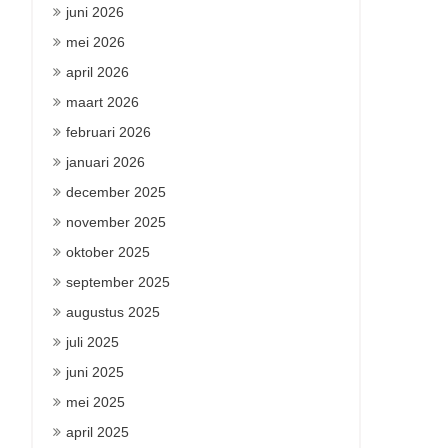
juni 2026
mei 2026
april 2026
maart 2026
februari 2026
januari 2026
december 2025
november 2025
oktober 2025
september 2025
augustus 2025
juli 2025
juni 2025
mei 2025
april 2025