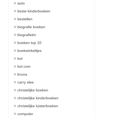
auto
beste kinderboeken
bestellen
biografie boeken
biografieën
boeken top 10
boekwinkeltjes
bol
bol com
bruna
carry slee
christelijke boeken
christelijke kinderboeken
christelijke luisterboeken
computer