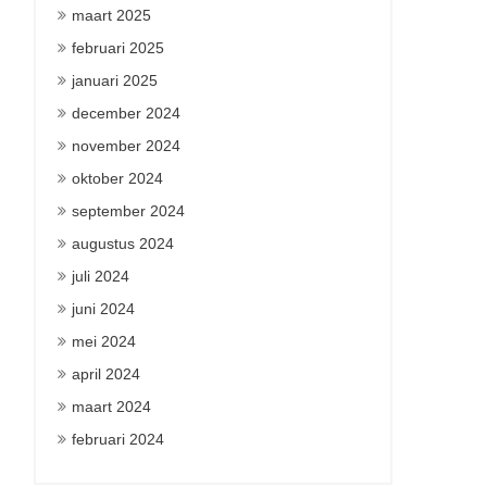
maart 2025
februari 2025
januari 2025
december 2024
november 2024
oktober 2024
september 2024
augustus 2024
juli 2024
juni 2024
mei 2024
april 2024
maart 2024
februari 2024