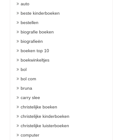
auto
beste kinderboeken
bestellen
biografie boeken
biografieën
boeken top 10
boekwinkeltjes
bol
bol com
bruna
carry slee
christelijke boeken
christelijke kinderboeken
christelijke luisterboeken
computer