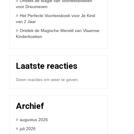
Ontdek de Magie van Voorleesboeken
voor Dreumesen
Het Perfecte Voorleesboek voor Je Kind
van 2 Jaar
Ontdek de Magische Wereld van Vlaamse
Kinderboeken
Laatste reacties
Geen reacties om weer te geven.
Archief
augustus 2026
juli 2026