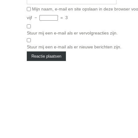
Mijn naam, e-mail en site opslaan in deze browser voo
vijf
−
=
3
Stuur mij een e-mail als er vervolgreacties zijn.
Stuur mij een e-mail als er nieuwe berichten zijn.