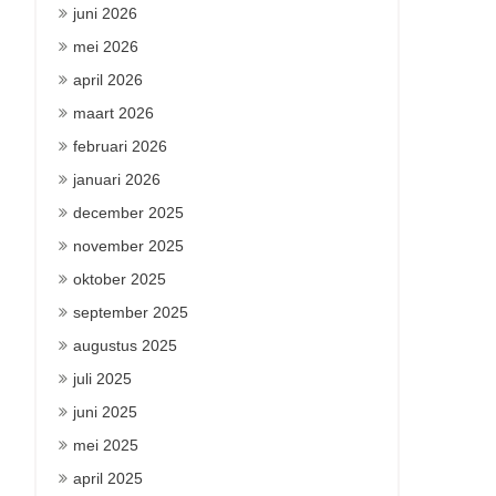
juni 2026
mei 2026
april 2026
maart 2026
februari 2026
januari 2026
december 2025
november 2025
oktober 2025
september 2025
augustus 2025
juli 2025
juni 2025
mei 2025
april 2025