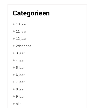
Categorieën
10 jaar
11 jaar
12 jaar
2dehands
3 jaar
4 jaar
5 jaar
6 jaar
7 jaar
8 jaar
9 jaar
ako