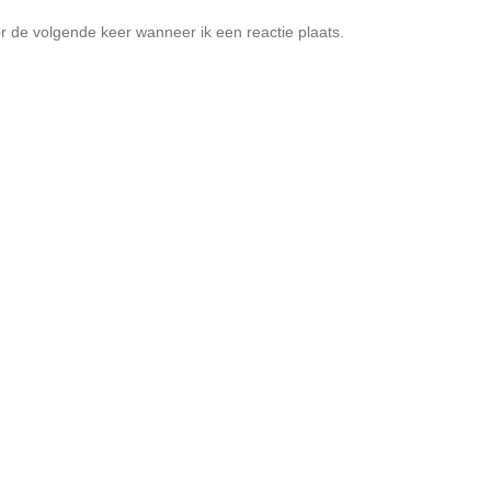
r de volgende keer wanneer ik een reactie plaats.