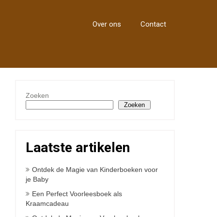
Over ons
Contact
Zoeken
Zoeken
Laatste artikelen
Ontdek de Magie van Kinderboeken voor
je Baby
Een Perfect Voorleesboek als
Kraamcadeau