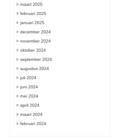
maart 2025
februari 2025
januari 2025
december 2024
november 2024
oktober 2024
september 2024
augustus 2024
juli 2024
juni 2024
mei 2024
april 2024
maart 2024
februari 2024