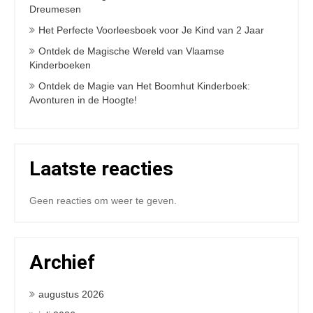
Dreumesen
Het Perfecte Voorleesboek voor Je Kind van 2 Jaar
Ontdek de Magische Wereld van Vlaamse
Kinderboeken
Ontdek de Magie van Het Boomhut Kinderboek:
Avonturen in de Hoogte!
Laatste reacties
Geen reacties om weer te geven.
Archief
augustus 2026