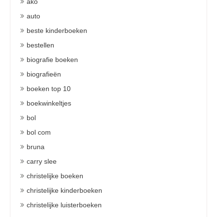
ako
auto
beste kinderboeken
bestellen
biografie boeken
biografieën
boeken top 10
boekwinkeltjes
bol
bol com
bruna
carry slee
christelijke boeken
christelijke kinderboeken
christelijke luisterboeken