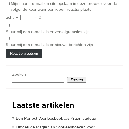
Mijn naam, e-mail en site opslaan in deze browser voor de
volgende keer wanneer ik een reactie plaats.
acht
−
=
0
Stuur mij een e-mail als er vervolgreacties zijn.
Stuur mij een e-mail als er nieuwe berichten zijn.
Zoeken
Zoeken
Laatste artikelen
Een Perfect Voorleesboek als Kraamcadeau
Ontdek de Magie van Voorleesboeken voor