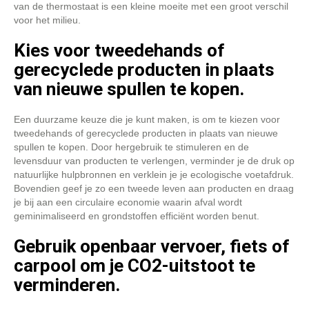
van de thermostaat is een kleine moeite met een groot verschil
voor het milieu.
Kies voor tweedehands of
gerecyclede producten in plaats
van nieuwe spullen te kopen.
Een duurzame keuze die je kunt maken, is om te kiezen voor
tweedehands of gerecyclede producten in plaats van nieuwe
spullen te kopen. Door hergebruik te stimuleren en de
levensduur van producten te verlengen, verminder je de druk op
natuurlijke hulpbronnen en verklein je je ecologische voetafdruk.
Bovendien geef je zo een tweede leven aan producten en draag
je bij aan een circulaire economie waarin afval wordt
geminimaliseerd en grondstoffen efficiënt worden benut.
Gebruik openbaar vervoer, fiets of
carpool om je CO2-uitstoot te
verminderen.