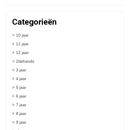
Categorieën
10 jaar
11 jaar
12 jaar
2dehands
3 jaar
4 jaar
5 jaar
6 jaar
7 jaar
8 jaar
9 jaar