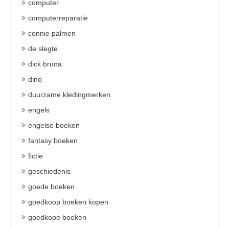
computer
computerreparatie
connie palmen
de slegte
dick bruna
dino
duurzame kledingmerken
engels
engelse boeken
fantasy boeken
fictie
geschiedenis
goede boeken
goedkoop boeken kopen
goedkope boeken