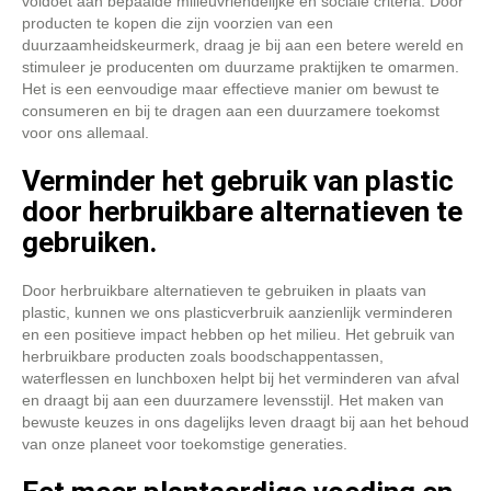
voldoet aan bepaalde milieuvriendelijke en sociale criteria. Door
producten te kopen die zijn voorzien van een
duurzaamheidskeurmerk, draag je bij aan een betere wereld en
stimuleer je producenten om duurzame praktijken te omarmen.
Het is een eenvoudige maar effectieve manier om bewust te
consumeren en bij te dragen aan een duurzamere toekomst
voor ons allemaal.
Verminder het gebruik van plastic
door herbruikbare alternatieven te
gebruiken.
Door herbruikbare alternatieven te gebruiken in plaats van
plastic, kunnen we ons plasticverbruik aanzienlijk verminderen
en een positieve impact hebben op het milieu. Het gebruik van
herbruikbare producten zoals boodschappentassen,
waterflessen en lunchboxen helpt bij het verminderen van afval
en draagt bij aan een duurzamere levensstijl. Het maken van
bewuste keuzes in ons dagelijks leven draagt bij aan het behoud
van onze planeet voor toekomstige generaties.