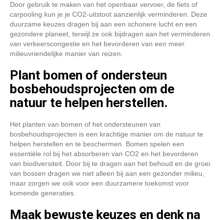
Door gebruik te maken van het openbaar vervoer, de fiets of
carpooling kun je je CO2-uitstoot aanzienlijk verminderen. Deze
duurzame keuzes dragen bij aan een schonere lucht en een
gezondere planeet, terwijl ze ook bijdragen aan het verminderen
van verkeerscongestie en het bevorderen van een meer
milieuvriendelijke manier van reizen.
Plant bomen of ondersteun
bosbehoudsprojecten om de
natuur te helpen herstellen.
Het planten van bomen of het ondersteunen van
bosbehoudsprojecten is een krachtige manier om de natuur te
helpen herstellen en te beschermen. Bomen spelen een
essentiële rol bij het absorberen van CO2 en het bevorderen
van biodiversiteit. Door bij te dragen aan het behoud en de groei
van bossen dragen we niet alleen bij aan een gezonder milieu,
maar zorgen we ook voor een duurzamere toekomst voor
komende generaties.
Maak bewuste keuzes en denk na