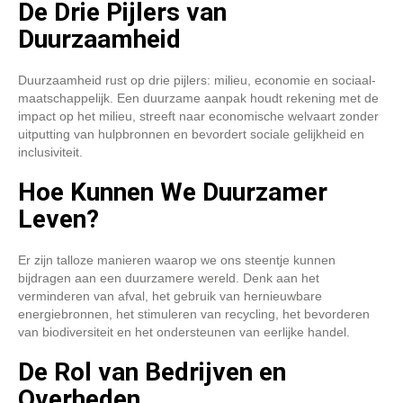
De Drie Pijlers van
Duurzaamheid
Duurzaamheid rust op drie pijlers: milieu, economie en sociaal-
maatschappelijk. Een duurzame aanpak houdt rekening met de
impact op het milieu, streeft naar economische welvaart zonder
uitputting van hulpbronnen en bevordert sociale gelijkheid en
inclusiviteit.
Hoe Kunnen We Duurzamer
Leven?
Er zijn talloze manieren waarop we ons steentje kunnen
bijdragen aan een duurzamere wereld. Denk aan het
verminderen van afval, het gebruik van hernieuwbare
energiebronnen, het stimuleren van recycling, het bevorderen
van biodiversiteit en het ondersteunen van eerlijke handel.
De Rol van Bedrijven en
Overheden