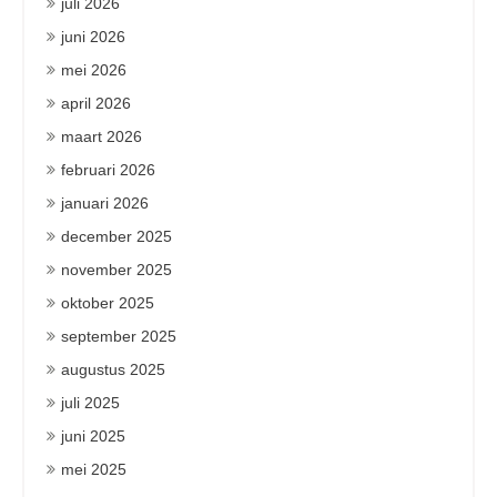
juli 2026
juni 2026
mei 2026
april 2026
maart 2026
februari 2026
januari 2026
december 2025
november 2025
oktober 2025
september 2025
augustus 2025
juli 2025
juni 2025
mei 2025