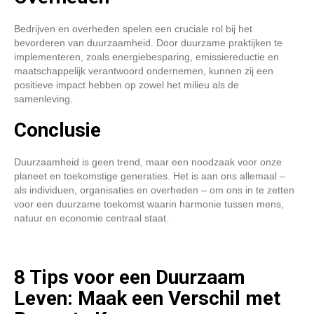
Bedrijven en overheden spelen een cruciale rol bij het
bevorderen van duurzaamheid. Door duurzame praktijken te
implementeren, zoals energiebesparing, emissiereductie en
maatschappelijk verantwoord ondernemen, kunnen zij een
positieve impact hebben op zowel het milieu als de
samenleving.
Conclusie
Duurzaamheid is geen trend, maar een noodzaak voor onze
planeet en toekomstige generaties. Het is aan ons allemaal –
als individuen, organisaties en overheden – om ons in te zetten
voor een duurzame toekomst waarin harmonie tussen mens,
natuur en economie centraal staat.
8 Tips voor een Duurzaam
Leven: Maak een Verschil met