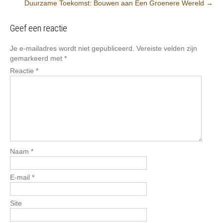
Duurzame Toekomst: Bouwen aan Een Groenere Wereld
→
Geef een reactie
Je e-mailadres wordt niet gepubliceerd.
Vereiste velden zijn
gemarkeerd met
*
Reactie
*
Naam
*
E-mail
*
Site