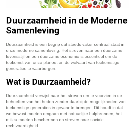
Duurzaamheid in de Moderne
Samenleving
Duurzaamheid is een begrip dat steeds vaker centraal staat in
onze moderne samenleving. Het streven naar een duurzame
levensstijl en een duurzame economie is essentieel om de
toekomst van onze planeet en de welvaart van toekomstige
generaties te waarborgen.
Wat is Duurzaamheid?
Duurzaamheid verwijst naar het streven om te voorzien in de
behoeften van het heden zonder daarbij de mogelijkheden van
toekomstige generaties in gevaar te brengen. Dit houdt in dat
we bewust moeten omgaan met natuurlijke hulpbronnen, het
milieu moeten beschermen en streven naar sociale
rechtvaardigheid.