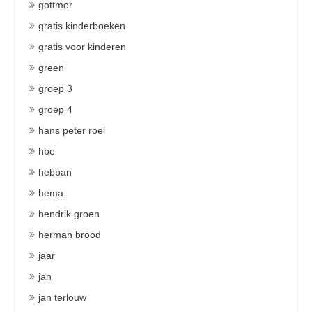
gottmer
gratis kinderboeken
gratis voor kinderen
green
groep 3
groep 4
hans peter roel
hbo
hebban
hema
hendrik groen
herman brood
jaar
jan
jan terlouw