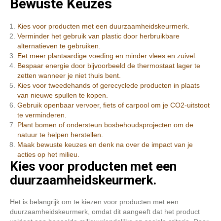
Bewuste Keuzes
Kies voor producten met een duurzaamheidskeurmerk.
Verminder het gebruik van plastic door herbruikbare
alternatieven te gebruiken.
Eet meer plantaardige voeding en minder vlees en zuivel.
Bespaar energie door bijvoorbeeld de thermostaat lager te
zetten wanneer je niet thuis bent.
Kies voor tweedehands of gerecyclede producten in plaats
van nieuwe spullen te kopen.
Gebruik openbaar vervoer, fiets of carpool om je CO2-uitstoot
te verminderen.
Plant bomen of ondersteun bosbehoudsprojecten om de
natuur te helpen herstellen.
Maak bewuste keuzes en denk na over de impact van je
acties op het milieu.
Kies voor producten met een
duurzaamheidskeurmerk.
Het is belangrijk om te kiezen voor producten met een
duurzaamheidskeurmerk, omdat dit aangeeft dat het product