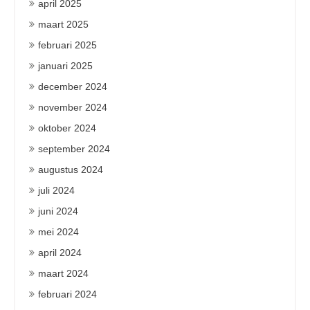
april 2025
maart 2025
februari 2025
januari 2025
december 2024
november 2024
oktober 2024
september 2024
augustus 2024
juli 2024
juni 2024
mei 2024
april 2024
maart 2024
februari 2024