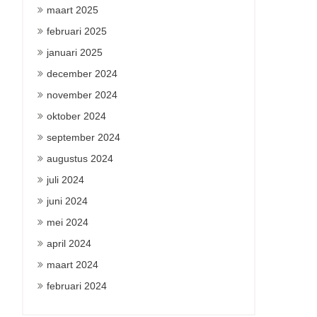
maart 2025
februari 2025
januari 2025
december 2024
november 2024
oktober 2024
september 2024
augustus 2024
juli 2024
juni 2024
mei 2024
april 2024
maart 2024
februari 2024