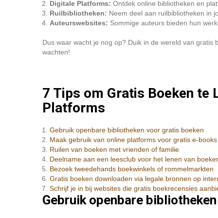
Digitale Platforms:
Ontdek online bibliotheken en plat
Ruilbibliotheken:
Neem deel aan ruilbibliotheken in 
Auteurswebsites:
Sommige auteurs bieden hun werk gr
Dus waar wacht je nog op? Duik in de wereld van gratis b
wachten!
7 Tips om Gratis Boeken te L
Platforms
Gebruik openbare bibliotheken voor gratis boeken
Maak gebruik van online platforms voor gratis e-books
Ruilen van boeken met vrienden of familie
Deelname aan een leesclub voor het lenen van boeke
Bezoek tweedehands boekwinkels of rommelmarkten
Gratis boeken downloaden via legale bronnen op inter
Schrijf je in bij websites die gratis boekrecensies aanb
Gebruik openbare bibliotheken