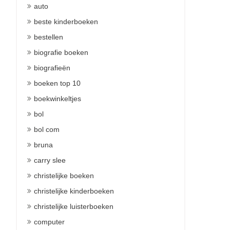
auto
beste kinderboeken
bestellen
biografie boeken
biografieën
boeken top 10
boekwinkeltjes
bol
bol com
bruna
carry slee
christelijke boeken
christelijke kinderboeken
christelijke luisterboeken
computer