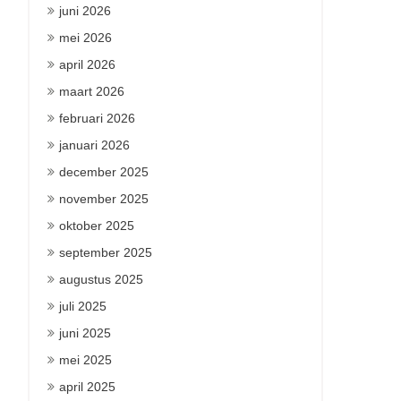
juni 2026
mei 2026
april 2026
maart 2026
februari 2026
januari 2026
december 2025
november 2025
oktober 2025
september 2025
augustus 2025
juli 2025
juni 2025
mei 2025
april 2025