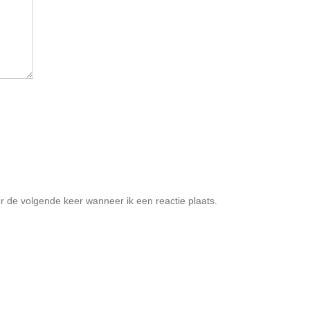
r de volgende keer wanneer ik een reactie plaats.