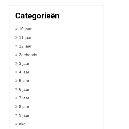
Categorieën
10 jaar
11 jaar
12 jaar
2dehands
3 jaar
4 jaar
5 jaar
6 jaar
7 jaar
8 jaar
9 jaar
ako