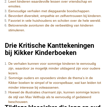
Leert kinderen waardevolle lessen over vriendschap en
emoties.
Eenvoudige verhalen met diepgaande boodschappen.
Bevordert diversiteit, empathie en zelfvertrouwen bij kinderen.
Favoriet in vele huishoudens en scholen over de hele wereld.
Betoverende avonturen die de verbeelding van kinderen
stimuleren.
Drie Kritische Kanttekeningen
bij Kikker Kinderboeken
De verhalen kunnen voor sommige kinderen te eenvoudig
zijn, waardoor ze mogelijk minder uitdagend zijn voor oudere
lezers.
Sommige ouders en opvoeders vinden de thema’s in de
Kikker boeken te simpel of te voorspelbaar, wat kan leiden tot
minder interesse bij volwassenen.
Hoewel de illustraties charmant zijn, kunnen sommige lezers
de stijl van Max Velthuijs als te eenvoudig of gedateerd
beschouwen.