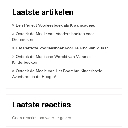
Laatste artikelen
Een Perfect Voorleesboek als Kraamcadeau
Ontdek de Magie van Voorleesboeken voor
Dreumesen
Het Perfecte Voorleesboek voor Je Kind van 2 Jaar
Ontdek de Magische Wereld van Vlaamse
Kinderboeken
Ontdek de Magie van Het Boomhut Kinderboek:
Avonturen in de Hoogte!
Laatste reacties
Geen reacties om weer te geven.