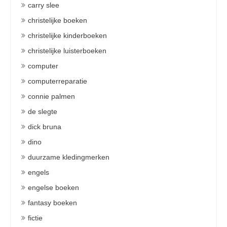
carry slee
christelijke boeken
christelijke kinderboeken
christelijke luisterboeken
computer
computerreparatie
connie palmen
de slegte
dick bruna
dino
duurzame kledingmerken
engels
engelse boeken
fantasy boeken
fictie