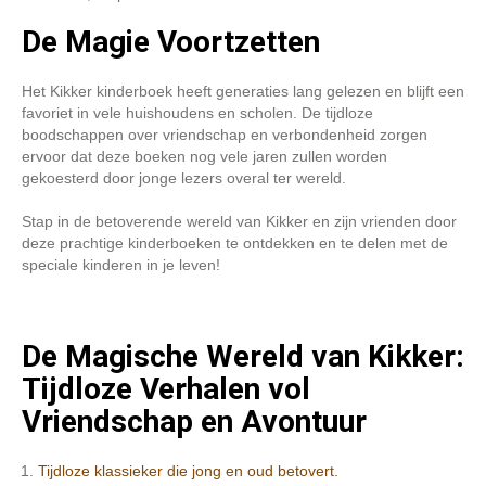
De Magie Voortzetten
Het Kikker kinderboek heeft generaties lang gelezen en blijft een
favoriet in vele huishoudens en scholen. De tijdloze
boodschappen over vriendschap en verbondenheid zorgen
ervoor dat deze boeken nog vele jaren zullen worden
gekoesterd door jonge lezers overal ter wereld.
Stap in de betoverende wereld van Kikker en zijn vrienden door
deze prachtige kinderboeken te ontdekken en te delen met de
speciale kinderen in je leven!
De Magische Wereld van Kikker:
Tijdloze Verhalen vol
Vriendschap en Avontuur
Tijdloze klassieker die jong en oud betovert.