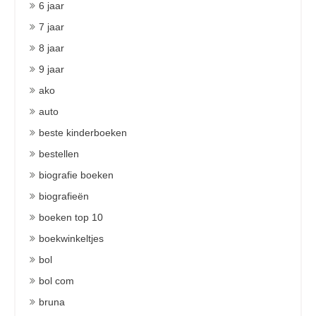
6 jaar
7 jaar
8 jaar
9 jaar
ako
auto
beste kinderboeken
bestellen
biografie boeken
biografieën
boeken top 10
boekwinkeltjes
bol
bol com
bruna