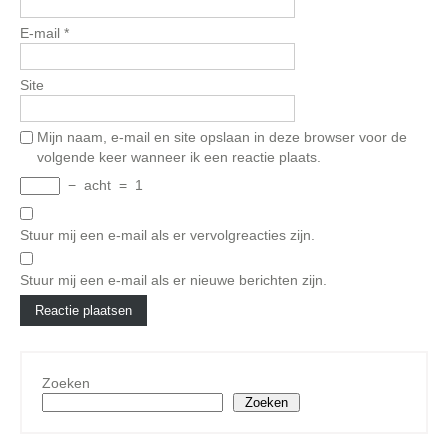
E-mail
*
Site
Mijn naam, e-mail en site opslaan in deze browser voor de
volgende keer wanneer ik een reactie plaats.
−
acht
=
1
Stuur mij een e-mail als er vervolgreacties zijn.
Stuur mij een e-mail als er nieuwe berichten zijn.
Zoeken
Zoeken