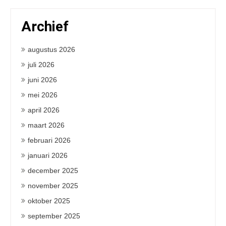
Archief
augustus 2026
juli 2026
juni 2026
mei 2026
april 2026
maart 2026
februari 2026
januari 2026
december 2025
november 2025
oktober 2025
september 2025