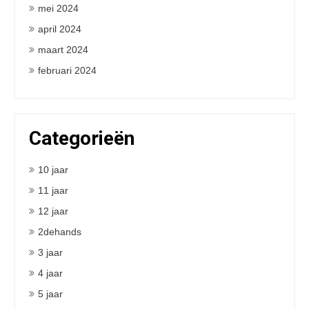
mei 2024
april 2024
maart 2024
februari 2024
Categorieën
10 jaar
11 jaar
12 jaar
2dehands
3 jaar
4 jaar
5 jaar