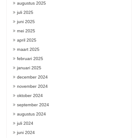
augustus 2025
juli 2025
juni 2025
mei 2025
april 2025
maart 2025
februari 2025
januari 2025
december 2024
november 2024
oktober 2024
september 2024
augustus 2024
juli 2024
juni 2024