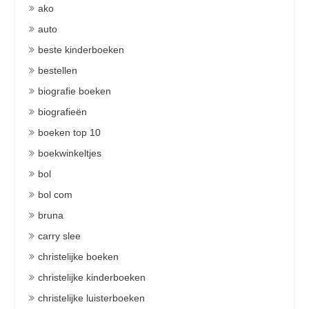
ako
auto
beste kinderboeken
bestellen
biografie boeken
biografieën
boeken top 10
boekwinkeltjes
bol
bol com
bruna
carry slee
christelijke boeken
christelijke kinderboeken
christelijke luisterboeken