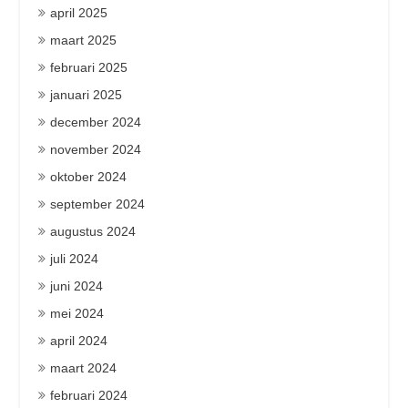
april 2025
maart 2025
februari 2025
januari 2025
december 2024
november 2024
oktober 2024
september 2024
augustus 2024
juli 2024
juni 2024
mei 2024
april 2024
maart 2024
februari 2024