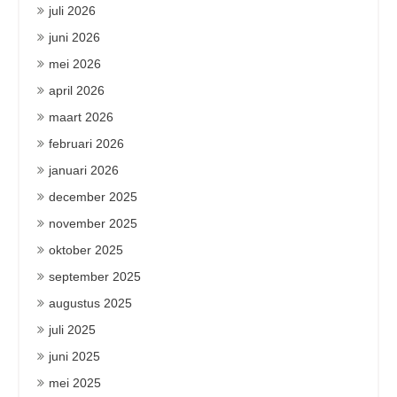
juli 2026
juni 2026
mei 2026
april 2026
maart 2026
februari 2026
januari 2026
december 2025
november 2025
oktober 2025
september 2025
augustus 2025
juli 2025
juni 2025
mei 2025