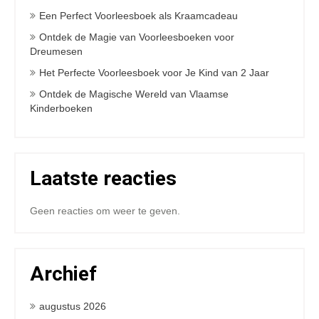
Een Perfect Voorleesboek als Kraamcadeau
Ontdek de Magie van Voorleesboeken voor
Dreumesen
Het Perfecte Voorleesboek voor Je Kind van 2 Jaar
Ontdek de Magische Wereld van Vlaamse
Kinderboeken
Laatste reacties
Geen reacties om weer te geven.
Archief
augustus 2026