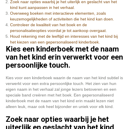
Zoek naar opties waarbij je het uiterlijk en geslacht van het
kind kunt aanpassen in het verhaal.
Overweeg boeken met interactieve elementen, zoals
keuzemogelijkheden of activiteiten die het kind kan doen.
Controleer de kwaliteit van het boek en de
personalisatieopties voordat je tot aankoop overgaat.
Houd rekening met de leeftijd en interesses van het kind bij
het kiezen van een gepersonaliseerd kinderboek.
Kies een kinderboek met de naam
van het kind erin verwerkt voor een
persoonlijke touch.
Kies voor een kinderboek waarin de naam van het kind subtiel is
verwerkt voor een extra persoonlijke touch. Het zien van hun
eigen naam in het verhaal zal jonge lezers betoveren en een
speciale band creëren met het boek. Een gepersonaliseerd
kinderboek met de naam van het kind erin maakt lezen niet
alleen leuk, maar ook heel bijzonder en uniek voor elk kind.
Zoek naar opties waarbij je het
uiterlijk en geslacht van het kind