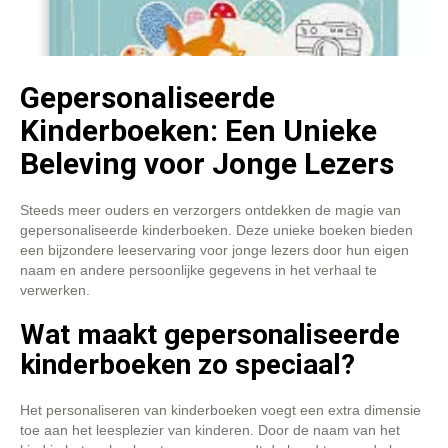
Gepersonaliseerde
Kinderboeken: Een Unieke
Beleving voor Jonge Lezers
Steeds meer ouders en verzorgers ontdekken de magie van
gepersonaliseerde kinderboeken. Deze unieke boeken bieden
een bijzondere leeservaring voor jonge lezers door hun eigen
naam en andere persoonlijke gegevens in het verhaal te
verwerken.
Wat maakt gepersonaliseerde
kinderboeken zo speciaal?
Het personaliseren van kinderboeken voegt een extra dimensie
toe aan het leesplezier van kinderen. Door de naam van het