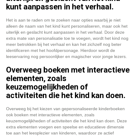
kunt aanpassen in het verhaal.
Het is aan te raden om te zoeken naar opties waarbij je niet
alleen de naam van het kind kunt personaliseren, maar ook het
uiterlijk en geslacht kunt aanpassen in het verhaal. Door deze
extra mate van personalisatie toe te voegen, wordt het kind nog
meer betrokken bij het verhaal en kan het zichzelf nog beter
identificeren met het hoofdpersonage. Hierdoor wordt de
leeservaring nog persoonlijker en magischer voor jonge lezers.
Overweeg boeken met interactieve
elementen, zoals
keuzemogelijkheden of
activiteiten die het kind kan doen.
Overweeg bij het kiezen van gepersonaliseerde kinderboeken
ook boeken met interactieve elementen, zoals
keuzemogelijkheden of activiteiten die het kind kan doen. Deze
extra elementen voegen een speelse en educatieve dimensie
toe aan het leesplezier van kinderen, waardoor ze actief