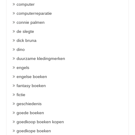
computer
computerreparatie
connie palmen
de slegte
dick bruna
dino
duurzame kledingmerken
engels
engelse boeken
fantasy boeken
fictie
geschiedenis
goede boeken
goedkoop boeken kopen
goedkope boeken