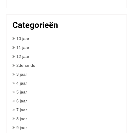
Categorieën
10 jaar
11 jaar
12 jaar
2dehands
3 jaar
4 jaar
5 jaar
6 jaar
7 jaar
8 jaar
9 jaar