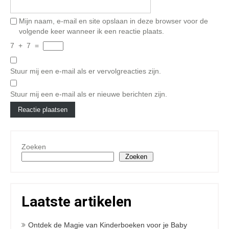
Mijn naam, e-mail en site opslaan in deze browser voor de
volgende keer wanneer ik een reactie plaats.
7
+
7
=
Stuur mij een e-mail als er vervolgreacties zijn.
Stuur mij een e-mail als er nieuwe berichten zijn.
Zoeken
Zoeken
Laatste artikelen
Ontdek de Magie van Kinderboeken voor je Baby