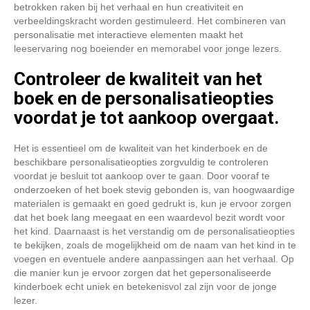
betrokken raken bij het verhaal en hun creativiteit en
verbeeldingskracht worden gestimuleerd. Het combineren van
personalisatie met interactieve elementen maakt het
leeservaring nog boeiender en memorabel voor jonge lezers.
Controleer de kwaliteit van het
boek en de personalisatieopties
voordat je tot aankoop overgaat.
Het is essentieel om de kwaliteit van het kinderboek en de
beschikbare personalisatieopties zorgvuldig te controleren
voordat je besluit tot aankoop over te gaan. Door vooraf te
onderzoeken of het boek stevig gebonden is, van hoogwaardige
materialen is gemaakt en goed gedrukt is, kun je ervoor zorgen
dat het boek lang meegaat en een waardevol bezit wordt voor
het kind. Daarnaast is het verstandig om de personalisatieopties
te bekijken, zoals de mogelijkheid om de naam van het kind in te
voegen en eventuele andere aanpassingen aan het verhaal. Op
die manier kun je ervoor zorgen dat het gepersonaliseerde
kinderboek echt uniek en betekenisvol zal zijn voor de jonge
lezer.