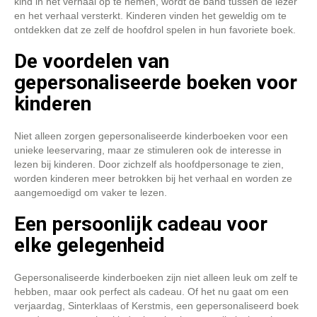
kind in het verhaal op te nemen, wordt de band tussen de lezer
en het verhaal versterkt. Kinderen vinden het geweldig om te
ontdekken dat ze zelf de hoofdrol spelen in hun favoriete boek.
De voordelen van
gepersonaliseerde boeken voor
kinderen
Niet alleen zorgen gepersonaliseerde kinderboeken voor een
unieke leeservaring, maar ze stimuleren ook de interesse in
lezen bij kinderen. Door zichzelf als hoofdpersonage te zien,
worden kinderen meer betrokken bij het verhaal en worden ze
aangemoedigd om vaker te lezen.
Een persoonlijk cadeau voor
elke gelegenheid
Gepersonaliseerde kinderboeken zijn niet alleen leuk om zelf te
hebben, maar ook perfect als cadeau. Of het nu gaat om een
verjaardag, Sinterklaas of Kerstmis, een gepersonaliseerd boek