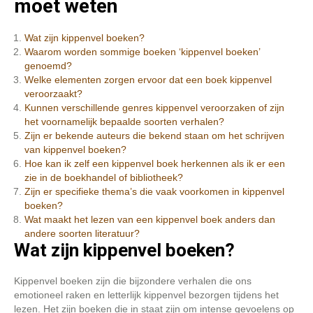
moet weten
Wat zijn kippenvel boeken?
Waarom worden sommige boeken ‘kippenvel boeken’
genoemd?
Welke elementen zorgen ervoor dat een boek kippenvel
veroorzaakt?
Kunnen verschillende genres kippenvel veroorzaken of zijn
het voornamelijk bepaalde soorten verhalen?
Zijn er bekende auteurs die bekend staan om het schrijven
van kippenvel boeken?
Hoe kan ik zelf een kippenvel boek herkennen als ik er een
zie in de boekhandel of bibliotheek?
Zijn er specifieke thema’s die vaak voorkomen in kippenvel
boeken?
Wat maakt het lezen van een kippenvel boek anders dan
andere soorten literatuur?
Wat zijn kippenvel boeken?
Kippenvel boeken zijn die bijzondere verhalen die ons
emotioneel raken en letterlijk kippenvel bezorgen tijdens het
lezen. Het zijn boeken die in staat zijn om intense gevoelens op