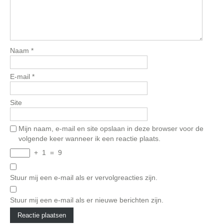
Naam
*
E-mail
*
Site
Mijn naam, e-mail en site opslaan in deze browser voor de
volgende keer wanneer ik een reactie plaats.
+
1
=
9
Stuur mij een e-mail als er vervolgreacties zijn.
Stuur mij een e-mail als er nieuwe berichten zijn.