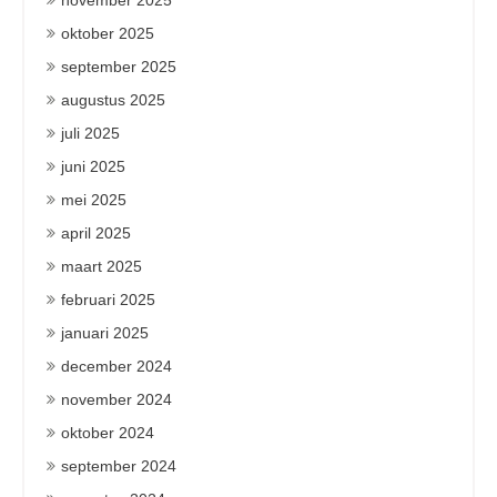
november 2025
oktober 2025
september 2025
augustus 2025
juli 2025
juni 2025
mei 2025
april 2025
maart 2025
februari 2025
januari 2025
december 2024
november 2024
oktober 2024
september 2024