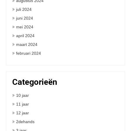
augustus 2024
juli 2024
juni 2024
mei 2024
april 2024
maart 2024
februari 2024
Categorieën
10 jaar
11 jaar
12 jaar
2dehands
3 jaar