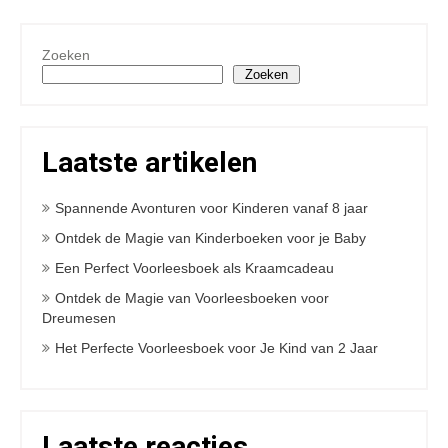
Zoeken
Zoeken
Laatste artikelen
Spannende Avonturen voor Kinderen vanaf 8 jaar
Ontdek de Magie van Kinderboeken voor je Baby
Een Perfect Voorleesboek als Kraamcadeau
Ontdek de Magie van Voorleesboeken voor
Dreumesen
Het Perfecte Voorleesboek voor Je Kind van 2 Jaar
Laatste reacties