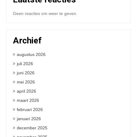
Geen reacties om weer te geven.
Archief
augustus 2026
juli 2026
juni 2026
mei 2026
april 2026
maart 2026
februari 2026
januari 2026
december 2025