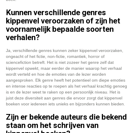
Kunnen verschillende genres
kippenvel veroorzaken of zijn het
voornamelijk bepaalde soorten
verhalen?
Ja, verschillende genres kunnen zeker kippenvel veroorzaken,
ongeacht of het fictie, non-fictie, romantiek, horror of
sciencefiction betreft. Het is niet zozeer het genre zelf dat
kippenvel opwekt, maar eerder de manier waarop het verhaal
wordt verteld en hoe de emoties van de lezer worden
aangesproken. Elk genre heeft het potentieel om diepe emoties
en intense reacties op te roepen als het verhaal krachtig genoeg
is en de lezer weet te raken op een persoonlijk niveau. Het is
juist deze diversiteit aan genres die ervoor zorgt dat kippenvel
boeken voor iedereen iets unieks en bijzonders kunnen bieden.
Zijn er bekende auteurs die bekend
staan om het schrijven van