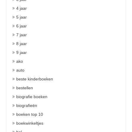
4 jaar
5 jaar
6 jaar
7 jaar
8 jaar
9 jaar
ako
auto
beste kinderboeken
bestellen
biografie boeken
biografieën
boeken top 10
boekwinkeltjes