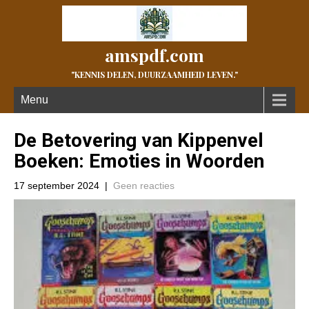
amspdf.com
"KENNIS DELEN, DUURZAAMHEID LEVEN."
Menu
De Betovering van Kippenvel
Boeken: Emoties in Woorden
17 september 2024
|
Geen reacties