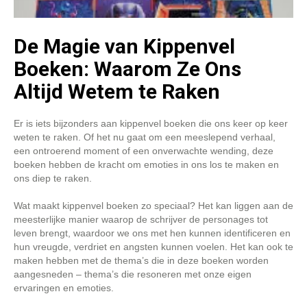
De Magie van Kippenvel
Boeken: Waarom Ze Ons
Altijd Wetem te Raken
Er is iets bijzonders aan kippenvel boeken die ons keer op keer
weten te raken. Of het nu gaat om een meeslepend verhaal,
een ontroerend moment of een onverwachte wending, deze
boeken hebben de kracht om emoties in ons los te maken en
ons diep te raken.
Wat maakt kippenvel boeken zo speciaal? Het kan liggen aan de
meesterlijke manier waarop de schrijver de personages tot
leven brengt, waardoor we ons met hen kunnen identificeren en
hun vreugde, verdriet en angsten kunnen voelen. Het kan ook te
maken hebben met de thema’s die in deze boeken worden
aangesneden – thema’s die resoneren met onze eigen
ervaringen en emoties.