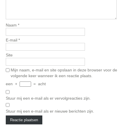
Naam
*
E-mail
*
Site
Mijn naam, e-mail en site opslaan in deze browser voor de
volgende keer wanneer ik een reactie plaats.
een
+
=
acht
Stuur mij een e-mail als er vervolgreacties zijn.
Stuur mij een e-mail als er nieuwe berichten zijn.