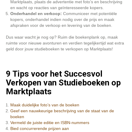
Marktplaats, plaats de advertentie met foto’s en beschrijving
en wacht op reacties van geïnteresseerde kopers.
Onderhandel en verkoop:
Communiceer met potentiële
kopers, onderhandel indien nodig over de prijs en maak
afspraken voor de verkoop en levering van de boeken.
Dus waar wacht je nog op? Ruim die boekenplank op, maak
ruimte voor nieuwe avonturen en verdien tegelijkertijd wat extra
geld door jouw studieboeken te verkopen op Marktplaats!
9 Tips voor het Succesvol
Verkopen van Studieboeken op
Marktplaats
Maak duidelijke foto’s van de boeken
Geef een nauwkeurige beschrijving van de staat van de
boeken
Vermeld de juiste editie en ISBN-nummers
Bied concurrerende prijzen aan