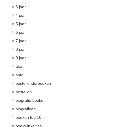
3 jaar
4 jaar
5 jaar
6 jaar
7 jaar
8 jaar
9 jaar
ako
auto
beste kinderboeken
bestellen
biografie boeken
biografieën
boeken top 10
boekwinkeltjes