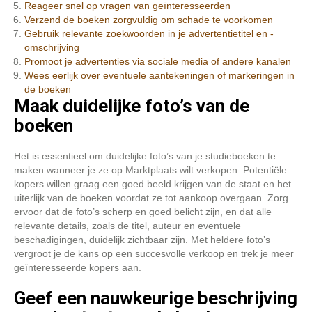
Reageer snel op vragen van geïnteresseerden
Verzend de boeken zorgvuldig om schade te voorkomen
Gebruik relevante zoekwoorden in je advertentietitel en -
omschrijving
Promoot je advertenties via sociale media of andere kanalen
Wees eerlijk over eventuele aantekeningen of markeringen in
de boeken
Maak duidelijke foto’s van de
boeken
Het is essentieel om duidelijke foto’s van je studieboeken te
maken wanneer je ze op Marktplaats wilt verkopen. Potentiële
kopers willen graag een goed beeld krijgen van de staat en het
uiterlijk van de boeken voordat ze tot aankoop overgaan. Zorg
ervoor dat de foto’s scherp en goed belicht zijn, en dat alle
relevante details, zoals de titel, auteur en eventuele
beschadigingen, duidelijk zichtbaar zijn. Met heldere foto’s
vergroot je de kans op een succesvolle verkoop en trek je meer
geïnteresseerde kopers aan.
Geef een nauwkeurige beschrijving