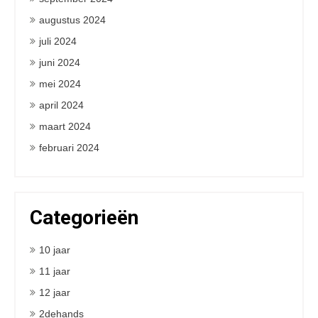
augustus 2024
juli 2024
juni 2024
mei 2024
april 2024
maart 2024
februari 2024
Categorieën
10 jaar
11 jaar
12 jaar
2dehands