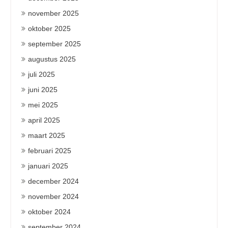
november 2025
oktober 2025
september 2025
augustus 2025
juli 2025
juni 2025
mei 2025
april 2025
maart 2025
februari 2025
januari 2025
december 2024
november 2024
oktober 2024
september 2024