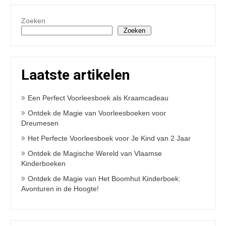
Zoeken
Zoeken
Laatste artikelen
Een Perfect Voorleesboek als Kraamcadeau
Ontdek de Magie van Voorleesboeken voor
Dreumesen
Het Perfecte Voorleesboek voor Je Kind van 2 Jaar
Ontdek de Magische Wereld van Vlaamse
Kinderboeken
Ontdek de Magie van Het Boomhut Kinderboek:
Avonturen in de Hoogte!