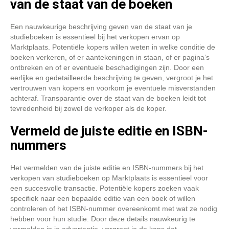
van de staat van de boeken
Een nauwkeurige beschrijving geven van de staat van je
studieboeken is essentieel bij het verkopen ervan op
Marktplaats. Potentiële kopers willen weten in welke conditie de
boeken verkeren, of er aantekeningen in staan, of er pagina’s
ontbreken en of er eventuele beschadigingen zijn. Door een
eerlijke en gedetailleerde beschrijving te geven, vergroot je het
vertrouwen van kopers en voorkom je eventuele misverstanden
achteraf. Transparantie over de staat van de boeken leidt tot
tevredenheid bij zowel de verkoper als de koper.
Vermeld de juiste editie en ISBN-
nummers
Het vermelden van de juiste editie en ISBN-nummers bij het
verkopen van studieboeken op Marktplaats is essentieel voor
een succesvolle transactie. Potentiële kopers zoeken vaak
specifiek naar een bepaalde editie van een boek of willen
controleren of het ISBN-nummer overeenkomt met wat ze nodig
hebben voor hun studie. Door deze details nauwkeurig te