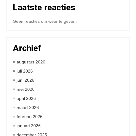
Laatste reacties
Geen reacties om weer te geven.
Archief
augustus 2026
juli 2026
juni 2026
mei 2026
april 2026
maart 2026
februari 2026
januari 2026
december 2025