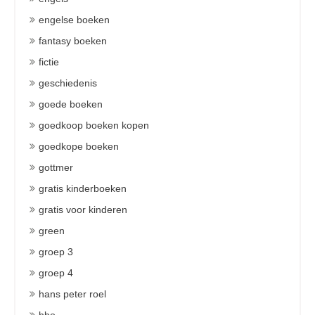
engelse boeken
fantasy boeken
fictie
geschiedenis
goede boeken
goedkoop boeken kopen
goedkope boeken
gottmer
gratis kinderboeken
gratis voor kinderen
green
groep 3
groep 4
hans peter roel