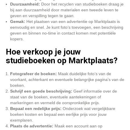
Duurzaamheid:
Door het recyclen van studieboeken draag je
bij aan duurzaamheid door materialen een tweede leven te
geven en verspilling tegen te gaan.
Gemak:
Het plaatsen van een advertentie op Marktplaats is
eenvoudig en snel. Je kunt foto’s toevoegen, een beschrijving
geven en binnen no-time in contact komen met potentiële
kopers.
Hoe verkoop je jouw
studieboeken op Marktplaats?
Fotografeer de boeken:
Maak duidelijke foto’s van de
voorkant, achterkant en eventuele belangrijke pagina’s van de
boeken.
Schrijf een goede beschrijving:
Geef informatie over de
staat van de boeken, eventuele aantekeningen of
markeringen en vermeld de oorspronkelijke prijs.
Bepaal een redelijke prijs:
Onderzoek wat vergelijkbare
boeken kosten en bepaal een eerlijke prijs voor jouw
exemplaren.
Plaats de advertentie:
Maak een account aan op