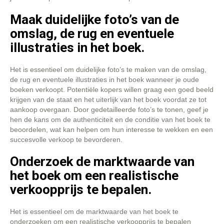
Maak duidelijke foto’s van de
omslag, de rug en eventuele
illustraties in het boek.
Het is essentieel om duidelijke foto’s te maken van de omslag,
de rug en eventuele illustraties in het boek wanneer je oude
boeken verkoopt. Potentiële kopers willen graag een goed beeld
krijgen van de staat en het uiterlijk van het boek voordat ze tot
aankoop overgaan. Door gedetailleerde foto’s te tonen, geef je
hen de kans om de authenticiteit en de conditie van het boek te
beoordelen, wat kan helpen om hun interesse te wekken en een
succesvolle verkoop te bevorderen.
Onderzoek de marktwaarde van
het boek om een realistische
verkoopprijs te bepalen.
Het is essentieel om de marktwaarde van het boek te
onderzoeken om een realistische verkoopprijs te bepalen