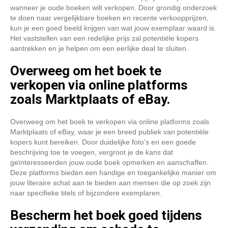
wanneer je oude boeken wilt verkopen. Door grondig onderzoek
te doen naar vergelijkbare boeken en recente verkoopprijzen,
kun je een goed beeld krijgen van wat jouw exemplaar waard is.
Het vaststellen van een redelijke prijs zal potentiële kopers
aantrekken en je helpen om een eerlijke deal te sluiten.
Overweeg om het boek te
verkopen via online platforms
zoals Marktplaats of eBay.
Overweeg om het boek te verkopen via online platforms zoals
Marktplaats of eBay, waar je een breed publiek van potentiële
kopers kunt bereiken. Door duidelijke foto’s en een goede
beschrijving toe te voegen, vergroot je de kans dat
geïnteresseerden jouw oude boek opmerken en aanschaffen.
Deze platforms bieden een handige en toegankelijke manier om
jouw literaire schat aan te bieden aan mensen die op zoek zijn
naar specifieke titels of bijzondere exemplaren.
Bescherm het boek goed tijdens