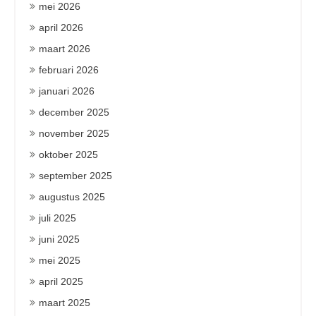
mei 2026
april 2026
maart 2026
februari 2026
januari 2026
december 2025
november 2025
oktober 2025
september 2025
augustus 2025
juli 2025
juni 2025
mei 2025
april 2025
maart 2025