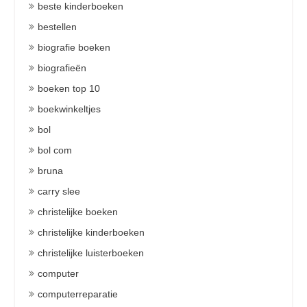
beste kinderboeken
bestellen
biografie boeken
biografieën
boeken top 10
boekwinkeltjes
bol
bol com
bruna
carry slee
christelijke boeken
christelijke kinderboeken
christelijke luisterboeken
computer
computerreparatie