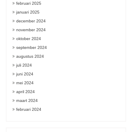
februari 2025
januari 2025
december 2024
november 2024
oktober 2024
september 2024
augustus 2024
juli 2024
juni 2024
mei 2024
april 2024
maart 2024
februari 2024