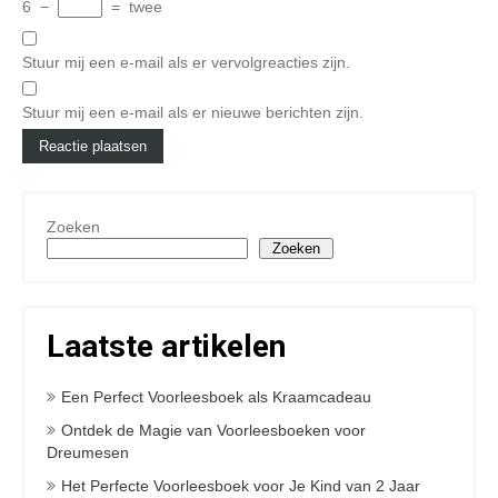
6
−
=
twee
Stuur mij een e-mail als er vervolgreacties zijn.
Stuur mij een e-mail als er nieuwe berichten zijn.
Zoeken
Zoeken
Laatste artikelen
Een Perfect Voorleesboek als Kraamcadeau
Ontdek de Magie van Voorleesboeken voor
Dreumesen
Het Perfecte Voorleesboek voor Je Kind van 2 Jaar