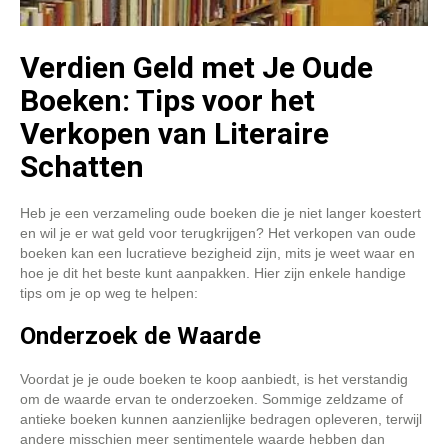
Verdien Geld met Je Oude
Boeken: Tips voor het
Verkopen van Literaire
Schatten
Heb je een verzameling oude boeken die je niet langer koestert
en wil je er wat geld voor terugkrijgen? Het verkopen van oude
boeken kan een lucratieve bezigheid zijn, mits je weet waar en
hoe je dit het beste kunt aanpakken. Hier zijn enkele handige
tips om je op weg te helpen:
Onderzoek de Waarde
Voordat je je oude boeken te koop aanbiedt, is het verstandig
om de waarde ervan te onderzoeken. Sommige zeldzame of
antieke boeken kunnen aanzienlijke bedragen opleveren, terwijl
andere misschien meer sentimentele waarde hebben dan