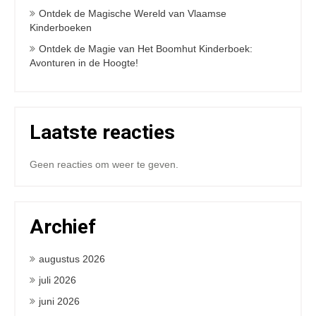
Ontdek de Magische Wereld van Vlaamse
Kinderboeken
Ontdek de Magie van Het Boomhut Kinderboek:
Avonturen in de Hoogte!
Laatste reacties
Geen reacties om weer te geven.
Archief
augustus 2026
juli 2026
juni 2026