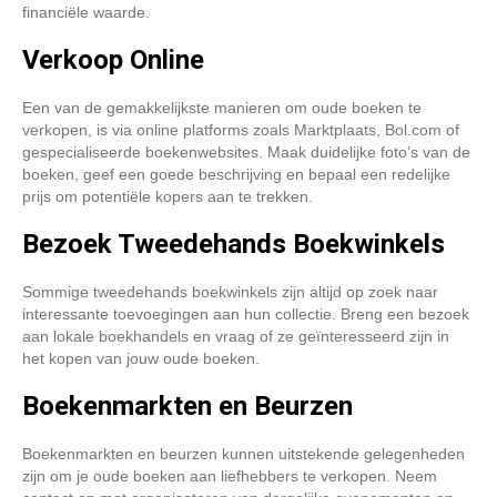
financiële waarde.
Verkoop Online
Een van de gemakkelijkste manieren om oude boeken te
verkopen, is via online platforms zoals Marktplaats, Bol.com of
gespecialiseerde boekenwebsites. Maak duidelijke foto’s van de
boeken, geef een goede beschrijving en bepaal een redelijke
prijs om potentiële kopers aan te trekken.
Bezoek Tweedehands Boekwinkels
Sommige tweedehands boekwinkels zijn altijd op zoek naar
interessante toevoegingen aan hun collectie. Breng een bezoek
aan lokale boekhandels en vraag of ze geïnteresseerd zijn in
het kopen van jouw oude boeken.
Boekenmarkten en Beurzen
Boekenmarkten en beurzen kunnen uitstekende gelegenheden
zijn om je oude boeken aan liefhebbers te verkopen. Neem