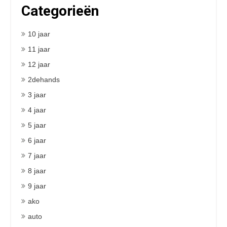
Categorieën
10 jaar
11 jaar
12 jaar
2dehands
3 jaar
4 jaar
5 jaar
6 jaar
7 jaar
8 jaar
9 jaar
ako
auto