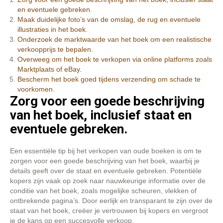
en eventuele gebreken.
Maak duidelijke foto’s van de omslag, de rug en eventuele
illustraties in het boek.
Onderzoek de marktwaarde van het boek om een realistische
verkoopprijs te bepalen.
Overweeg om het boek te verkopen via online platforms zoals
Marktplaats of eBay.
Bescherm het boek goed tijdens verzending om schade te
voorkomen.
Zorg voor een goede beschrijving
van het boek, inclusief staat en
eventuele gebreken.
Een essentiële tip bij het verkopen van oude boeken is om te
zorgen voor een goede beschrijving van het boek, waarbij je
details geeft over de staat en eventuele gebreken. Potentiële
kopers zijn vaak op zoek naar nauwkeurige informatie over de
conditie van het boek, zoals mogelijke scheuren, vlekken of
ontbrekende pagina’s. Door eerlijk en transparant te zijn over de
staat van het boek, creëer je vertrouwen bij kopers en vergroot
je de kans op een succesvolle verkoop.