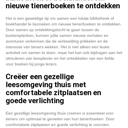
nieuwe tienerboeken te ontdekken
Het is een geweldige tip om samen een lokale bibliotheek of
boekhandel te bezoeken om nieuwe tienerboeken te ontdekken.
Door samen op ontdekkingstocht te gaan tussen de
boekenplanken, kunnen jullie samen nieuwe verhalen en
avonturen verkennen die de verbeelding prikkelen en de
interesse van tieners wekken. Het is niet alleen een leuke
activiteit om samen te doen, maar het kan ook bijdragen aan het
stimuleren van leesplezier en het ontwikkelen van een liefde
voor boeken bij jonge lezers.
Creëer een gezellige
leesomgeving thuis met
comfortabele zitplaatsen en
goede verlichting
Een gezellige leesomgeving thuis creëren is essentieel voor
tieners om optimaal te genieten van hun tienerboeken. Door
comfortabele zitplaatsen en goede verlichting te voorzien,