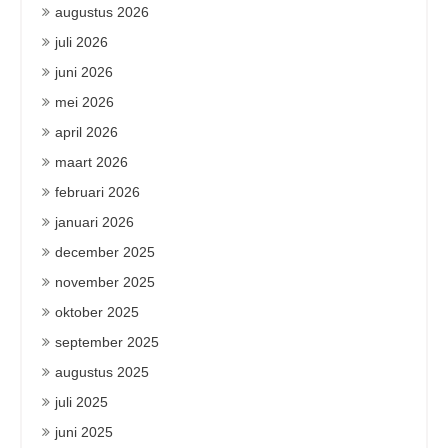
augustus 2026
juli 2026
juni 2026
mei 2026
april 2026
maart 2026
februari 2026
januari 2026
december 2025
november 2025
oktober 2025
september 2025
augustus 2025
juli 2025
juni 2025