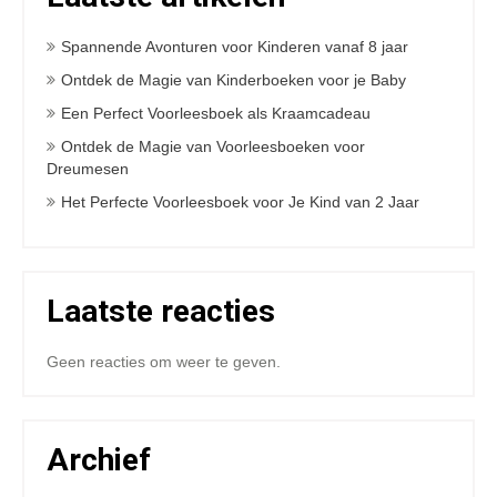
Spannende Avonturen voor Kinderen vanaf 8 jaar
Ontdek de Magie van Kinderboeken voor je Baby
Een Perfect Voorleesboek als Kraamcadeau
Ontdek de Magie van Voorleesboeken voor
Dreumesen
Het Perfecte Voorleesboek voor Je Kind van 2 Jaar
Laatste reacties
Geen reacties om weer te geven.
Archief