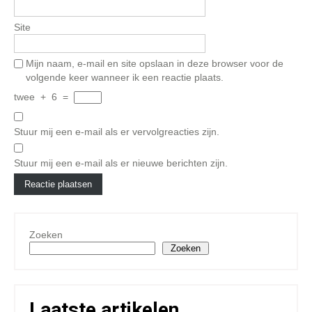
Site
Mijn naam, e-mail en site opslaan in deze browser voor de
volgende keer wanneer ik een reactie plaats.
twee
+
6
=
Stuur mij een e-mail als er vervolgreacties zijn.
Stuur mij een e-mail als er nieuwe berichten zijn.
Zoeken
Zoeken
Laatste artikelen