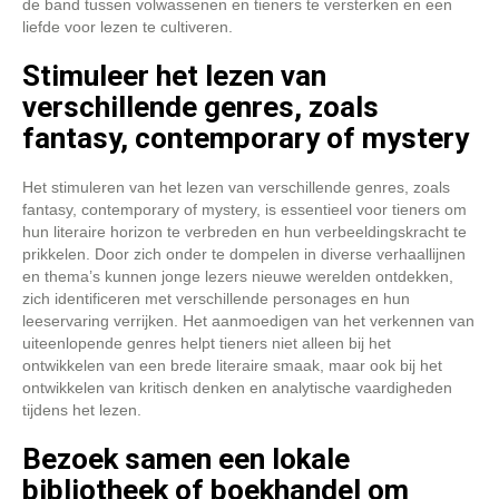
de band tussen volwassenen en tieners te versterken en een
liefde voor lezen te cultiveren.
Stimuleer het lezen van
verschillende genres, zoals
fantasy, contemporary of mystery
Het stimuleren van het lezen van verschillende genres, zoals
fantasy, contemporary of mystery, is essentieel voor tieners om
hun literaire horizon te verbreden en hun verbeeldingskracht te
prikkelen. Door zich onder te dompelen in diverse verhaallijnen
en thema’s kunnen jonge lezers nieuwe werelden ontdekken,
zich identificeren met verschillende personages en hun
leeservaring verrijken. Het aanmoedigen van het verkennen van
uiteenlopende genres helpt tieners niet alleen bij het
ontwikkelen van een brede literaire smaak, maar ook bij het
ontwikkelen van kritisch denken en analytische vaardigheden
tijdens het lezen.
Bezoek samen een lokale
bibliotheek of boekhandel om