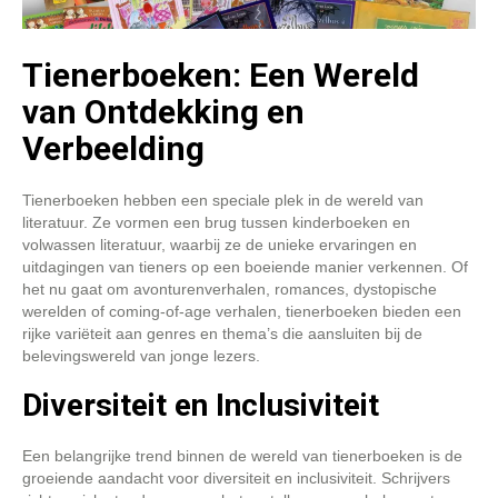
Tienerboeken: Een Wereld
van Ontdekking en
Verbeelding
Tienerboeken hebben een speciale plek in de wereld van
literatuur. Ze vormen een brug tussen kinderboeken en
volwassen literatuur, waarbij ze de unieke ervaringen en
uitdagingen van tieners op een boeiende manier verkennen. Of
het nu gaat om avonturenverhalen, romances, dystopische
werelden of coming-of-age verhalen, tienerboeken bieden een
rijke variëteit aan genres en thema’s die aansluiten bij de
belevingswereld van jonge lezers.
Diversiteit en Inclusiviteit
Een belangrijke trend binnen de wereld van tienerboeken is de
groeiende aandacht voor diversiteit en inclusiviteit. Schrijvers