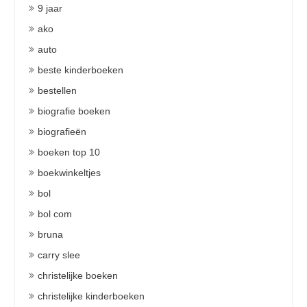
9 jaar
ako
auto
beste kinderboeken
bestellen
biografie boeken
biografieën
boeken top 10
boekwinkeltjes
bol
bol com
bruna
carry slee
christelijke boeken
christelijke kinderboeken