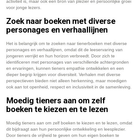
activiteit is, maar ook een bron van plezier en persoonlijke groei
voor jonge lezers.
Zoek naar boeken met diverse
personages en verhaallijnen
Het is belangrijk om te zoeken naar tienerboeken met diverse
personages en verhaallijnen, omdat dit de leeservaring van
jongeren verrijkt en hun horizon verbreedt. Door zich te
identificeren met personages van verschillende achtergronden
en ervaringen, kunnen tieners empathie ontwikkelen en een
dieper begrip krijgen voor diversiteit. Verhalen met diverse
perspectieven bieden niet alleen herkenning, maar moedigen
ook aan tot openheid, respect en inclusiviteit in de samenleving.
Moedig tieners aan om zelf
boeken te kiezen en te lezen
Moedig tieners aan om zelf boeken te kiezen en te lezen, omdat
dit bijdraagt aan hun persoonlijke ontwikkeling en leesplezier.
Door tieners de vrijheid te geven om hun eigen boeken te