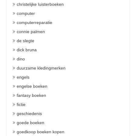
christelijke luisterboeken
computer
computerreparatie
connie palmen
de slegte
dick bruna
dino
duurzame kledingmerken
engels
engelse boeken
fantasy boeken
fictie
geschiedenis
goede boeken
goedkoop boeken kopen