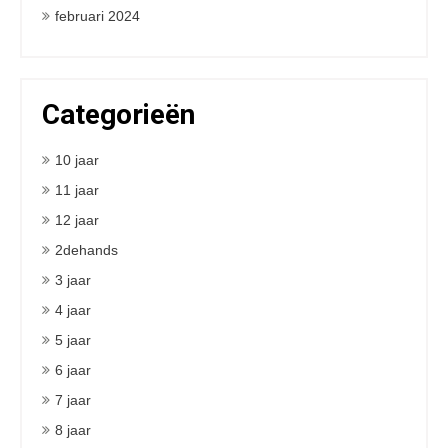
februari 2024
Categorieën
10 jaar
11 jaar
12 jaar
2dehands
3 jaar
4 jaar
5 jaar
6 jaar
7 jaar
8 jaar