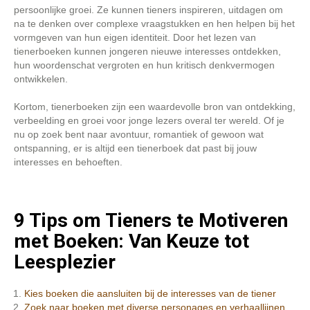
persoonlijke groei. Ze kunnen tieners inspireren, uitdagen om
na te denken over complexe vraagstukken en hen helpen bij het
vormgeven van hun eigen identiteit. Door het lezen van
tienerboeken kunnen jongeren nieuwe interesses ontdekken,
hun woordenschat vergroten en hun kritisch denkvermogen
ontwikkelen.
Kortom, tienerboeken zijn een waardevolle bron van ontdekking,
verbeelding en groei voor jonge lezers overal ter wereld. Of je
nu op zoek bent naar avontuur, romantiek of gewoon wat
ontspanning, er is altijd een tienerboek dat past bij jouw
interesses en behoeften.
9 Tips om Tieners te Motiveren
met Boeken: Van Keuze tot
Leesplezier
Kies boeken die aansluiten bij de interesses van de tiener
Zoek naar boeken met diverse personages en verhaallijnen