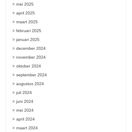
mei 2025
april 2025
maart 2025
februari 2025
januari 2025
december 2024
november 2024
oktober 2024
september 2024
augustus 2024
juli 2024
juni 2024
mei 2024
april 2024
maart 2024