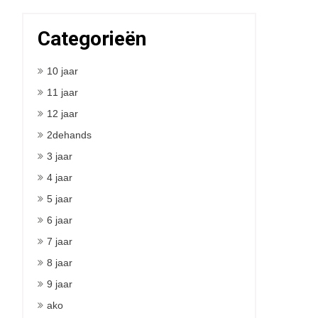
Categorieën
10 jaar
11 jaar
12 jaar
2dehands
3 jaar
4 jaar
5 jaar
6 jaar
7 jaar
8 jaar
9 jaar
ako