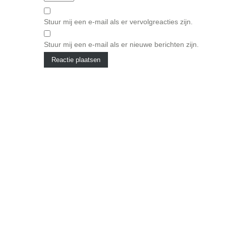
Stuur mij een e-mail als er vervolgreacties zijn.
Stuur mij een e-mail als er nieuwe berichten zijn.