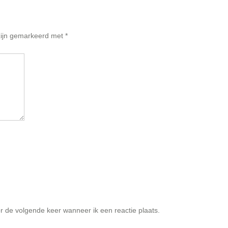
 zijn gemarkeerd met
*
r de volgende keer wanneer ik een reactie plaats.