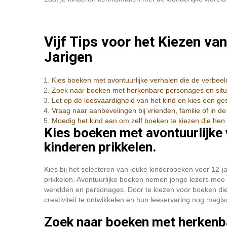
Vijf Tips voor het Kiezen v
Jarigen
Kies boeken met avontuurlijke verhalen die de verbeel
Zoek naar boeken met herkenbare personages en situa
Let op de leesvaardigheid van het kind en kies een ges
Vraag naar aanbevelingen bij vrienden, familie of in de 
Moedig het kind aan om zelf boeken te kiezen die hen 
Kies boeken met avontuurlijke 
kinderen prikkelen.
Kies bij het selecteren van leuke kinderboeken voor 12-j
prikkelen. Avontuurlijke boeken nemen jonge lezers me
werelden en personages. Door te kiezen voor boeken di
creativiteit te ontwikkelen en hun leeservaring nog magi
Zoek naar boeken met herkenba