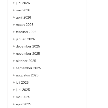
juni 2026
mei 2026
april 2026
maart 2026
februari 2026
januari 2026
december 2025
november 2025
oktober 2025
september 2025
augustus 2025
juli 2025
juni 2025
mei 2025
april 2025