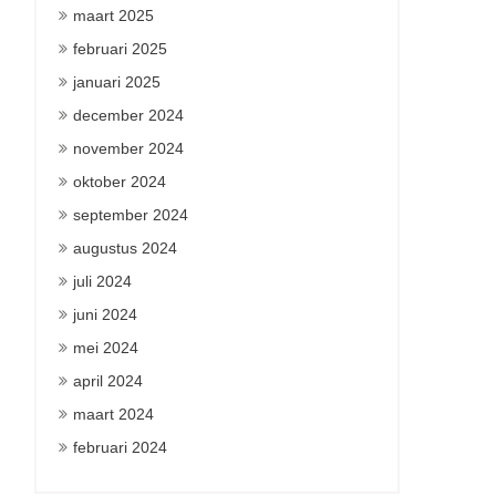
maart 2025
februari 2025
januari 2025
december 2024
november 2024
oktober 2024
september 2024
augustus 2024
juli 2024
juni 2024
mei 2024
april 2024
maart 2024
februari 2024