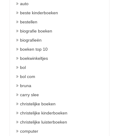
auto
beste kinderboeken
bestellen
biografie boeken
biografieën
boeken top 10
boekwinkeltjes
bol
bol com
bruna
carry slee
christelijke boeken
christelijke kinderboeken
christelijke luisterboeken
computer